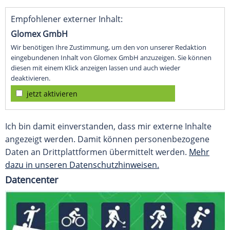
Empfohlener externer Inhalt:
Glomex GmbH
Wir benötigen Ihre Zustimmung, um den von unserer Redaktion
eingebundenen Inhalt von Glomex GmbH anzuzeigen. Sie können
diesen mit einem Klick anzeigen lassen und auch wieder
deaktivieren.
jetzt aktivieren
Ich bin damit einverstanden, dass mir externe Inhalte
angezeigt werden. Damit können personenbezogene
Daten an Drittplattformen übermittelt werden.
Mehr
dazu in unseren Datenschutzhinweisen.
Datencenter