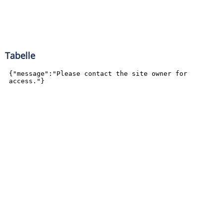
Tabelle