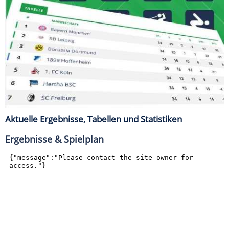
Aktuelle Ergebnisse, Tabellen und Statistiken
Ergebnisse & Spielplan