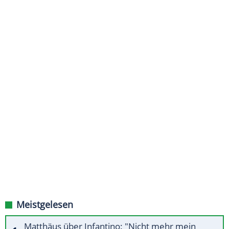
Meistgelesen
Matthäus über Infantino: "Nicht mehr mein