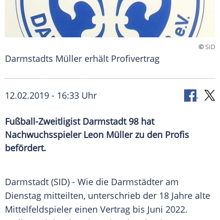
©
SID
Darmstadts Müller erhält Profivertrag
12.02.2019 - 16:33 Uhr
Fußball-Zweitligist Darmstadt 98 hat
Nachwuchsspieler Leon Müller zu den Profis
befördert.
Darmstadt (SID) - Wie die Darmstädter am
Dienstag mitteilten, unterschrieb der 18 Jahre alte
Mittelfeldspieler
einen
Vertrag
bis Juni 2022.