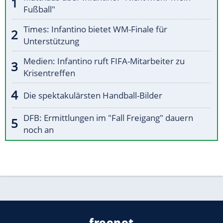
Fußball"
Times: Infantino bietet WM-Finale für
Unterstützung
Medien: Infantino ruft FIFA-Mitarbeiter zu
Krisentreffen
Die spektakulärsten Handball-Bilder
DFB: Ermittlungen im "Fall Freigang" dauern
noch an
freenet