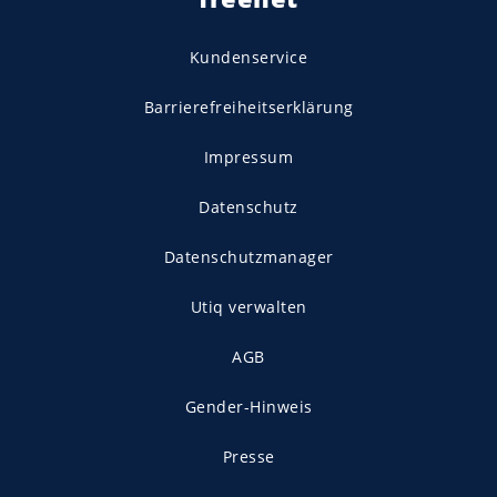
Kundenservice
Barrierefreiheitserklärung
Impressum
Datenschutz
Datenschutzmanager
Utiq verwalten
AGB
Gender-Hinweis
Presse