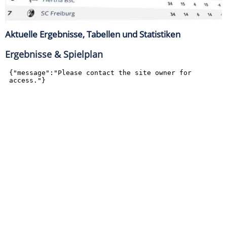
Aktuelle Ergebnisse, Tabellen und Statistiken
Ergebnisse & Spielplan