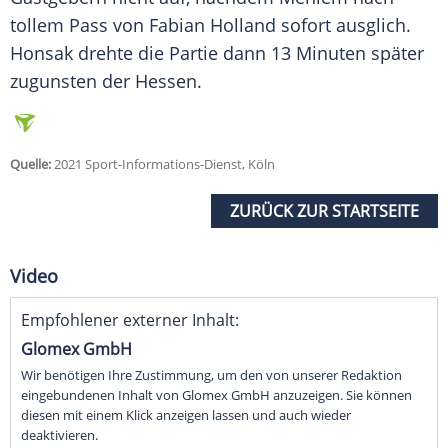
tollem
Pass
von
Fabian Holland
sofort ausglich.
Honsak drehte die Partie dann 13 Minuten später
zugunsten der
Hessen
.
Quelle:
2021 Sport-Informations-Dienst, Köln
ZURÜCK ZUR STARTSEITE
Video
Empfohlener externer Inhalt:
Glomex GmbH
Wir benötigen Ihre Zustimmung, um den von unserer Redaktion
eingebundenen Inhalt von Glomex GmbH anzuzeigen. Sie können
diesen mit einem Klick anzeigen lassen und auch wieder
deaktivieren.