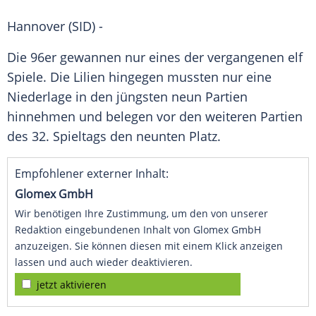
Hannover (SID) -
Die 96er gewannen nur eines der vergangenen elf
Spiele. Die Lilien hingegen mussten nur eine
Niederlage
in den jüngsten neun Partien
hinnehmen und belegen vor den weiteren Partien
des 32. Spieltags den neunten Platz.
Empfohlener externer Inhalt:
Glomex GmbH
Wir benötigen Ihre Zustimmung, um den von unserer
Redaktion eingebundenen Inhalt von Glomex GmbH
anzuzeigen. Sie können diesen mit einem Klick anzeigen
lassen und auch wieder deaktivieren.
jetzt aktivieren