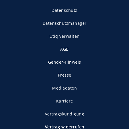
Datenschutz
Datenschutzmanager
Utiq verwalten
AGB
Gender-Hinweis
Presse
Mediadaten
Karriere
Vertragskündigung
Vertrag widerrufen