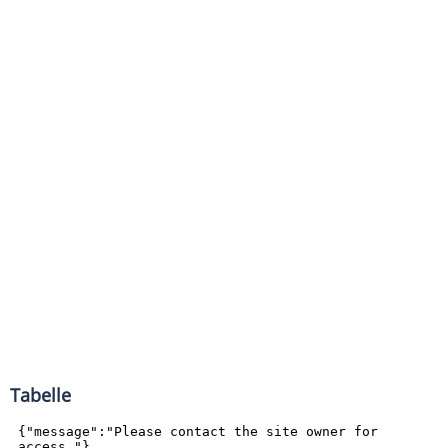
Tabelle