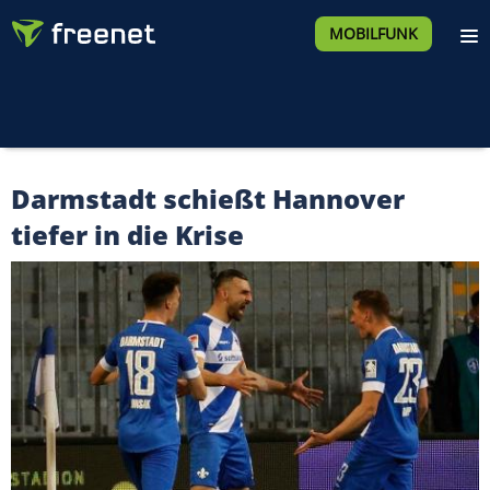
MOBILFUNK
Darmstadt schießt Hannover
tiefer in die Krise