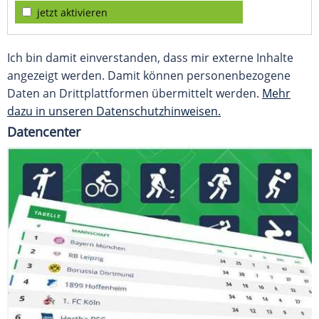
jetzt aktivieren
Ich bin damit einverstanden, dass mir externe Inhalte
angezeigt werden. Damit können personenbezogene
Daten an Drittplattformen übermittelt werden.
Mehr
dazu in unseren Datenschutzhinweisen.
Datencenter