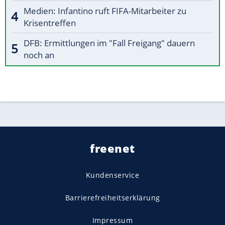
Medien: Infantino ruft FIFA-Mitarbeiter zu
Krisentreffen
DFB: Ermittlungen im "Fall Freigang" dauern
noch an
freenet
Kundenservice
Barrierefreiheitserklärung
Impressum