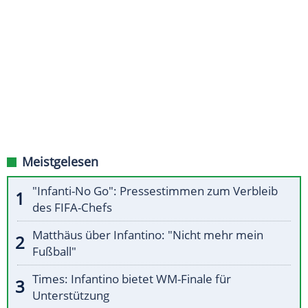
Meistgelesen
"Infanti-No Go": Pressestimmen zum Verbleib
des FIFA-Chefs
Matthäus über Infantino: "Nicht mehr mein
Fußball"
Times: Infantino bietet WM-Finale für
Unterstützung