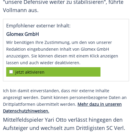
"unsere Defensive weiter zu stabilisieren", führte
Vollmann aus.
Empfohlener externer Inhalt:
Glomex GmbH
Wir benötigen Ihre Zustimmung, um den von unserer
Redaktion eingebundenen Inhalt von Glomex GmbH
anzuzeigen. Sie können diesen mit einem Klick anzeigen
lassen und auch wieder deaktivieren.
jetzt aktivieren
Ich bin damit einverstanden, dass mir externe Inhalte
angezeigt werden. Damit können personenbezogene Daten an
Drittplattformen übermittelt werden.
Mehr dazu in unseren
Datenschutzhinweisen.
Mittelfeldspieler Yari Otto verlässt hingegen den
Aufsteiger und wechselt zum Drittligisten SC Verl.