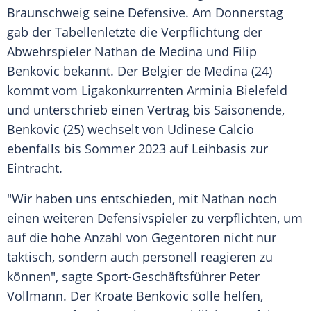
Braunschweig seine Defensive. Am Donnerstag
gab der Tabellenletzte die Verpflichtung der
Abwehrspieler Nathan de Medina und Filip
Benkovic bekannt. Der Belgier de Medina (24)
kommt vom Ligakonkurrenten Arminia Bielefeld
und unterschrieb einen Vertrag bis Saisonende,
Benkovic (25) wechselt von Udinese Calcio
ebenfalls bis Sommer 2023 auf Leihbasis zur
Eintracht.
"Wir haben uns entschieden, mit Nathan noch
einen weiteren Defensivspieler zu verpflichten, um
auf die hohe Anzahl von Gegentoren nicht nur
taktisch, sondern auch personell reagieren zu
können", sagte Sport-Geschäftsführer Peter
Vollmann. Der Kroate Benkovic solle helfen,