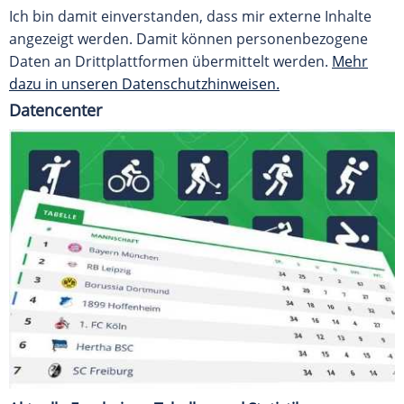
Ich bin damit einverstanden, dass mir externe Inhalte
angezeigt werden. Damit können personenbezogene
Daten an Drittplattformen übermittelt werden.
Mehr
dazu in unseren Datenschutzhinweisen.
Datencenter