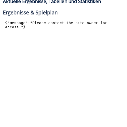
Aktuelle Ergebnisse, Tabellen und Statistiken
Ergebnisse & Spielplan