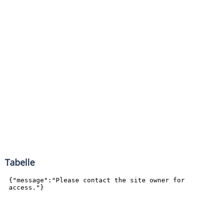
Tabelle