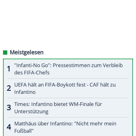
Meistgelesen
"Infanti-No Go": Pressestimmen zum Verbleib
des FIFA-Chefs
UEFA hält an FIFA-Boykott fest - CAF hält zu
Infantino
Times: Infantino bietet WM-Finale für
Unterstützung
Matthäus über Infantino: "Nicht mehr mein
Fußball"