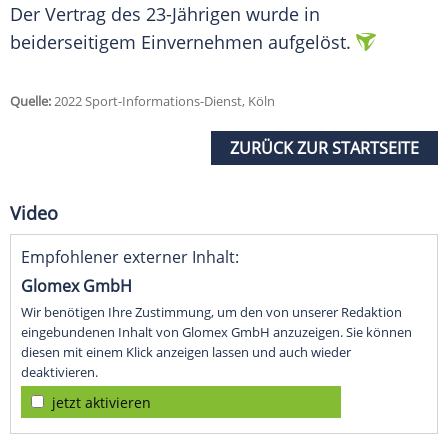
Der Vertrag des 23-Jährigen wurde in
beiderseitigem Einvernehmen aufgelöst.
Quelle:
2022 Sport-Informations-Dienst, Köln
ZURÜCK ZUR STARTSEITE
Video
Empfohlener externer Inhalt:
Glomex GmbH
Wir benötigen Ihre Zustimmung, um den von unserer Redaktion
eingebundenen Inhalt von Glomex GmbH anzuzeigen. Sie können
diesen mit einem Klick anzeigen lassen und auch wieder
deaktivieren.
jetzt aktivieren