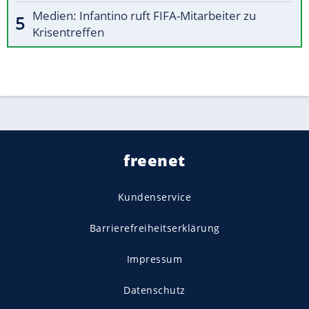
Medien: Infantino ruft FIFA-Mitarbeiter zu
Krisentreffen
freenet
Kundenservice
Barrierefreiheitserklärung
Impressum
Datenschutz