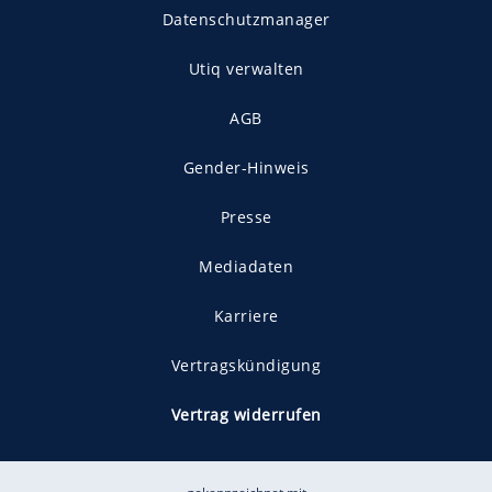
Datenschutzmanager
Utiq verwalten
AGB
Gender-Hinweis
Presse
Mediadaten
Karriere
Vertragskündigung
Vertrag widerrufen