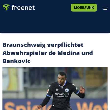
MOBILFUNK
Braunschweig verpflichtet
Abwehrspieler de Medina und
Benkovic