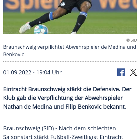
©
SID
Braunschweig verpflichtet Abwehrspieler de Medina und
Benkovic
01.09.2022 - 19:04 Uhr
Eintracht Braunschweig stärkt die Defensive. Der
Klub gab die Verpflichtung der Abwehrspieler
Nathan de Medina und Filip Benkovic bekannt.
Braunschweig (SID) - Nach dem schlechten
Saisonstart stärkt Fußball-Zweitligist Eintracht