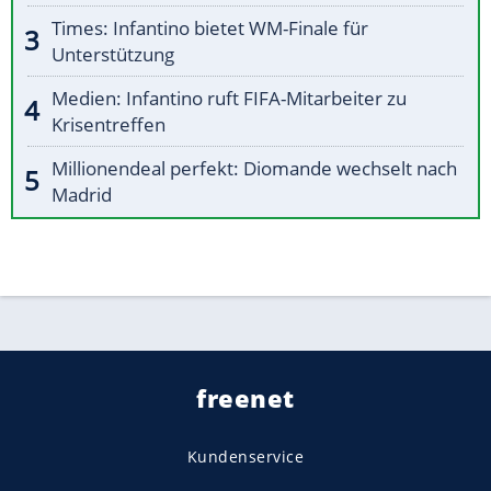
Times: Infantino bietet WM-Finale für
Unterstützung
Medien: Infantino ruft FIFA-Mitarbeiter zu
Krisentreffen
Millionendeal perfekt: Diomande wechselt nach
Madrid
freenet
Kundenservice