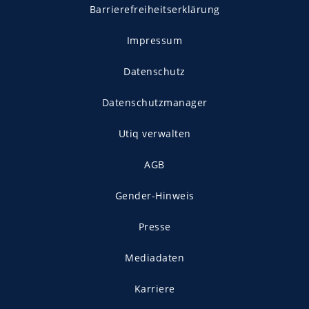
Barrierefreiheitserklärung
Impressum
Datenschutz
Datenschutzmanager
Utiq verwalten
AGB
Gender-Hinweis
Presse
Mediadaten
Karriere