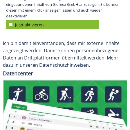
eingebundenen Inhalt von Glomex GmbH anzuzeigen. Sie können
diesen mit einem Klick anzeigen lassen und auch wieder
deaktivieren.
jetzt aktivieren
Ich bin damit einverstanden, dass mir externe Inhalte
angezeigt werden. Damit können personenbezogene
Daten an Drittplattformen übermittelt werden.
Mehr
dazu in unseren Datenschutzhinweisen.
Datencenter