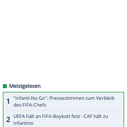
Meistgelesen
"Infanti-No Go": Pressestimmen zum Verbleib
des FIFA-Chefs
UEFA hält an FIFA-Boykott fest - CAF hält zu
Infantino