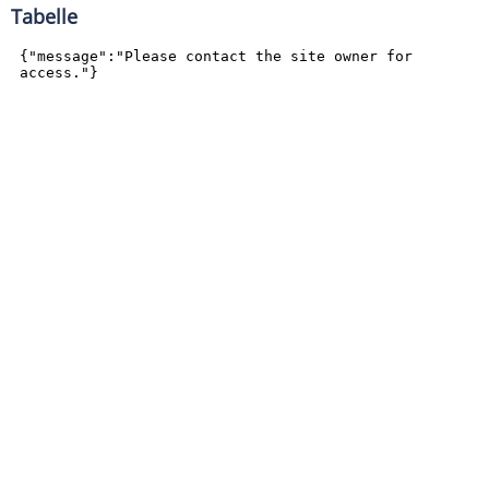
Tabelle