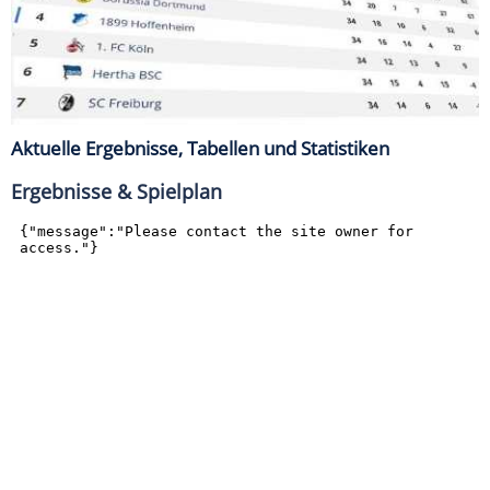
Aktuelle Ergebnisse, Tabellen und Statistiken
Ergebnisse & Spielplan