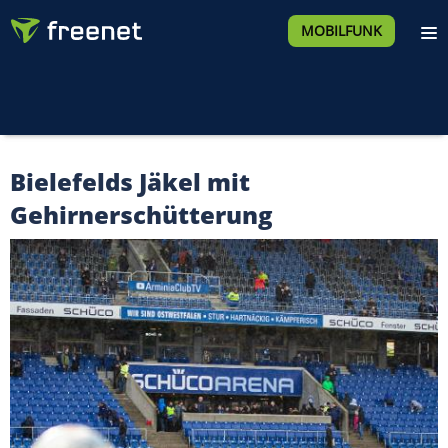
MOBILFUNK
Bielefelds Jäkel mit
Gehirnerschütterung