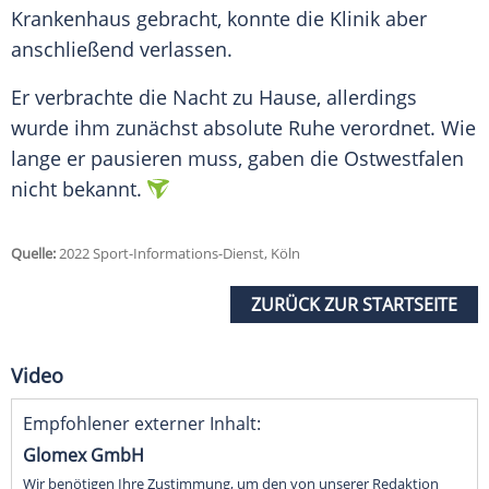
Krankenhaus gebracht, konnte die Klinik aber
anschließend verlassen.
Er verbrachte die Nacht zu Hause, allerdings
wurde ihm zunächst absolute Ruhe verordnet. Wie
lange er pausieren muss, gaben die Ostwestfalen
nicht bekannt.
Quelle:
2022 Sport-Informations-Dienst, Köln
ZURÜCK ZUR STARTSEITE
Video
Empfohlener externer Inhalt:
Glomex GmbH
Wir benötigen Ihre Zustimmung, um den von unserer Redaktion