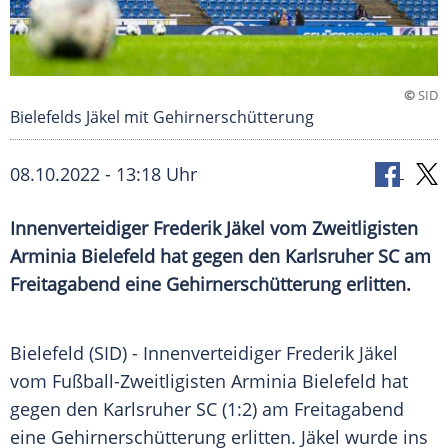
©
SID
Bielefelds Jäkel mit Gehirnerschütterung
08.10.2022 - 13:18 Uhr
Innenverteidiger Frederik Jäkel vom Zweitligisten
Arminia Bielefeld hat gegen den Karlsruher SC am
Freitagabend eine Gehirnerschütterung erlitten.
Bielefeld (SID) - Innenverteidiger Frederik Jäkel
vom Fußball-Zweitligisten Arminia Bielefeld hat
gegen den Karlsruher SC (1:2) am Freitagabend
eine Gehirnerschütterung erlitten. Jäkel wurde ins