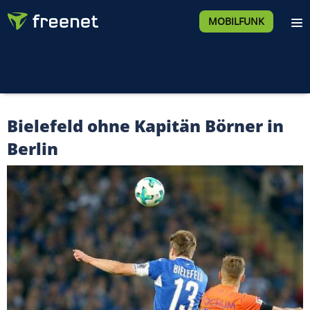
MOBILFUNK
Bielefeld ohne Kapitän Börner in
Berlin