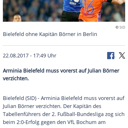
©
SID
Bielefeld ohne Kapitän Börner in Berlin
22.08.2017 - 17:49 Uhr
Arminia Bielefeld muss vorerst auf Julian Börner
verzichten.
Bielefeld
(SID) -
Arminia Bielefeld
muss vorerst auf
Julian Börner
verzichten. Der Kapitän des
Tabellenführers
der 2. Fußball-Bundesliga zog sich
beim 2:0-Erfolg gegen den
VfL Bochum
am