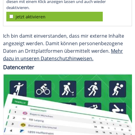
diesen mit einem Klick anzeigen lassen und auch wieder
deaktivieren.
jetzt aktivieren
Ich bin damit einverstanden, dass mir externe Inhalte
angezeigt werden. Damit können personenbezogene
Daten an Drittplattformen übermittelt werden.
Mehr
dazu in unseren Datenschutzhinweisen.
Datencenter