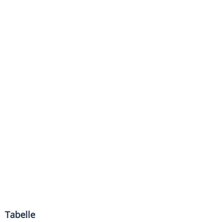
Tabelle