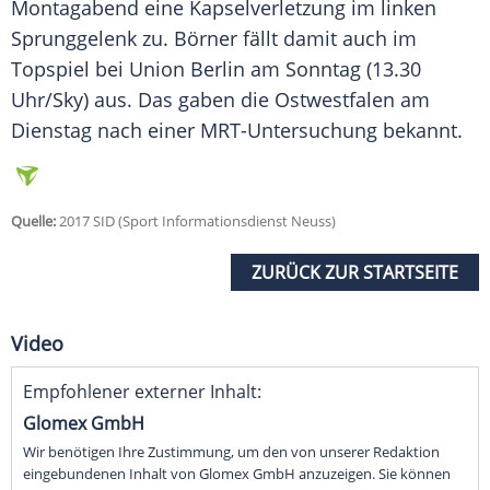
Montagabend eine Kapselverletzung im linken
Sprunggelenk zu.
Börner
fällt damit auch im
Topspiel bei Union Berlin am Sonntag (13.30
Uhr/Sky) aus. Das gaben die Ostwestfalen am
Dienstag nach einer MRT-Untersuchung bekannt.
Quelle:
2017 SID (Sport Informationsdienst Neuss)
ZURÜCK ZUR STARTSEITE
Video
Empfohlener externer Inhalt:
Glomex GmbH
Wir benötigen Ihre Zustimmung, um den von unserer Redaktion
eingebundenen Inhalt von Glomex GmbH anzuzeigen. Sie können