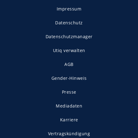
Impressum
Datenschutz
Datenschutzmanager
Utiq verwalten
AGB
Gender-Hinweis
Presse
Mediadaten
Karriere
Vertragskündigung