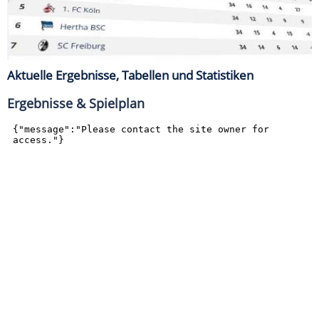
Aktuelle Ergebnisse, Tabellen und Statistiken
Ergebnisse & Spielplan