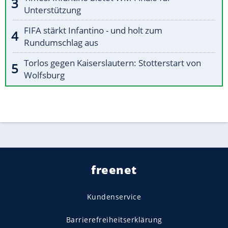
Unterstützung
FIFA stärkt Infantino - und holt zum
Rundumschlag aus
Torlos gegen Kaiserslautern: Stotterstart von
Wolfsburg
freenet
Kundenservice
Barrierefreiheitserklärung