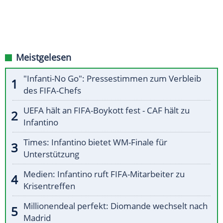
Meistgelesen
"Infanti-No Go": Pressestimmen zum Verbleib
des FIFA-Chefs
UEFA hält an FIFA-Boykott fest - CAF hält zu
Infantino
Times: Infantino bietet WM-Finale für
Unterstützung
Medien: Infantino ruft FIFA-Mitarbeiter zu
Krisentreffen
Millionendeal perfekt: Diomande wechselt nach
Madrid