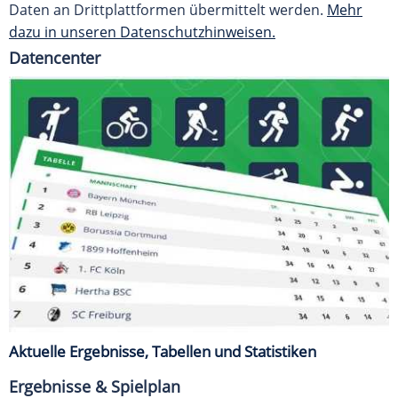
Daten an Drittplattformen übermittelt werden.
Mehr
dazu in unseren Datenschutzhinweisen.
Datencenter
Aktuelle Ergebnisse, Tabellen und Statistiken
Ergebnisse & Spielplan