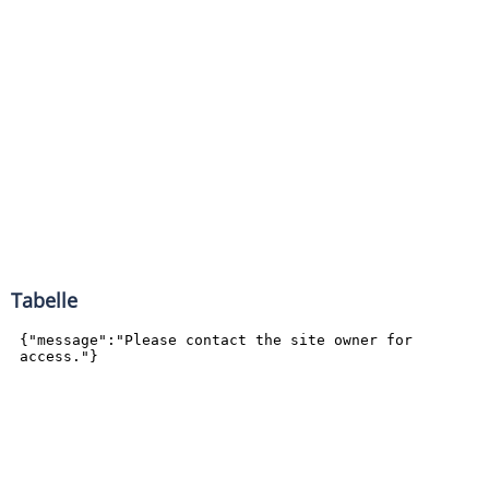
Tabelle