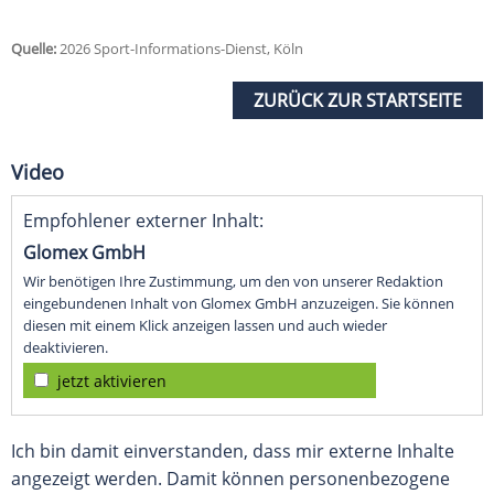
Quelle:
2026 Sport-Informations-Dienst, Köln
ZURÜCK ZUR STARTSEITE
Video
Empfohlener externer Inhalt:
Glomex GmbH
Wir benötigen Ihre Zustimmung, um den von unserer Redaktion
eingebundenen Inhalt von Glomex GmbH anzuzeigen. Sie können
diesen mit einem Klick anzeigen lassen und auch wieder
deaktivieren.
jetzt aktivieren
Ich bin damit einverstanden, dass mir externe Inhalte
angezeigt werden. Damit können personenbezogene