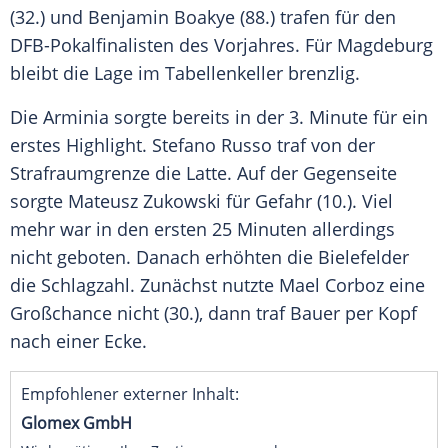
(32.) und Benjamin Boakye (88.) trafen für den
DFB-Pokalfinalisten des Vorjahres. Für Magdeburg
bleibt die Lage im Tabellenkeller brenzlig.
Die Arminia sorgte bereits in der 3. Minute für ein
erstes Highlight. Stefano Russo traf von der
Strafraumgrenze die Latte. Auf der Gegenseite
sorgte Mateusz Zukowski für Gefahr (10.). Viel
mehr war in den ersten 25 Minuten allerdings
nicht geboten. Danach erhöhten die Bielefelder
die Schlagzahl. Zunächst nutzte Mael Corboz eine
Großchance nicht (30.), dann traf Bauer per Kopf
nach einer Ecke.
Empfohlener externer Inhalt:
Glomex GmbH