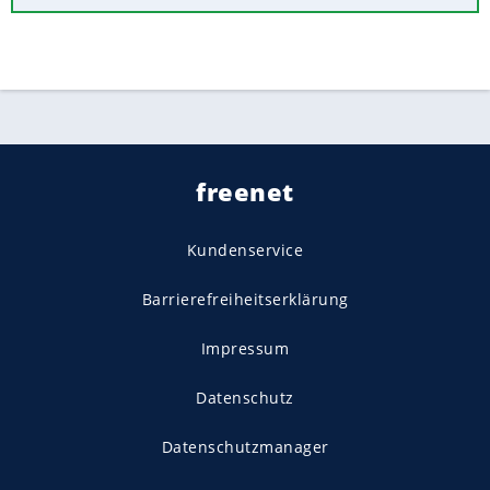
freenet
Kundenservice
Barrierefreiheitserklärung
Impressum
Datenschutz
Datenschutzmanager