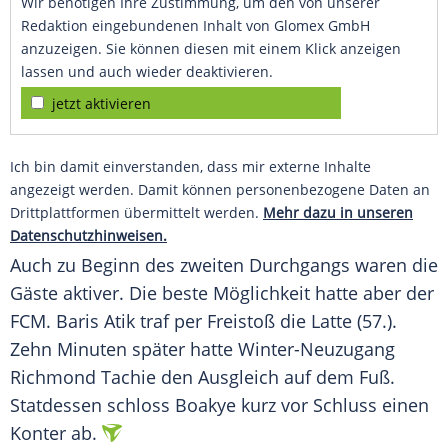
Wir benötigen Ihre Zustimmung, um den von unserer
Redaktion eingebundenen Inhalt von Glomex GmbH
anzuzeigen. Sie können diesen mit einem Klick anzeigen
lassen und auch wieder deaktivieren.
jetzt aktivieren
Ich bin damit einverstanden, dass mir externe Inhalte
angezeigt werden. Damit können personenbezogene Daten an
Drittplattformen übermittelt werden.
Mehr dazu in unseren
Datenschutzhinweisen.
Auch zu Beginn des zweiten Durchgangs waren die
Gäste aktiver. Die beste Möglichkeit hatte aber der
FCM. Baris Atik traf per Freistoß die Latte (57.).
Zehn Minuten später hatte Winter-Neuzugang
Richmond Tachie den Ausgleich auf dem Fuß.
Statdessen schloss Boakye kurz vor Schluss einen
Konter ab.