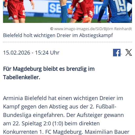
©
www.imago-images.de/SID/Björn Reinhardt
Bielefeld holt wichtigen Dreier im Abstiegskampf
15.02.2026 - 15:24 Uhr
Für Magdeburg bleibt es brenzlig im
Tabellenkeller.
Arminia Bielefeld hat einen wichtigen Dreier im
Kampf gegen den Abstieg aus der 2. Fußball-
Bundesliga eingefahren. Der Aufsteiger gewann
am 22. Spieltag 2:0 (1:0) beim direkten
Konkurrenten 1. FC Magdeburg. Maximilian Bauer