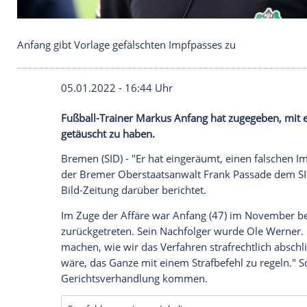
Anfang gibt Vorlage gefälschten Impfpasses zu
05.01.2022 - 16:44 Uhr
Fußball-Trainer
Markus Anfang
hat zugeg
getäuscht zu haben.