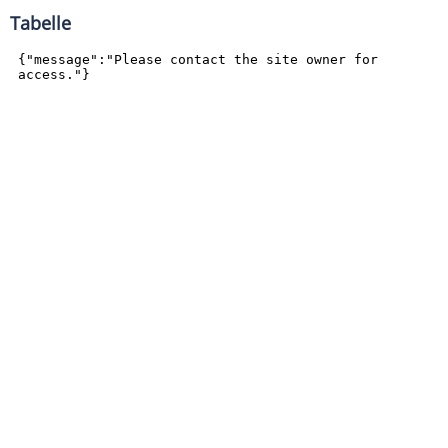
Tabelle