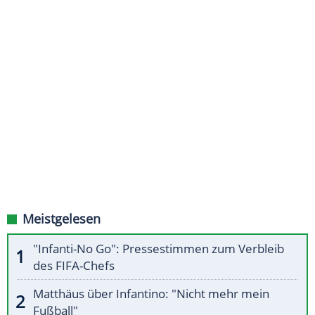
Meistgelesen
"Infanti-No Go": Pressestimmen zum Verbleib
des FIFA-Chefs
Matthäus über Infantino: "Nicht mehr mein
Fußball"