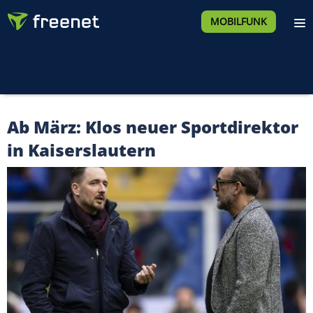
MOBILFUNK
Ab März: Klos neuer Sportdirektor
in Kaiserslautern