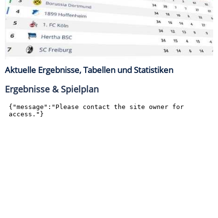
Aktuelle Ergebnisse, Tabellen und Statistiken
Ergebnisse & Spielplan