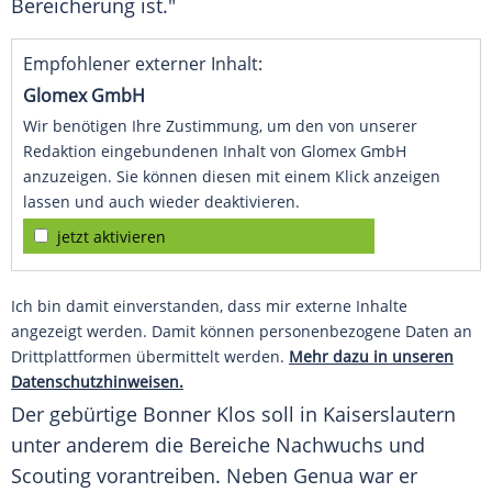
Bereicherung ist."
Empfohlener externer Inhalt:
Glomex GmbH
Wir benötigen Ihre Zustimmung, um den von unserer
Redaktion eingebundenen Inhalt von Glomex GmbH
anzuzeigen. Sie können diesen mit einem Klick anzeigen
lassen und auch wieder deaktivieren.
jetzt aktivieren
Ich bin damit einverstanden, dass mir externe Inhalte
angezeigt werden. Damit können personenbezogene Daten an
Drittplattformen übermittelt werden.
Mehr dazu in unseren
Datenschutzhinweisen.
Der gebürtige Bonner
Klos
soll in Kaiserslautern
unter anderem die Bereiche Nachwuchs und
Scouting
vorantreiben. Neben
Genua
war er