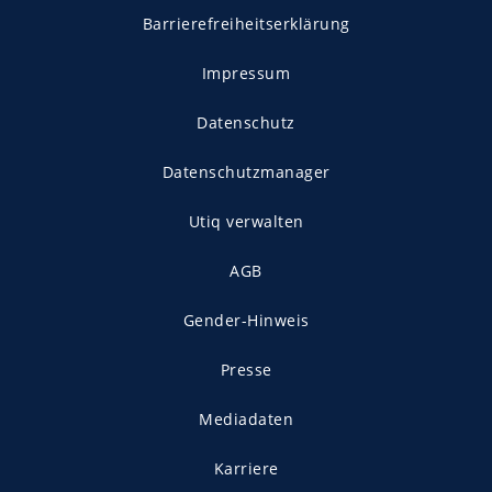
Barrierefreiheitserklärung
Impressum
Datenschutz
Datenschutzmanager
Utiq verwalten
AGB
Gender-Hinweis
Presse
Mediadaten
Karriere