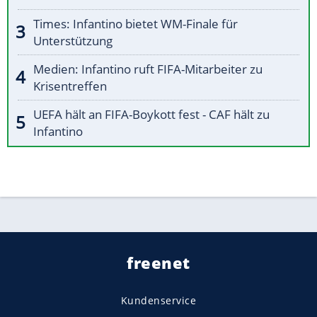
Times: Infantino bietet WM-Finale für
Unterstützung
Medien: Infantino ruft FIFA-Mitarbeiter zu
Krisentreffen
UEFA hält an FIFA-Boykott fest - CAF hält zu
Infantino
freenet
Kundenservice