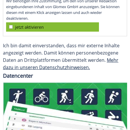
Wir benötigen Ihre Zustimmung, um den von unserer Redaktion
eingebundenen Inhalt von Glomex GmbH anzuzeigen. Sie können
diesen mit einem Klick anzeigen lassen und auch wieder
deaktivieren.
jetzt aktivieren
Ich bin damit einverstanden, dass mir externe Inhalte
angezeigt werden. Damit können personenbezogene
Daten an Drittplattformen übermittelt werden.
Mehr
dazu in unseren Datenschutzhinweisen.
Datencenter