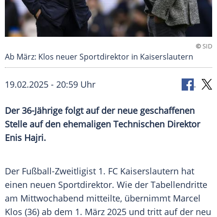
©
SID
Ab März: Klos neuer Sportdirektor in Kaiserslautern
19.02.2025 - 20:59 Uhr
Der 36-Jährige folgt auf der neue geschaffenen
Stelle auf den ehemaligen Technischen Direktor
Enis Hajri.
Der Fußball-Zweitligist
1. FC Kaiserslautern
hat
einen neuen
Sportdirektor
. Wie der Tabellendritte
am Mittwochabend mitteilte, übernimmt Marcel
Klos
(36) ab dem 1.
März
2025 und tritt auf der neu