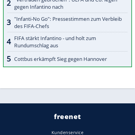
gegen Infantino nach
"Infanti-No Go": Pressestimmen zum Verbleib
des FIFA-Chefs
FIFA stärkt Infantino - und holt zum
Rundumschlag aus
Cottbus erkämpft Sieg gegen Hannover
freenet
Kundenservice