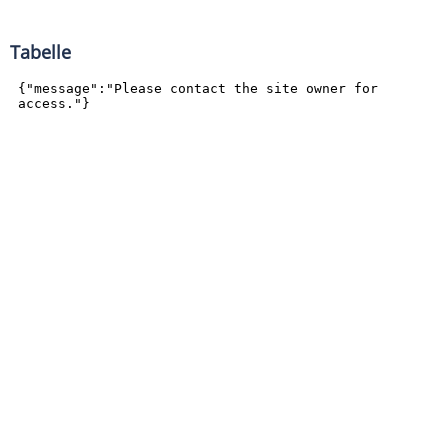
Tabelle