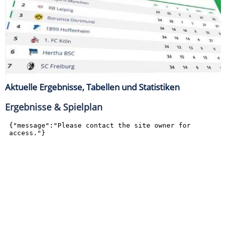
Aktuelle Ergebnisse, Tabellen und Statistiken
Ergebnisse & Spielplan