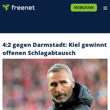
MOBILFUNK
4:2 gegen Darmstadt: Kiel gewinnt
offenen Schlagabtausch