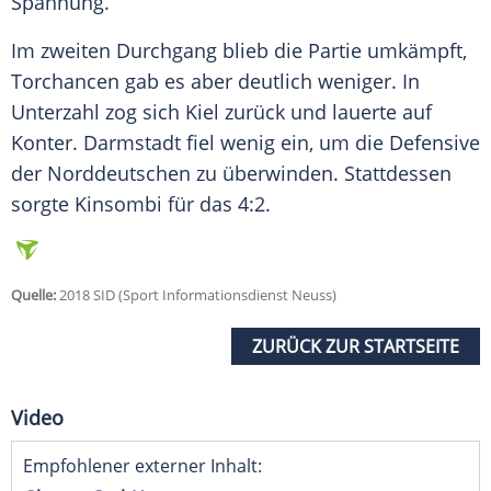
Spannung.
Im zweiten Durchgang blieb die Partie umkämpft,
Torchancen gab es aber deutlich weniger. In
Unterzahl zog sich Kiel zurück und lauerte auf
Konter.
Darmstadt
fiel wenig ein, um die Defensive
der Norddeutschen zu überwinden. Stattdessen
sorgte Kinsombi für das 4:2.
Quelle:
2018 SID (Sport Informationsdienst Neuss)
ZURÜCK ZUR STARTSEITE
Video
Empfohlener externer Inhalt: