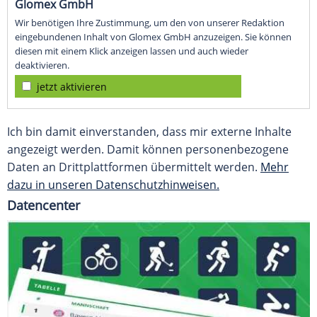
Glomex GmbH
Wir benötigen Ihre Zustimmung, um den von unserer Redaktion
eingebundenen Inhalt von Glomex GmbH anzuzeigen. Sie können
diesen mit einem Klick anzeigen lassen und auch wieder
deaktivieren.
jetzt aktivieren
Ich bin damit einverstanden, dass mir externe Inhalte
angezeigt werden. Damit können personenbezogene
Daten an Drittplattformen übermittelt werden.
Mehr
dazu in unseren Datenschutzhinweisen.
Datencenter