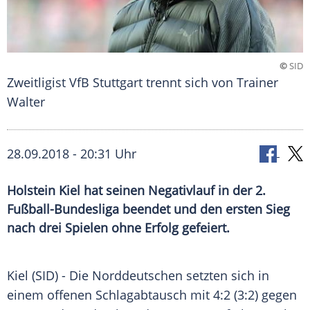
©
SID
Zweitligist VfB Stuttgart trennt sich von Trainer
Walter
28.09.2018 - 20:31 Uhr
Holstein Kiel hat seinen Negativlauf in der 2.
Fußball-Bundesliga beendet und den ersten Sieg
nach drei Spielen ohne Erfolg gefeiert.
Kiel (SID) - Die Norddeutschen setzten sich in
einem offenen
Schlagabtausch
mit 4:2 (3:2) gegen