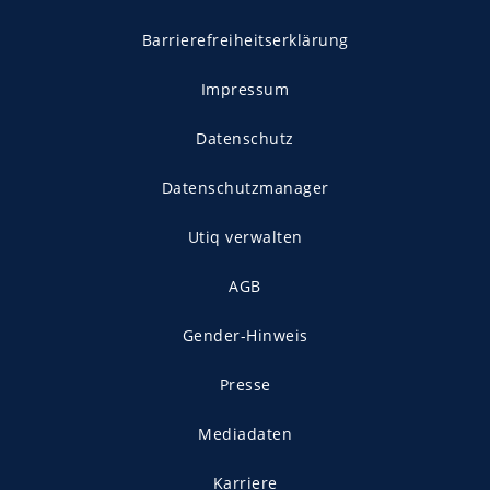
Barrierefreiheitserklärung
Impressum
Datenschutz
Datenschutzmanager
Utiq verwalten
AGB
Gender-Hinweis
Presse
Mediadaten
Karriere