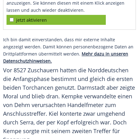
anzuzeigen. Sie können diesen mit einem Klick anzeigen
lassen und auch wieder deaktivieren.
jetzt aktivieren
Ich bin damit einverstanden, dass mir externe Inhalte
angezeigt werden. Damit können personenbezogene Daten an
Drittplattformen übermittelt werden.
Mehr dazu in unseren
Datenschutzhinweisen.
Vor 8527 Zuschauern hatten die Norddeutschen
die Anfangsphase bestimmt und gleich die ersten
beiden Torchancen genutzt.
Darmstadt
aber zeigte
Moral und blieb dran. Kempke verwandelte einen
von
Dehm
verursachten Handelfmeter zum
Anschlusstreffer. Kiel konterte zwar umgehend
durch
Serra
, der per Kopf erfolgreich war. Doch
Kempe
sorgte mit seinem zweiten Treffer für