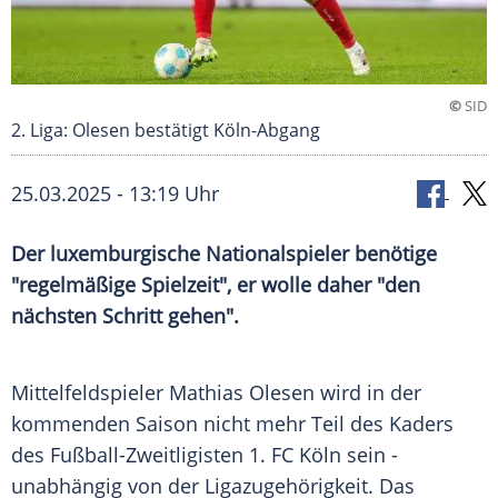
©
SID
2. Liga: Olesen bestätigt Köln-Abgang
25.03.2025 - 13:19 Uhr
Der luxemburgische Nationalspieler benötige
"regelmäßige Spielzeit", er wolle daher "den
nächsten Schritt gehen".
Mittelfeldspieler Mathias Olesen wird in der
kommenden Saison nicht mehr Teil des Kaders
des Fußball-Zweitligisten
1. FC Köln
sein -
unabhängig von der
Ligazugehörigkeit
. Das