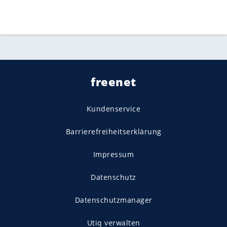
freenet
Kundenservice
Barrierefreiheitserklärung
Impressum
Datenschutz
Datenschutzmanager
Utiq verwalten