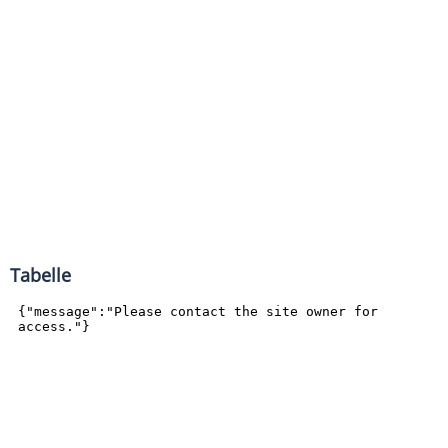
Tabelle