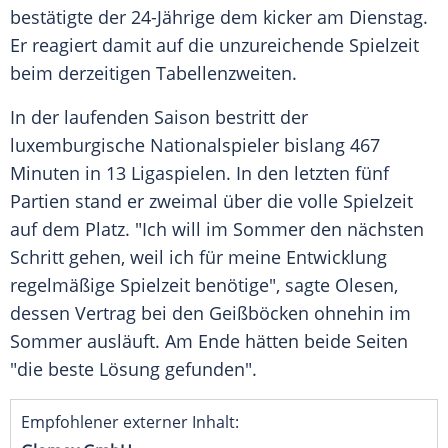
bestätigte der 24-Jährige dem kicker am
Dienstag
.
Er reagiert damit auf die unzureichende Spielzeit
beim derzeitigen Tabellenzweiten.
In der laufenden Saison bestritt der
luxemburgische
Nationalspieler
bislang 467
Minuten in 13
Ligaspielen
. In den letzten fünf
Partien stand er zweimal über die volle Spielzeit
auf dem Platz. "Ich will im
Sommer
den nächsten
Schritt gehen, weil ich für meine Entwicklung
regelmäßige Spielzeit benötige", sagte Olesen,
dessen Vertrag bei den
Geißböcken
ohnehin im
Sommer
ausläuft. Am Ende hätten beide Seiten
"die beste Lösung gefunden".
Empfohlener externer Inhalt: