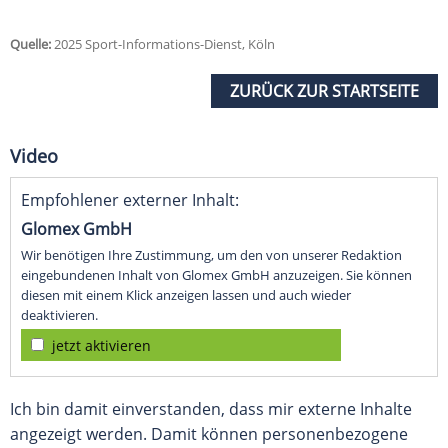
Quelle:
2025 Sport-Informations-Dienst, Köln
ZURÜCK ZUR STARTSEITE
Video
Empfohlener externer Inhalt:
Glomex GmbH
Wir benötigen Ihre Zustimmung, um den von unserer Redaktion
eingebundenen Inhalt von Glomex GmbH anzuzeigen. Sie können
diesen mit einem Klick anzeigen lassen und auch wieder
deaktivieren.
jetzt aktivieren
Ich bin damit einverstanden, dass mir externe Inhalte
angezeigt werden. Damit können personenbezogene