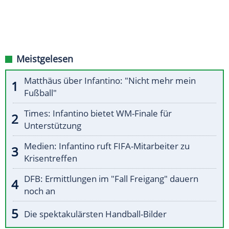
Meistgelesen
Matthäus über Infantino: "Nicht mehr mein
Fußball"
Times: Infantino bietet WM-Finale für
Unterstützung
Medien: Infantino ruft FIFA-Mitarbeiter zu
Krisentreffen
DFB: Ermittlungen im "Fall Freigang" dauern
noch an
Die spektakulärsten Handball-Bilder