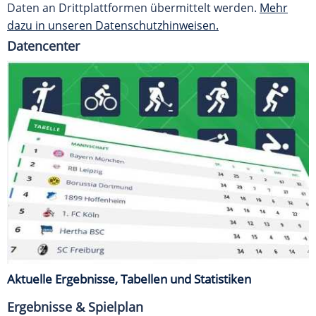
Daten an Drittplattformen übermittelt werden.
Mehr
dazu in unseren Datenschutzhinweisen.
Datencenter
Aktuelle Ergebnisse, Tabellen und Statistiken
Ergebnisse & Spielplan