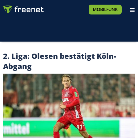
MOBILFUNK
2. Liga: Olesen bestätigt Köln-
Abgang