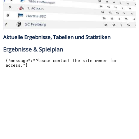
Aktuelle Ergebnisse, Tabellen und Statistiken
Ergebnisse & Spielplan