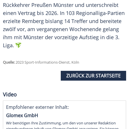
Rückkehrer Preußen Münster und unterschreibt
einen Vertrag bis 2026. In 103 Regionalliga-Partien
erzielte Remberg bislang 14 Treffer und bereitete
zwölf vor, am vergangenen Wochenende gelang
ihm mit Münster der vorzeitige Aufstieg in die 3.
Liga.
Quelle:
2023 Sport-Informations-Dienst, Köln
ZURÜCK ZUR STARTSEITE
Video
Empfohlener externer Inhalt:
Glomex GmbH
Wir benötigen Ihre Zustimmung, um den von unserer Redaktion
eingebundenen Inhalt von Glomex GmbH anzuzeigen. Sie können