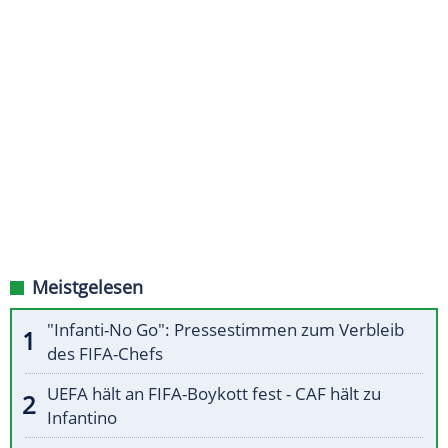
Meistgelesen
"Infanti-No Go": Pressestimmen zum Verbleib
des FIFA-Chefs
UEFA hält an FIFA-Boykott fest - CAF hält zu
Infantino