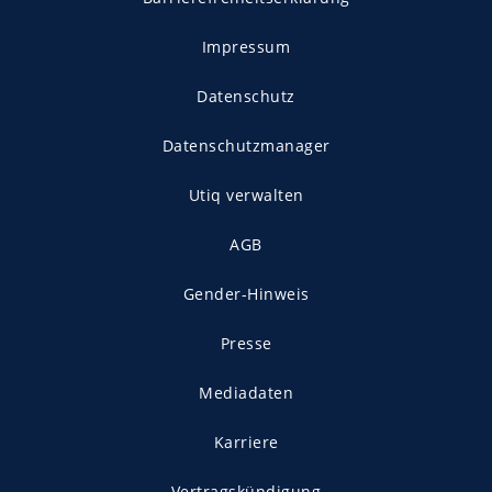
Impressum
Datenschutz
Datenschutzmanager
Utiq verwalten
AGB
Gender-Hinweis
Presse
Mediadaten
Karriere
Vertragskündigung