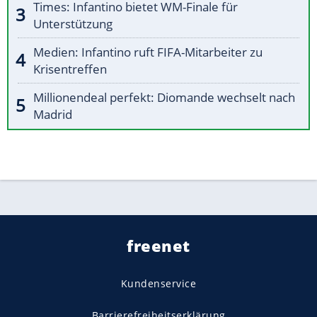
Times: Infantino bietet WM-Finale für
Unterstützung
Medien: Infantino ruft FIFA-Mitarbeiter zu
Krisentreffen
Millionendeal perfekt: Diomande wechselt nach
Madrid
freenet
Kundenservice
Barrierefreiheitserklärung