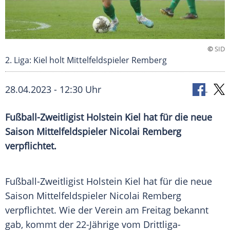
©
SID
2. Liga: Kiel holt Mittelfeldspieler Remberg
28.04.2023 - 12:30 Uhr
Fußball-Zweitligist Holstein Kiel hat für die neue
Saison Mittelfeldspieler Nicolai Remberg
verpflichtet.
Fußball-Zweitligist Holstein Kiel hat für die neue
Saison Mittelfeldspieler Nicolai Remberg
verpflichtet. Wie der Verein am Freitag bekannt
gab, kommt der 22-Jährige vom Drittliga-