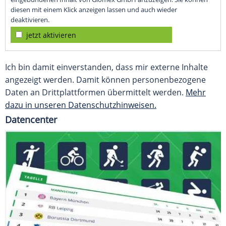
diesen mit einem Klick anzeigen lassen und auch wieder
deaktivieren.
jetzt aktivieren
Ich bin damit einverstanden, dass mir externe Inhalte
angezeigt werden. Damit können personenbezogene
Daten an Drittplattformen übermittelt werden.
Mehr
dazu in unseren Datenschutzhinweisen.
Datencenter