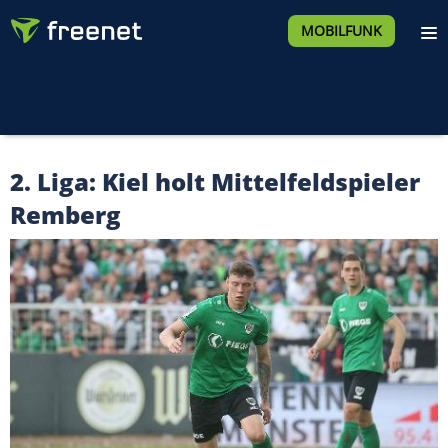
MOBILFUNK
2. Liga: Kiel holt Mittelfeldspieler
Remberg