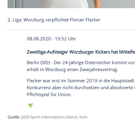
2. Liga: Würzburg verpflichtet Florian Flecker
08.08.2020 - 10:52 Uhr
Zweitliga-Aufsteiger Würzburger Kickers ha
Berlin
(SID) - Der 24-jährige Österreich