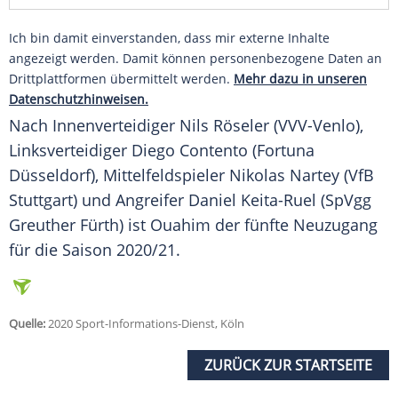
Ich bin damit einverstanden, dass mir externe Inhalte
angezeigt werden. Damit können personenbezogene Daten an
Drittplattformen übermittelt werden.
Mehr dazu in unseren
Datenschutzhinweisen.
Nach Innenverteidiger
Nils Röseler
(VVV-Venlo),
Linksverteidiger Diego Contento (Fortuna
Düsseldorf), Mittelfeldspieler Nikolas Nartey (VfB
Stuttgart) und Angreifer Daniel Keita-Ruel (SpVgg
Greuther Fürth) ist Ouahim der fünfte Neuzugang
für die Saison 2020/21.
Quelle:
2020 Sport-Informations-Dienst, Köln
ZURÜCK ZUR STARTSEITE