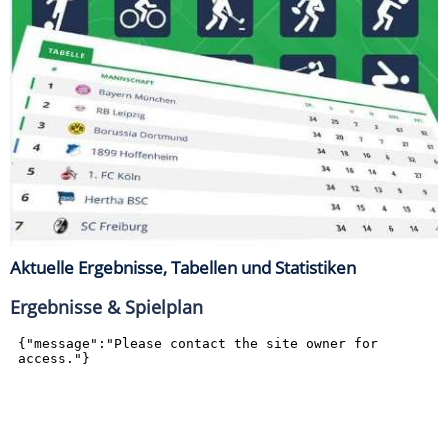
Aktuelle Ergebnisse, Tabellen und Statistiken
Ergebnisse & Spielplan