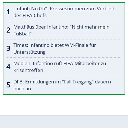
"Infanti-No Go": Pressestimmen zum Verbleib
des FIFA-Chefs
Matthäus über Infantino: "Nicht mehr mein
Fußball"
Times: Infantino bietet WM-Finale für
Unterstützung
Medien: Infantino ruft FIFA-Mitarbeiter zu
Krisentreffen
DFB: Ermittlungen im "Fall Freigang" dauern
noch an