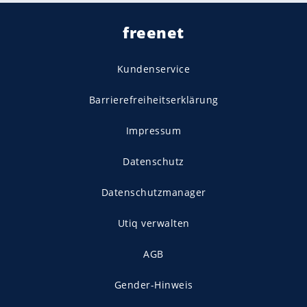
freenet
Kundenservice
Barrierefreiheitserklärung
Impressum
Datenschutz
Datenschutzmanager
Utiq verwalten
AGB
Gender-Hinweis