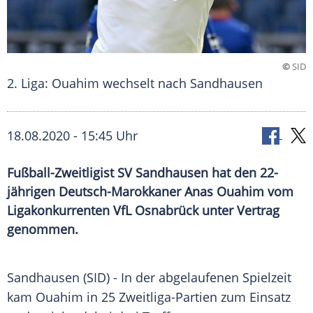
©
SID
2. Liga: Ouahim wechselt nach Sandhausen
18.08.2020 - 15:45 Uhr
Fußball-Zweitligist SV Sandhausen hat den 22-
jährigen Deutsch-Marokkaner Anas Ouahim vom
Ligakonkurrenten VfL Osnabrück unter Vertrag
genommen.
Sandhausen
(SID) - In der abgelaufenen Spielzeit
kam Ouahim in 25 Zweitliga-Partien zum Einsatz