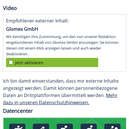
Video
Empfohlener externer Inhalt:
Glomex GmbH
Wir benötigen Ihre Zustimmung, um den von unserer Redaktion
eingebundenen Inhalt von Glomex GmbH anzuzeigen. Sie können
diesen mit einem Klick anzeigen lassen und auch wieder
deaktivieren.
jetzt aktivieren
Ich bin damit einverstanden, dass mir externe Inhalte
angezeigt werden. Damit können personenbezogene
Daten an Drittplattformen übermittelt werden.
Mehr
dazu in unseren Datenschutzhinweisen.
Datencenter