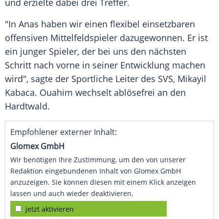
und erzielte dabei drei Treffer.
"In Anas haben wir einen flexibel einsetzbaren
offensiven Mittelfeldspieler dazugewonnen. Er ist
ein junger Spieler, der bei uns den nächsten
Schritt nach vorne in seiner Entwicklung machen
wird", sagte der Sportliche Leiter des SVS,
Mikayil
Kabaca
. Ouahim wechselt ablösefrei an den
Hardtwald.
Empfohlener externer Inhalt:
Glomex GmbH
Wir benötigen Ihre Zustimmung, um den von unserer
Redaktion eingebundenen Inhalt von Glomex GmbH
anzuzeigen. Sie können diesen mit einem Klick anzeigen
lassen und auch wieder deaktivieren.
jetzt aktivieren