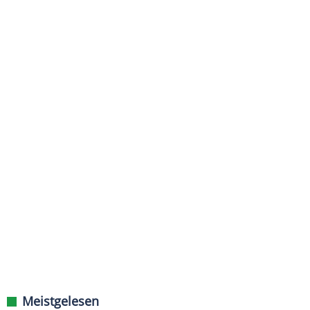
Meistgelesen