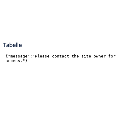
Tabelle