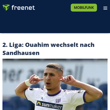
MOBILFUNK
2. Liga: Ouahim wechselt nach
Sandhausen