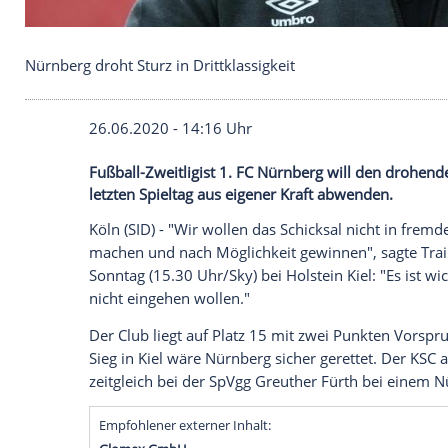
Nürnberg droht Sturz in Drittklassigkeit
26.06.2020 - 14:16 Uhr
Fußball-Zweitligist 1. FC Nürnberg will d
letzten Spieltag aus eigener Kraft abwen