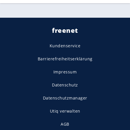
freenet
Kundenservice
Barrierefreiheitserklärung
Impressum
Datenschutz
Datenschutzmanager
Utiq verwalten
AGB