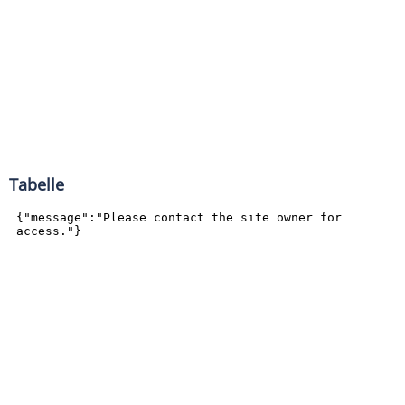
Tabelle