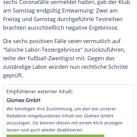
sechs
Coronafälle
vermeldet hatten, gab der Klub
am Samstag endgültig Entwarnung: Zwei am
Freitag und Samstag durchgeführte Testreihen
brachten ausschließlich negative Ergebnisse.
Die sechs positiven Fälle seien vermutlich auf
"falsche Labor-Testergebnisse" zurückzuführen,
teilte der Fußball-Zweitligist mit. Gegen das
zuständige Labor würden nun rechtliche Schritte
geprüft.
Empfohlener externer Inhalt:
Glomex GmbH
Wir benötigen Ihre Zustimmung, um den von unserer
Redaktion eingebundenen Inhalt von Glomex GmbH
anzuzeigen. Sie können diesen mit einem Klick anzeigen
lassen und auch wieder deaktivieren.