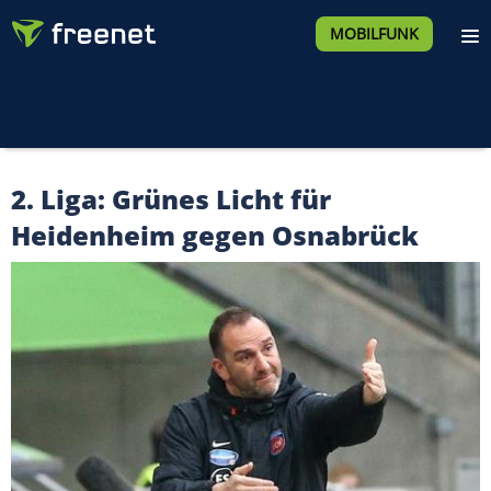
MOBILFUNK
2. Liga: Grünes Licht für
Heidenheim gegen Osnabrück