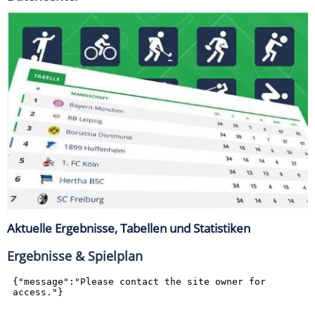
Aktuelle Ergebnisse, Tabellen und Statistiken
Ergebnisse & Spielplan