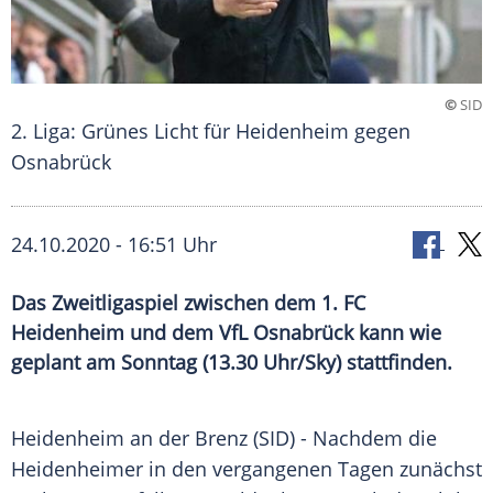
©
SID
2. Liga: Grünes Licht für Heidenheim gegen
Osnabrück
24.10.2020 - 16:51 Uhr
Das Zweitligaspiel zwischen dem 1. FC
Heidenheim und dem VfL Osnabrück kann wie
geplant am Sonntag (13.30 Uhr/Sky) stattfinden.
Heidenheim an der Brenz
(SID) - Nachdem die
Heidenheimer in den vergangenen Tagen zunächst