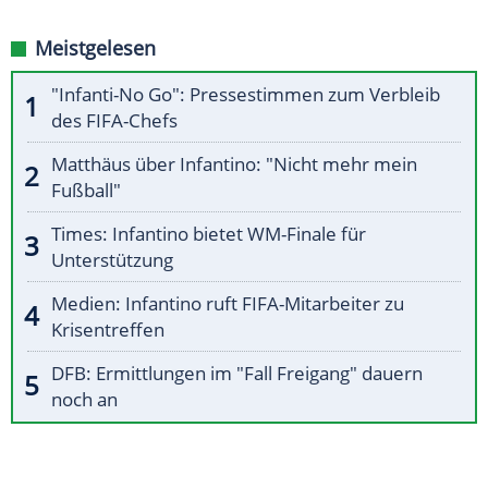
Meistgelesen
"Infanti-No Go": Pressestimmen zum Verbleib
des FIFA-Chefs
Matthäus über Infantino: "Nicht mehr mein
Fußball"
Times: Infantino bietet WM-Finale für
Unterstützung
Medien: Infantino ruft FIFA-Mitarbeiter zu
Krisentreffen
DFB: Ermittlungen im "Fall Freigang" dauern
noch an