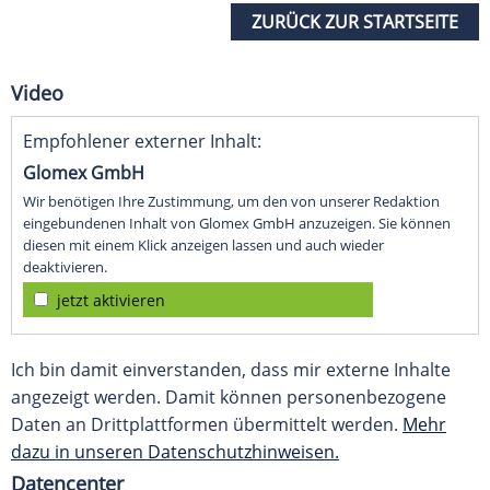
ZURÜCK ZUR STARTSEITE
Video
Empfohlener externer Inhalt:
Glomex GmbH
Wir benötigen Ihre Zustimmung, um den von unserer Redaktion
eingebundenen Inhalt von Glomex GmbH anzuzeigen. Sie können
diesen mit einem Klick anzeigen lassen und auch wieder
deaktivieren.
jetzt aktivieren
Ich bin damit einverstanden, dass mir externe Inhalte
angezeigt werden. Damit können personenbezogene
Daten an Drittplattformen übermittelt werden.
Mehr
dazu in unseren Datenschutzhinweisen.
Datencenter