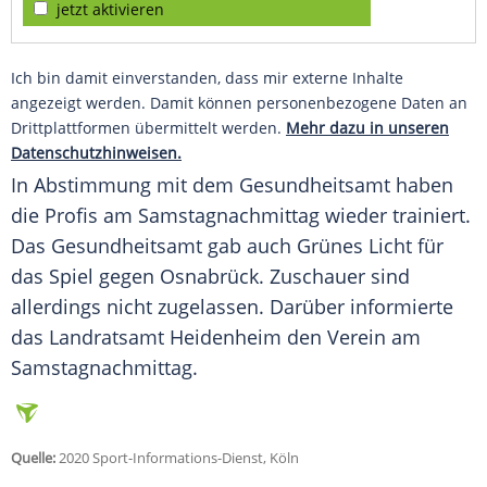
jetzt aktivieren
Ich bin damit einverstanden, dass mir externe Inhalte
angezeigt werden. Damit können personenbezogene Daten an
Drittplattformen übermittelt werden.
Mehr dazu in unseren
Datenschutzhinweisen.
In Abstimmung mit dem Gesundheitsamt haben
die Profis am Samstagnachmittag wieder trainiert.
Das Gesundheitsamt gab auch Grünes Licht für
das Spiel gegen
Osnabrück
. Zuschauer sind
allerdings nicht zugelassen. Darüber informierte
das Landratsamt
Heidenheim
den Verein am
Samstagnachmittag.
Quelle:
2020 Sport-Informations-Dienst, Köln