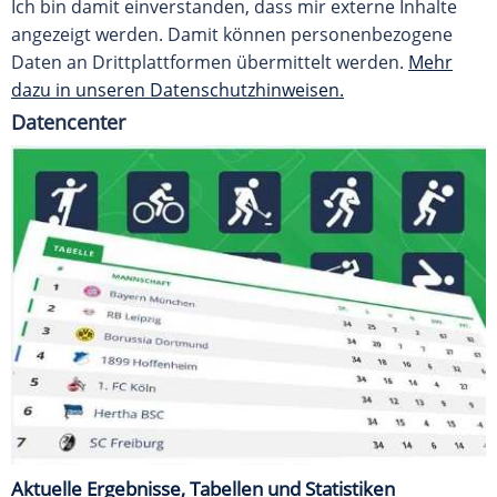
Ich bin damit einverstanden, dass mir externe Inhalte
angezeigt werden. Damit können personenbezogene
Daten an Drittplattformen übermittelt werden.
Mehr
dazu in unseren Datenschutzhinweisen.
Datencenter
Aktuelle Ergebnisse, Tabellen und Statistiken