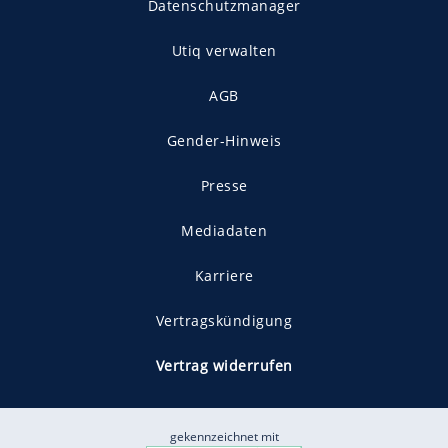
Datenschutzmanager
Utiq verwalten
AGB
Gender-Hinweis
Presse
Mediadaten
Karriere
Vertragskündigung
Vertrag widerrufen
gekennzeichnet mit