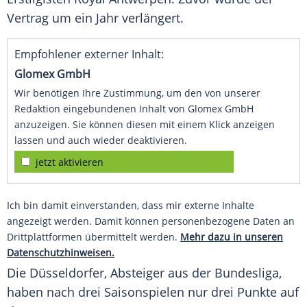
Vertrag um ein Jahr verlängert.
Empfohlener externer Inhalt:
Glomex GmbH
Wir benötigen Ihre Zustimmung, um den von unserer
Redaktion eingebundenen Inhalt von Glomex GmbH
anzuzeigen. Sie können diesen mit einem Klick anzeigen
lassen und auch wieder deaktivieren.
jetzt aktivieren
Ich bin damit einverstanden, dass mir externe Inhalte
angezeigt werden. Damit können personenbezogene Daten an
Drittplattformen übermittelt werden.
Mehr dazu in unseren
Datenschutzhinweisen.
Die Düsseldorfer, Absteiger aus der Bundesliga,
haben nach drei Saisonspielen nur drei Punkte auf