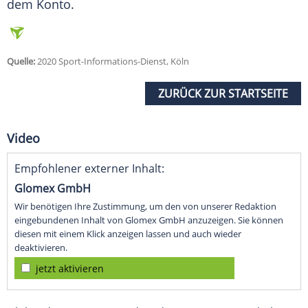
dem Konto.
Quelle:
2020 Sport-Informations-Dienst, Köln
ZURÜCK ZUR STARTSEITE
Video
Empfohlener externer Inhalt:
Glomex GmbH
Wir benötigen Ihre Zustimmung, um den von unserer Redaktion
eingebundenen Inhalt von Glomex GmbH anzuzeigen. Sie können
diesen mit einem Klick anzeigen lassen und auch wieder
deaktivieren.
jetzt aktivieren