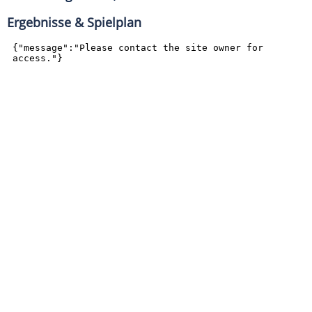
Ergebnisse & Spielplan