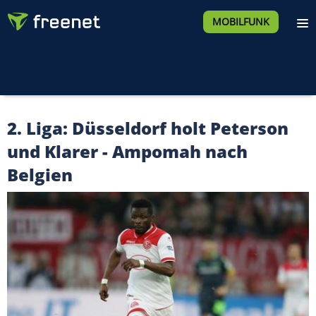
MOBILFUNK
2. Liga: Düsseldorf holt Peterson
und Klarer - Ampomah nach
Belgien