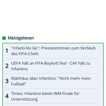
Meistgelesen
"Infanti-No Go": Pressestimmen zum Verbleib
des FIFA-Chefs
UEFA hält an FIFA-Boykott fest - CAF hält zu
Infantino
Matthäus über Infantino: "Nicht mehr mein
Fußball"
Times: Infantino bietet WM-Finale für
Unterstützung