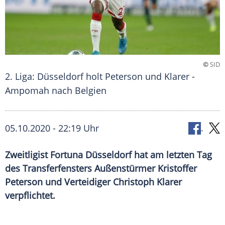
©
SID
2. Liga: Düsseldorf holt Peterson und Klarer -
Ampomah nach Belgien
05.10.2020 - 22:19 Uhr
Zweitligist Fortuna Düsseldorf hat am letzten Tag
des Transferfensters Außenstürmer Kristoffer
Peterson und Verteidiger Christoph Klarer
verpflichtet.