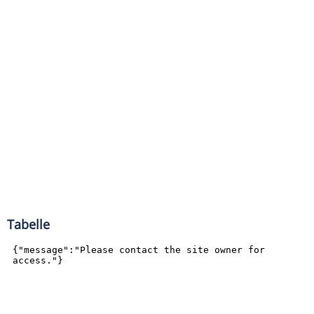
Tabelle