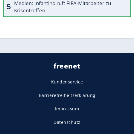
Medien: Infantino ruft FIFA-Mitarbeiter zu
Krisentreffen
freenet
Kundenservice
Barrierefreiheitserklärung
Impressum
Datenschutz