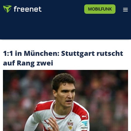
MOBILFUNK
1:1 in München: Stuttgart rutscht
auf Rang zwei