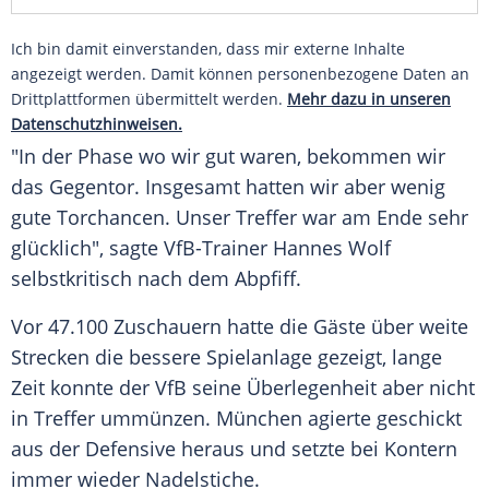
Ich bin damit einverstanden, dass mir externe Inhalte
angezeigt werden. Damit können personenbezogene Daten an
Drittplattformen übermittelt werden.
Mehr dazu in unseren
Datenschutzhinweisen.
"In der Phase wo wir gut waren, bekommen wir
das Gegentor. Insgesamt hatten wir aber wenig
gute Torchancen. Unser Treffer war am Ende sehr
glücklich", sagte VfB-Trainer
Hannes Wolf
selbstkritisch nach dem Abpfiff.
Vor 47.100 Zuschauern hatte die Gäste über weite
Strecken die bessere Spielanlage gezeigt, lange
Zeit konnte der VfB seine Überlegenheit aber nicht
in Treffer ummünzen.
München
agierte geschickt
aus der Defensive heraus und setzte bei Kontern
immer wieder Nadelstiche.