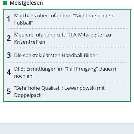
Meistgelesen
Matthäus über Infantino: "Nicht mehr mein
Fußball"
Medien: Infantino ruft FIFA-Mitarbeiter zu
Krisentreffen
Die spektakulärsten Handball-Bilder
DFB: Ermittlungen im "Fall Freigang" dauern
noch an
"Sehr hohe Qualität": Lewandowski mit
Doppelpack