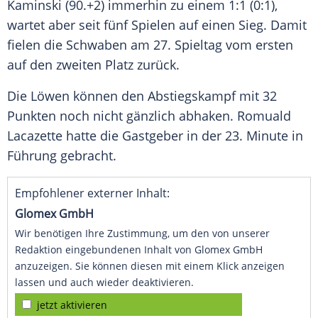
Kaminski
(90.+2) immerhin zu einem 1:1 (0:1),
wartet aber seit fünf Spielen auf einen Sieg. Damit
fielen die Schwaben am 27. Spieltag vom ersten
auf den zweiten Platz zurück.
Die Löwen können den Abstiegskampf mit 32
Punkten noch nicht gänzlich abhaken. Romuald
Lacazette hatte die Gastgeber in der 23. Minute in
Führung gebracht.
Empfohlener externer Inhalt:
Glomex GmbH
Wir benötigen Ihre Zustimmung, um den von unserer
Redaktion eingebundenen Inhalt von Glomex GmbH
anzuzeigen. Sie können diesen mit einem Klick anzeigen
lassen und auch wieder deaktivieren.
jetzt aktivieren