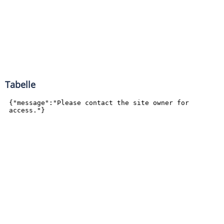
Tabelle