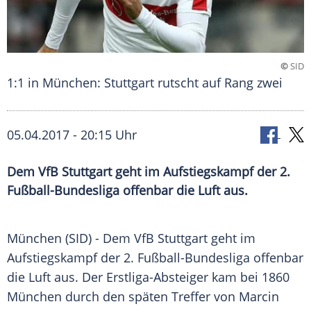
©
SID
1:1 in München: Stuttgart rutscht auf Rang zwei
05.04.2017 - 20:15 Uhr
Dem VfB Stuttgart geht im Aufstiegskampf der 2.
Fußball-Bundesliga offenbar die Luft aus.
München
(SID) - Dem
VfB Stuttgart
geht im
Aufstiegskampf
der 2. Fußball-Bundesliga offenbar
die Luft aus. Der Erstliga-Absteiger kam bei
1860
München
durch den späten Treffer von
Marcin