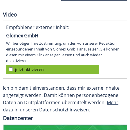
Video
Empfohlener externer Inhalt:
Glomex GmbH
Wir benötigen Ihre Zustimmung, um den von unserer Redaktion
eingebundenen Inhalt von Glomex GmbH anzuzeigen. Sie können
diesen mit einem Klick anzeigen lassen und auch wieder
deaktivieren.
jetzt aktivieren
Ich bin damit einverstanden, dass mir externe Inhalte
angezeigt werden. Damit können personenbezogene
Daten an Drittplattformen übermittelt werden.
Mehr
dazu in unseren Datenschutzhinweisen.
Datencenter