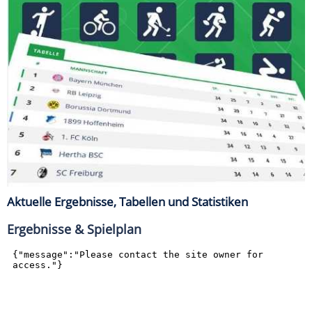
Aktuelle Ergebnisse, Tabellen und Statistiken
Ergebnisse & Spielplan