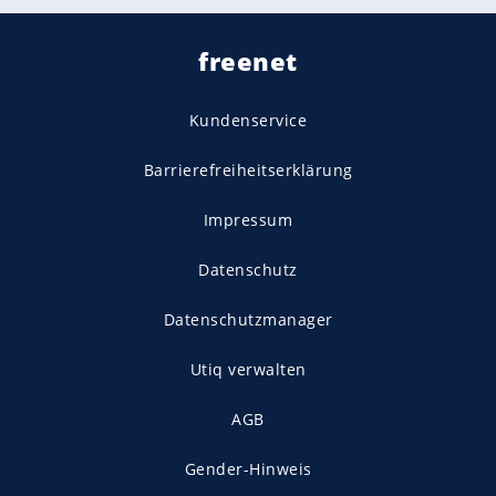
freenet
Kundenservice
Barrierefreiheitserklärung
Impressum
Datenschutz
Datenschutzmanager
Utiq verwalten
AGB
Gender-Hinweis