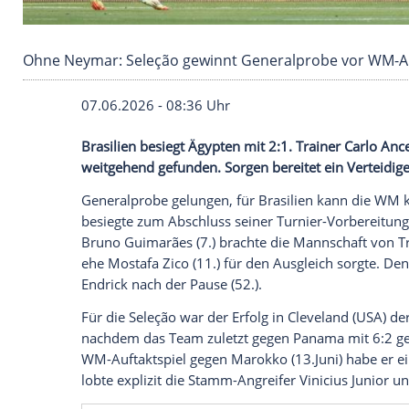
Ohne Neymar: Seleção gewinnt Generalprobe
07.06.2026 - 08:36 Uhr
Brasilien besiegt Ägypten mit 2:1. Trainer
weitgehend gefunden. Sorgen bereitet ein
Generalprobe gelungen, für Brasilien k