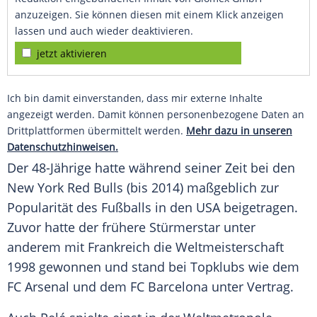
anzuzeigen. Sie können diesen mit einem Klick anzeigen
lassen und auch wieder deaktivieren.
jetzt aktivieren
Ich bin damit einverstanden, dass mir externe Inhalte
angezeigt werden. Damit können personenbezogene Daten an
Drittplattformen übermittelt werden.
Mehr dazu in unseren
Datenschutzhinweisen.
Der 48-Jährige hatte während seiner Zeit bei den
New York Red Bulls (bis 2014) maßgeblich zur
Popularität des Fußballs in den USA beigetragen.
Zuvor hatte der frühere Stürmerstar unter
anderem mit Frankreich die Weltmeisterschaft
1998 gewonnen und stand bei Topklubs wie dem
FC Arsenal und dem FC Barcelona unter Vertrag.