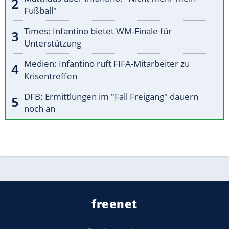
Fußball"
Times: Infantino bietet WM-Finale für
Unterstützung
Medien: Infantino ruft FIFA-Mitarbeiter zu
Krisentreffen
DFB: Ermittlungen im "Fall Freigang" dauern
noch an
freenet