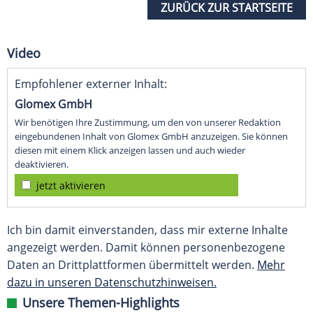
ZURÜCK ZUR STARTSEITE
Video
Empfohlener externer Inhalt:
Glomex GmbH
Wir benötigen Ihre Zustimmung, um den von unserer Redaktion
eingebundenen Inhalt von Glomex GmbH anzuzeigen. Sie können
diesen mit einem Klick anzeigen lassen und auch wieder
deaktivieren.
jetzt aktivieren
Ich bin damit einverstanden, dass mir externe Inhalte
angezeigt werden. Damit können personenbezogene
Daten an Drittplattformen übermittelt werden.
Mehr
dazu in unseren Datenschutzhinweisen.
Unsere Themen-Highlights