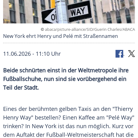
©
abaca/picture-alliance/SID/Guerin Charles/ABACA
New York ehrt Henry und Pelé mit Straßennamen
11.06.2026 - 11:10 Uhr
Beide schnürten einst in der Weltmetropole ihre
Fußballschuhe, nun sind sie vorübergehend ein
Teil der Stadt.
Eines der berühmten gelben Taxis an den "Thierry
Henry Way" bestellen? Einen Kaffee am "Pelé Way"
trinken? In New York ist das nun möglich. Kurz vor
dem Auftakt der Fußball-Weltmeisterschaft hat die