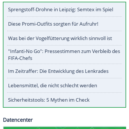
Sprengstoff-Drohne in Leipzig: Semtex im Spiel
Diese Promi-Outfits sorgten für Aufruhr!
Was bei der Vogelfütterung wirklich sinnvoll ist
"Infanti-No Go": Pressestimmen zum Verbleib des
FIFA-Chefs
Im Zeitraffer: Die Entwicklung des Lenkrades
Lebensmittel, die nicht schlecht werden
Sicherheitstools: 5 Mythen im Check
Datencenter