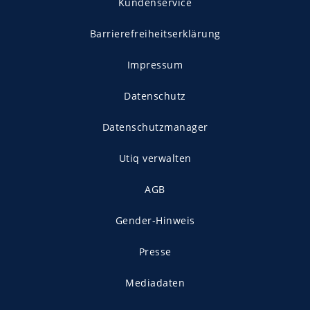
Kundenservice
Barrierefreiheitserklärung
Impressum
Datenschutz
Datenschutzmanager
Utiq verwalten
AGB
Gender-Hinweis
Presse
Mediadaten