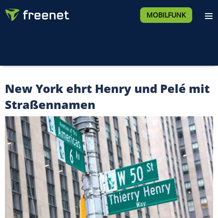
MOBILFUNK
New York ehrt Henry und Pelé mit
Straßennamen