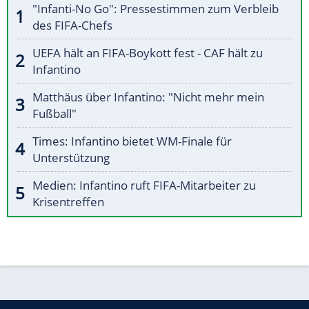
"Infanti-No Go": Pressestimmen zum Verbleib
des FIFA-Chefs
UEFA hält an FIFA-Boykott fest - CAF hält zu
Infantino
Matthäus über Infantino: "Nicht mehr mein
Fußball"
Times: Infantino bietet WM-Finale für
Unterstützung
Medien: Infantino ruft FIFA-Mitarbeiter zu
Krisentreffen