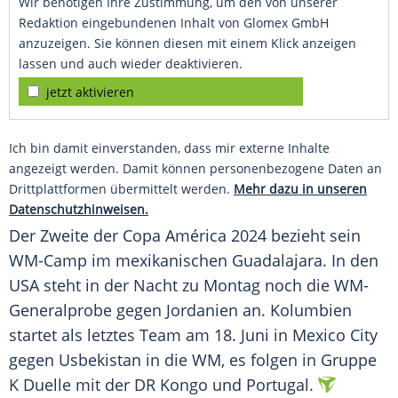
Wir benötigen Ihre Zustimmung, um den von unserer
Redaktion eingebundenen Inhalt von Glomex GmbH
anzuzeigen. Sie können diesen mit einem Klick anzeigen
lassen und auch wieder deaktivieren.
jetzt aktivieren
Ich bin damit einverstanden, dass mir externe Inhalte
angezeigt werden. Damit können personenbezogene Daten an
Drittplattformen übermittelt werden.
Mehr dazu in unseren
Datenschutzhinweisen.
Der Zweite der Copa América 2024 bezieht sein
WM-Camp im mexikanischen Guadalajara. In den
USA steht in der Nacht zu Montag noch die WM-
Generalprobe gegen Jordanien an. Kolumbien
startet als letztes Team am 18. Juni in Mexico City
gegen Usbekistan in die WM, es folgen in Gruppe
K Duelle mit der DR Kongo und Portugal.