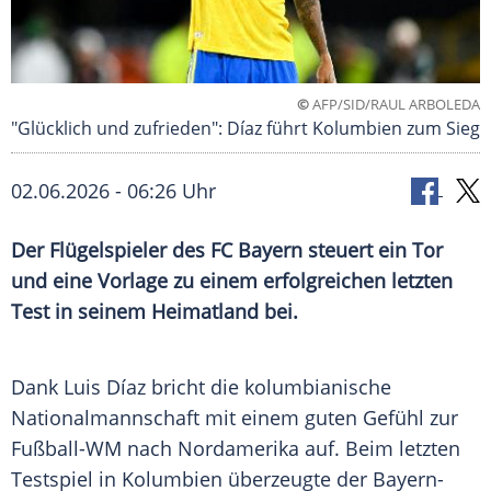
©
AFP/SID/RAUL ARBOLEDA
"Glücklich und zufrieden": Díaz führt Kolumbien zum Sieg
02.06.2026 - 06:26 Uhr
Der Flügelspieler des FC Bayern steuert ein Tor
und eine Vorlage zu einem erfolgreichen letzten
Test in seinem Heimatland bei.
Dank Luis Díaz bricht die kolumbianische
Nationalmannschaft mit einem guten Gefühl zur
Fußball-WM nach Nordamerika auf. Beim letzten
Testspiel in Kolumbien überzeugte der Bayern-