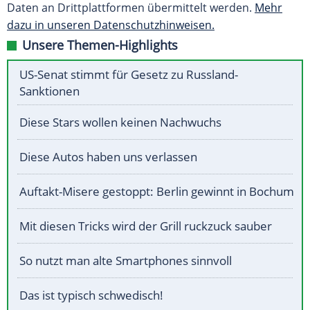
Daten an Drittplattformen übermittelt werden.
Mehr
dazu in unseren Datenschutzhinweisen.
Unsere Themen-Highlights
US-Senat stimmt für Gesetz zu Russland-
Sanktionen
Diese Stars wollen keinen Nachwuchs
Diese Autos haben uns verlassen
Auftakt-Misere gestoppt: Berlin gewinnt in Bochum
Mit diesen Tricks wird der Grill ruckzuck sauber
So nutzt man alte Smartphones sinnvoll
Das ist typisch schwedisch!