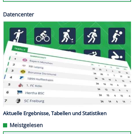
Datencenter
Aktuelle Ergebnisse, Tabellen und Statistiken
Meistgelesen