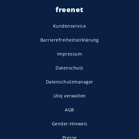
freenet
Kundenservice
Barrierefreiheitserklärung
Impressum
Datenschutz
Datenschutzmanager
Utiq verwalten
AGB
Gender-Hinweis
Presse