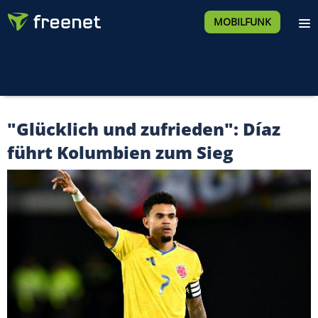
MOBILFUNK
"Glücklich und zufrieden": Díaz
führt Kolumbien zum Sieg