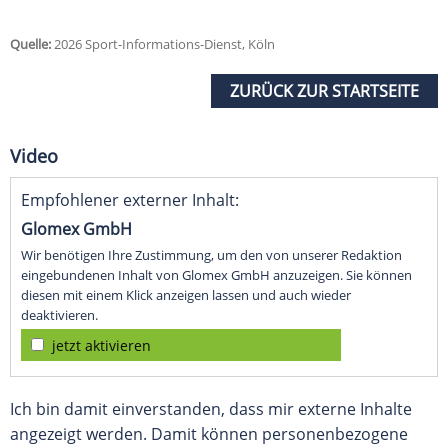
Quelle:
2026 Sport-Informations-Dienst, Köln
ZURÜCK ZUR STARTSEITE
Video
Empfohlener externer Inhalt:
Glomex GmbH
Wir benötigen Ihre Zustimmung, um den von unserer Redaktion
eingebundenen Inhalt von Glomex GmbH anzuzeigen. Sie können
diesen mit einem Klick anzeigen lassen und auch wieder
deaktivieren.
jetzt aktivieren
Ich bin damit einverstanden, dass mir externe Inhalte
angezeigt werden. Damit können personenbezogene