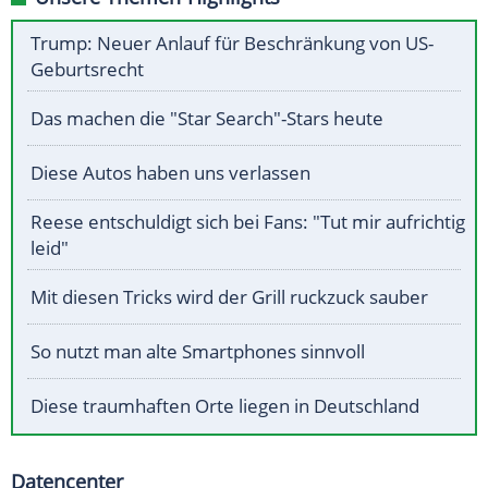
Trump: Neuer Anlauf für Beschränkung von US-
Geburtsrecht
Das machen die "Star Search"-Stars heute
Diese Autos haben uns verlassen
Reese entschuldigt sich bei Fans: "Tut mir aufrichtig
leid"
Mit diesen Tricks wird der Grill ruckzuck sauber
So nutzt man alte Smartphones sinnvoll
Diese traumhaften Orte liegen in Deutschland
Datencenter