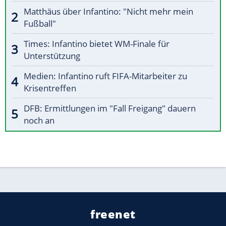
Matthäus über Infantino: "Nicht mehr mein
Fußball"
Times: Infantino bietet WM-Finale für
Unterstützung
Medien: Infantino ruft FIFA-Mitarbeiter zu
Krisentreffen
DFB: Ermittlungen im "Fall Freigang" dauern
noch an
freenet