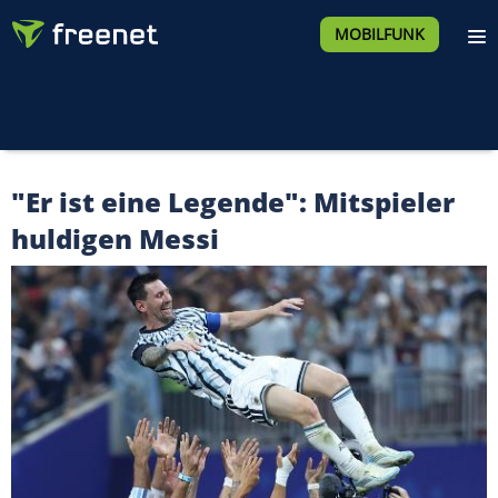
MOBILFUNK
"Er ist eine Legende": Mitspieler
huldigen Messi