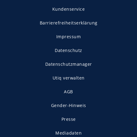
Kundenservice
Barrierefreiheitserklärung
Impressum
Datenschutz
Datenschutzmanager
Utiq verwalten
AGB
Gender-Hinweis
Presse
Mediadaten