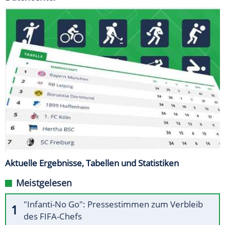
Aktuelle Ergebnisse, Tabellen und Statistiken
Meistgelesen
"Infanti-No Go": Pressestimmen zum Verbleib
des FIFA-Chefs