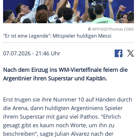
©
AFP/SID/Thomas COEX
"Er ist eine Legende": Mitspieler huldigen Messi
07.07.2026 - 21:46 Uhr
Nach dem Einzug ins WM-Viertelfinale feiern die
Argentinier ihren Superstar und Kapitän.
Erst trugen sie ihre Nummer 10 auf Händen durch
die Arena, dann huldigten Argentiniens Spieler
ihrem Superstar mit ganz viel Pathos. "Ehrlich
gesagt gibt es kaum noch Worte, um ihn zu
beschreiben", sagte Julian Alvarez nach der