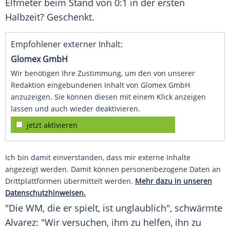
Elfmeter beim Stand von 0:1 in der ersten
Halbzeit? Geschenkt.
Empfohlener externer Inhalt:
Glomex GmbH
Wir benötigen Ihre Zustimmung, um den von unserer
Redaktion eingebundenen Inhalt von Glomex GmbH
anzuzeigen. Sie können diesen mit einem Klick anzeigen
lassen und auch wieder deaktivieren.
jetzt aktivieren
Ich bin damit einverstanden, dass mir externe Inhalte
angezeigt werden. Damit können personenbezogene Daten an
Drittplattformen übermittelt werden.
Mehr dazu in unseren
Datenschutzhinweisen.
"Die WM, die er spielt, ist unglaublich", schwärmte
Alvarez: "Wir versuchen, ihm zu helfen, ihn zu