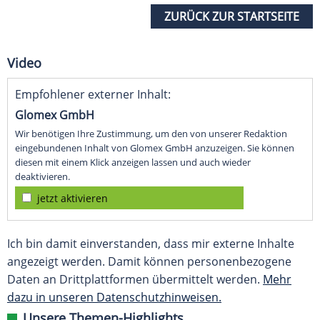
ZURÜCK ZUR STARTSEITE
Video
Empfohlener externer Inhalt:
Glomex GmbH
Wir benötigen Ihre Zustimmung, um den von unserer Redaktion
eingebundenen Inhalt von Glomex GmbH anzuzeigen. Sie können
diesen mit einem Klick anzeigen lassen und auch wieder
deaktivieren.
jetzt aktivieren
Ich bin damit einverstanden, dass mir externe Inhalte
angezeigt werden. Damit können personenbezogene
Daten an Drittplattformen übermittelt werden.
Mehr
dazu in unseren Datenschutzhinweisen.
Unsere Themen-Highlights