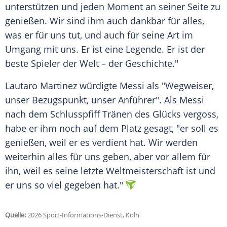
unterstützen und jeden Moment an seiner Seite zu
genießen. Wir sind ihm auch dankbar für alles,
was er für uns tut, und auch für seine Art im
Umgang mit uns. Er ist eine Legende. Er ist der
beste Spieler der Welt – der Geschichte."
Lautaro Martinez würdigte Messi als "Wegweiser,
unser Bezugspunkt, unser Anführer". Als Messi
nach dem Schlusspfiff Tränen des Glücks vergoss,
habe er ihm noch auf dem Platz gesagt, "er soll es
genießen, weil er es verdient hat. Wir werden
weiterhin alles für uns geben, aber vor allem für
ihn, weil es seine letzte Weltmeisterschaft ist und
er uns so viel gegeben hat."
Quelle:
2026 Sport-Informations-Dienst, Köln