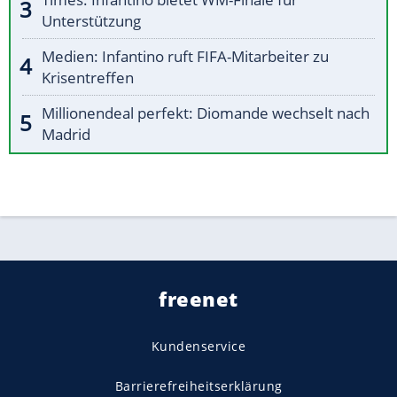
Unterstützung
Medien: Infantino ruft FIFA-Mitarbeiter zu
Krisentreffen
Millionendeal perfekt: Diomande wechselt nach
Madrid
freenet
Kundenservice
Barrierefreiheitserklärung