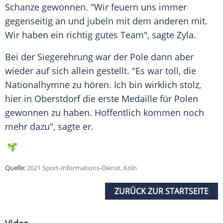
Schanze gewonnen. "Wir feuern uns immer
gegenseitig an und jubeln mit dem anderen mit.
Wir haben ein richtig gutes Team", sagte
Zyla
.
Bei der Siegerehrung war der Pole dann aber
wieder auf sich allein gestellt. "Es war toll, die
Nationalhymne zu hören. Ich bin wirklich stolz,
hier in
Oberstdorf
die erste Medaille für Polen
gewonnen zu haben. Hoffentlich kommen noch
mehr dazu", sagte er.
Quelle:
2021 Sport-Informations-Dienst, Köln
ZURÜCK ZUR STARTSEITE