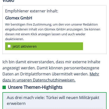
Video
Empfohlener externer Inhalt:
Glomex GmbH
Wir benötigen Ihre Zustimmung, um den von unserer Redaktion
eingebundenen Inhalt von Glomex GmbH anzuzeigen. Sie können
diesen mit einem Klick anzeigen lassen und auch wieder
deaktivieren.
jetzt aktivieren
Ich bin damit einverstanden, dass mir externe Inhalte
angezeigt werden. Damit können personenbezogene
Daten an Drittplattformen übermittelt werden.
Mehr
dazu in unseren Datenschutzhinweisen.
Unsere Themen-Highlights
Aus drei mach viele: Türkei will neuen Militärpakt
erweitern