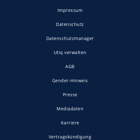
Impressum
Datenschutz
Datenschutzmanager
Utiq verwalten
AGB
Gender-Hinweis
Presse
Mediadaten
Karriere
Vertragskündigung