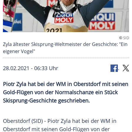
©
SID
Zyla ältester Skisprung-Weltmeister der Geschichte: "Ein
eigener Vogel"
28.02.2021 - 06:33 Uhr
Piotr Zyla
hat bei der WM in
Oberstdorf
mit seinen
Gold-Flügen von der
Normalschanze
ein Stück
Skisprung-Geschichte geschrieben.
Oberstdorf
(SID) -
Piotr Zyla
hat bei der WM in
Oberstdorf
mit seinen Gold-Flügen von der