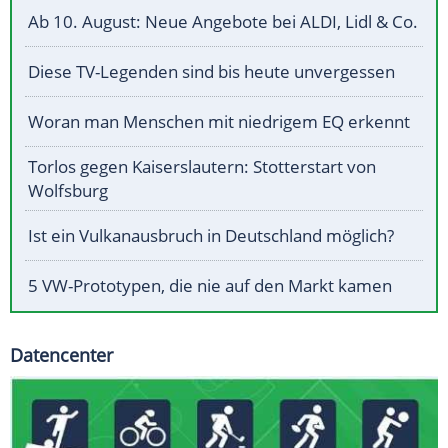
Ab 10. August: Neue Angebote bei ALDI, Lidl & Co.
Diese TV-Legenden sind bis heute unvergessen
Woran man Menschen mit niedrigem EQ erkennt
Torlos gegen Kaiserslautern: Stotterstart von
Wolfsburg
Ist ein Vulkanausbruch in Deutschland möglich?
5 VW-Prototypen, die nie auf den Markt kamen
Datencenter