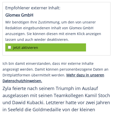
Empfohlener externer Inhalt:
Glomex GmbH
Wir benötigen Ihre Zustimmung, um den von unserer
Redaktion eingebundenen Inhalt von Glomex GmbH
anzuzeigen. Sie können diesen mit einem Klick anzeigen
lassen und auch wieder deaktivieren.
jetzt aktivieren
Ich bin damit einverstanden, dass mir externe Inhalte
angezeigt werden. Damit können personenbezogene Daten an
Drittplattformen übermittelt werden.
Mehr dazu in unseren
Datenschutzhinweisen.
Zyla
feierte nach seinem Triumph im Auslauf
ausgelassen mit seinen Teamkollegen
Kamil Stoch
und
Dawid Kubacki
. Letzterer hatte vor zwei Jahren
in Seefeld die Goldmedaille von der kleinen