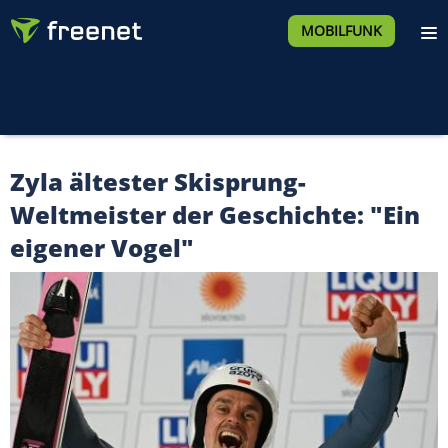
MOBILFUNK
Zyla ältester Skisprung-
Weltmeister der Geschichte: "Ein
eigener Vogel"