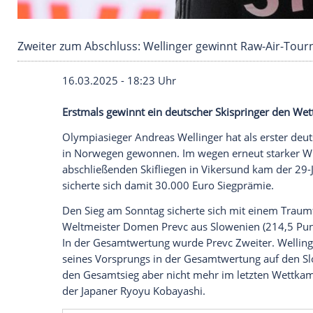
Zweiter zum Abschluss: Wellinger gewinnt Ra
16.03.2025 - 18:23 Uhr
Erstmals gewinnt ein deutscher Skispri
Olympiasieger
Andreas Wellinger
hat als
in
Norwegen
gewonnen. Im wegen erneut