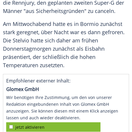
die
Rennjury
, den geplanten zweiten Super-G der
Männer "aus Sicherheitsgründen" zu canceln.
Am Mittwochabend hatte es in
Bormio
zunächst
stark geregnet, über Nacht war es dann gefroren.
Die Stelvio hatte sich daher am frühen
Donnerstagmorgen zunächst als Eisbahn
präsentiert, der schließlich die hohen
Temperaturen zusetzten.
Empfohlener externer Inhalt:
Glomex GmbH
Wir benötigen Ihre Zustimmung, um den von unserer
Redaktion eingebundenen Inhalt von Glomex GmbH
anzuzeigen. Sie können diesen mit einem Klick anzeigen
lassen und auch wieder deaktivieren.
jetzt aktivieren