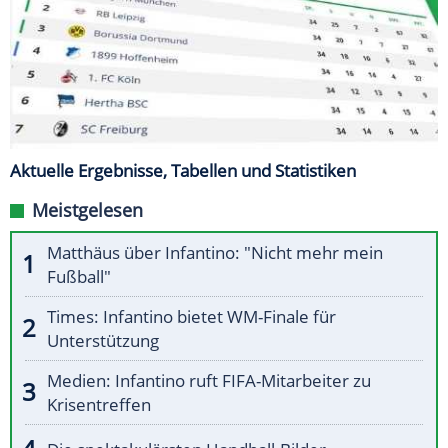
Aktuelle Ergebnisse, Tabellen und Statistiken
Meistgelesen
Matthäus über Infantino: "Nicht mehr mein
Fußball"
Times: Infantino bietet WM-Finale für
Unterstützung
Medien: Infantino ruft FIFA-Mitarbeiter zu
Krisentreffen