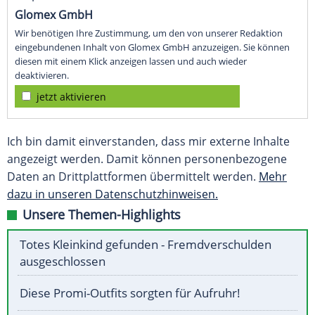
Glomex GmbH
Wir benötigen Ihre Zustimmung, um den von unserer Redaktion
eingebundenen Inhalt von Glomex GmbH anzuzeigen. Sie können
diesen mit einem Klick anzeigen lassen und auch wieder
deaktivieren.
jetzt aktivieren
Ich bin damit einverstanden, dass mir externe Inhalte
angezeigt werden. Damit können personenbezogene
Daten an Drittplattformen übermittelt werden.
Mehr
dazu in unseren Datenschutzhinweisen.
Unsere Themen-Highlights
Totes Kleinkind gefunden - Fremdverschulden
ausgeschlossen
Diese Promi-Outfits sorgten für Aufruhr!