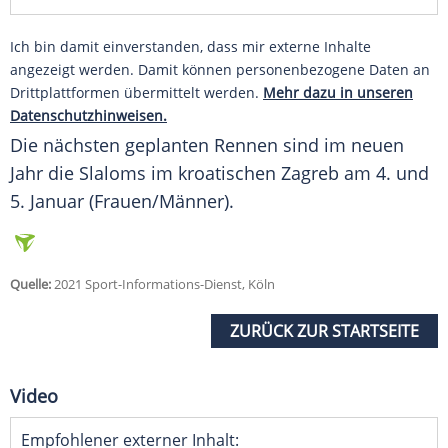
Ich bin damit einverstanden, dass mir externe Inhalte
angezeigt werden. Damit können personenbezogene Daten an
Drittplattformen übermittelt werden.
Mehr dazu in unseren
Datenschutzhinweisen.
Die nächsten geplanten Rennen sind im neuen
Jahr die Slaloms im kroatischen Zagreb am 4. und
5. Januar (Frauen/Männer).
Quelle:
2021 Sport-Informations-Dienst, Köln
ZURÜCK ZUR STARTSEITE
Video
Empfohlener externer Inhalt: