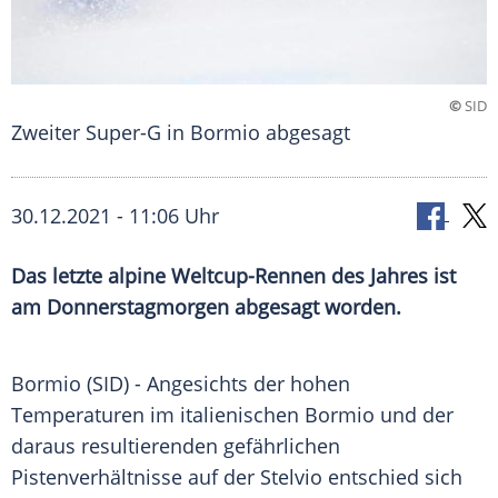
©
SID
Zweiter Super-G in Bormio abgesagt
30.12.2021 - 11:06 Uhr
Das letzte alpine Weltcup-Rennen des Jahres ist
am Donnerstagmorgen abgesagt worden.
Bormio
(SID) - Angesichts der hohen
Temperaturen im italienischen
Bormio
und der
daraus resultierenden gefährlichen
Pistenverhältnisse
auf der Stelvio entschied sich