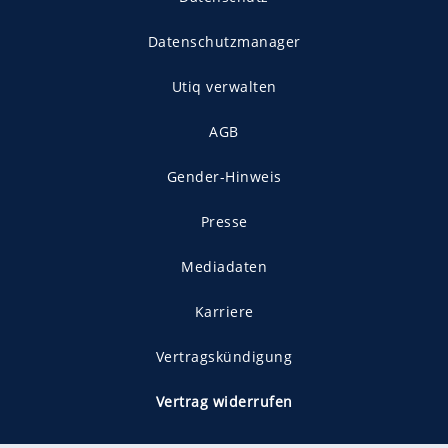
Datenschutzmanager
Utiq verwalten
AGB
Gender-Hinweis
Presse
Mediadaten
Karriere
Vertragskündigung
Vertrag widerrufen