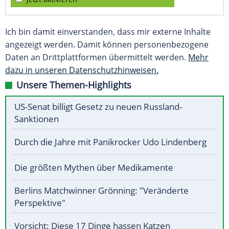
Ich bin damit einverstanden, dass mir externe Inhalte
angezeigt werden. Damit können personenbezogene
Daten an Drittplattformen übermittelt werden.
Mehr
dazu in unseren Datenschutzhinweisen.
Unsere Themen-Highlights
US-Senat billigt Gesetz zu neuen Russland-
Sanktionen
Durch die Jahre mit Panikrocker Udo Lindenberg
Die größten Mythen über Medikamente
Berlins Matchwinner Grönning: "Veränderte
Perspektive"
Vorsicht: Diese 17 Dinge hassen Katzen