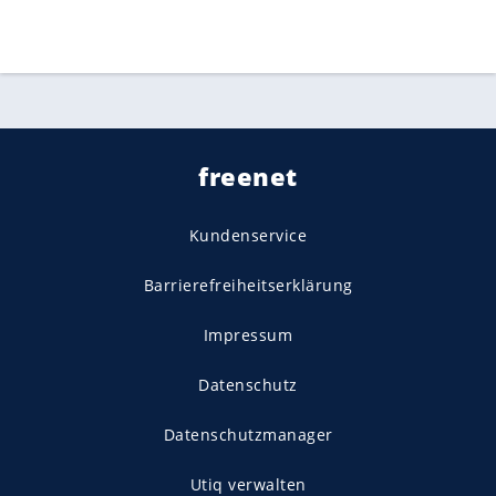
freenet
Kundenservice
Barrierefreiheitserklärung
Impressum
Datenschutz
Datenschutzmanager
Utiq verwalten