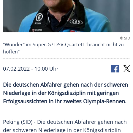
©
SID
"Wunder" im Super-G? DSV-Quartett "braucht nicht zu
hoffen"
07.02.2022 - 10:00 Uhr
Die deutschen Abfahrer gehen nach der schweren
Niederlage in der Königsdisziplin mit geringen
Erfolgsaussichten in ihr zweites Olympia-Rennen.
Peking (SID) - Die deutschen
Abfahrer
gehen nach
der schweren
Niederlage
in der
Königsdisziplin