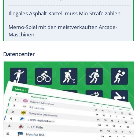
Illegales Asphalt-Kartell muss Mio-Strafe zahlen
Memo-Spiel mit den meistverkauften Arcade-
Maschinen
Datencenter