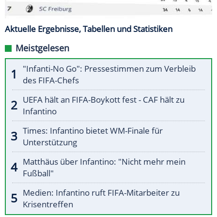
Aktuelle Ergebnisse, Tabellen und Statistiken
Meistgelesen
"Infanti-No Go": Pressestimmen zum Verbleib
des FIFA-Chefs
UEFA hält an FIFA-Boykott fest - CAF hält zu
Infantino
Times: Infantino bietet WM-Finale für
Unterstützung
Matthäus über Infantino: "Nicht mehr mein
Fußball"
Medien: Infantino ruft FIFA-Mitarbeiter zu
Krisentreffen