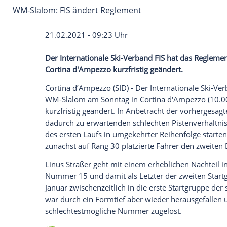
WM-Slalom: FIS ändert Reglement
21.02.2021 - 09:23 Uhr
Der
Internationale Ski-Verband
FIS hat d
Cortina d'Ampezzo
kurzfristig geändert.
Cortina d’Ampezzo (SID) - Der
Internatio
WM-Slalom am Sonntag in
Cortina d'Am
kurzfristig geändert. In Anbetracht der