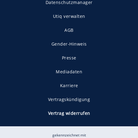
Datenschutzmanager
Utiq verwalten
AGB
Gender-Hinweis
Presse
Mediadaten
Karriere
Vertragskündigung
Vertrag widerrufen
gekennzeichnet mit