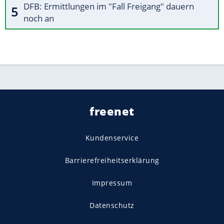
DFB: Ermittlungen im "Fall Freigang" dauern
noch an
freenet
Kundenservice
Barrierefreiheitserklärung
Impressum
Datenschutz