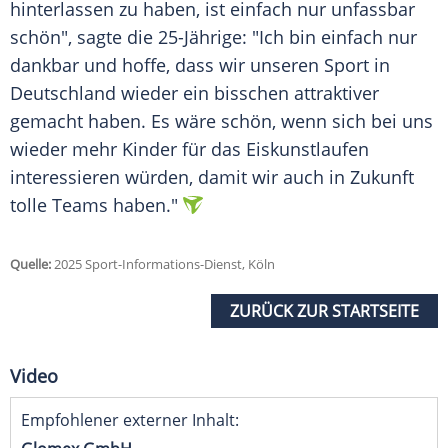
hinterlassen zu haben, ist einfach nur unfassbar
schön", sagte die 25-Jährige: "Ich bin einfach nur
dankbar und hoffe, dass wir unseren Sport in
Deutschland wieder ein bisschen attraktiver
gemacht haben. Es wäre schön, wenn sich bei uns
wieder mehr Kinder für das Eiskunstlaufen
interessieren würden, damit wir auch in Zukunft
tolle Teams haben."
Quelle:
2025 Sport-Informations-Dienst, Köln
ZURÜCK ZUR STARTSEITE
Video
Empfohlener externer Inhalt: