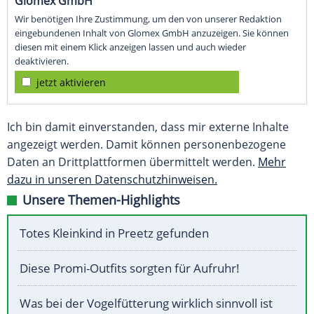
Glomex GmbH
Wir benötigen Ihre Zustimmung, um den von unserer Redaktion
eingebundenen Inhalt von Glomex GmbH anzuzeigen. Sie können
diesen mit einem Klick anzeigen lassen und auch wieder
deaktivieren.
jetzt aktivieren
Ich bin damit einverstanden, dass mir externe Inhalte
angezeigt werden. Damit können personenbezogene
Daten an Drittplattformen übermittelt werden.
Mehr
dazu in unseren Datenschutzhinweisen.
Unsere Themen-Highlights
Totes Kleinkind in Preetz gefunden
Diese Promi-Outfits sorgten für Aufruhr!
Was bei der Vogelfütterung wirklich sinnvoll ist