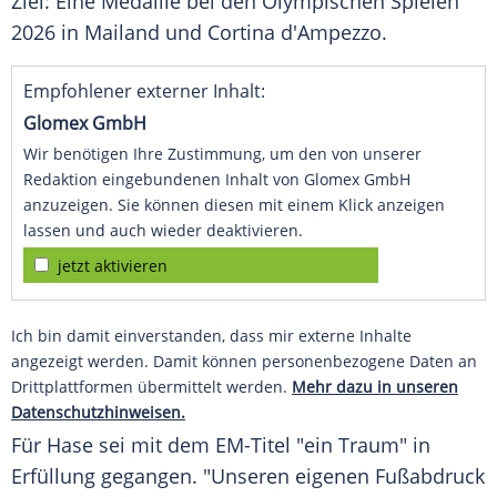
Ziel: Eine Medaille bei den Olympischen Spielen
2026 in Mailand und Cortina d'Ampezzo.
Empfohlener externer Inhalt:
Glomex GmbH
Wir benötigen Ihre Zustimmung, um den von unserer
Redaktion eingebundenen Inhalt von Glomex GmbH
anzuzeigen. Sie können diesen mit einem Klick anzeigen
lassen und auch wieder deaktivieren.
jetzt aktivieren
Ich bin damit einverstanden, dass mir externe Inhalte
angezeigt werden. Damit können personenbezogene Daten an
Drittplattformen übermittelt werden.
Mehr dazu in unseren
Datenschutzhinweisen.
Für Hase sei mit dem EM-Titel "ein Traum" in
Erfüllung gegangen. "Unseren eigenen Fußabdruck