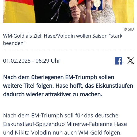
©
SID
WM-Gold als Ziel: Hase/Volodin wollen Saison "stark
beenden"
01.02.2025 - 06:29 Uhr
Nach dem überlegenen EM-Triumph sollen
weitere Titel folgen. Hase hofft, das Eiskunstlaufen
dadurch wieder attraktiver zu machen.
Nach dem EM-Triumph soll für das deutsche
Eiskunstlauf-Spitzenduo Minerva-Fabienne Hase
und Nikita Volodin nun auch WM-Gold folgen.