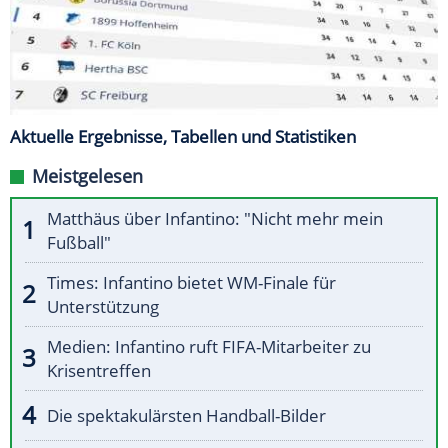
Aktuelle Ergebnisse, Tabellen und Statistiken
Meistgelesen
Matthäus über Infantino: "Nicht mehr mein
Fußball"
Times: Infantino bietet WM-Finale für
Unterstützung
Medien: Infantino ruft FIFA-Mitarbeiter zu
Krisentreffen
Die spektakulärsten Handball-Bilder