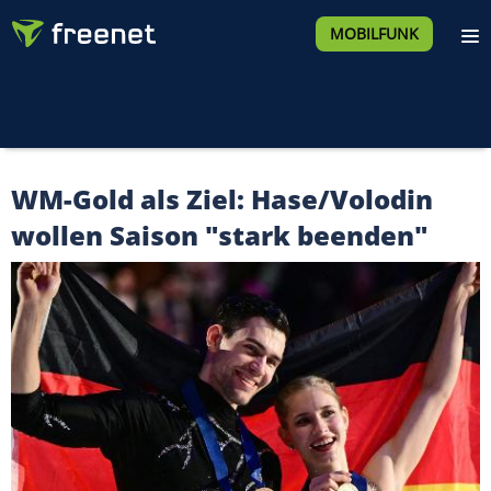
MOBILFUNK
WM-Gold als Ziel: Hase/Volodin
wollen Saison "stark beenden"