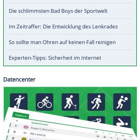
Die schlimmsten Bad Boys der Sportwelt
Im Zeitraffer: Die Entwicklung des Lenkrades
So sollte man Ohren auf keinen Fall reinigen
Experten-Tipps: Sicherheit im Internet
Datencenter