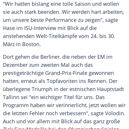
"Wir hatten bislang eine tolle Saison und wollen
sie auch stark beenden. Wir werden hart arbeiten,
um unsere beste Performance zu zeigen", sagte
Hase im ISU-Interview mit Blick auf die
anstehenden Welt-Titelkämpfe vom 24. bis 30.
März in Boston.
Dort gehen die Berliner, die neben der EM im
Dezember zum zweiten Mal auch das
prestigeträchtige Grand-Prix-Finale gewonnen
hatten, erneut als Topfavoriten ins Rennen. Der
überlegene Triumph in der estnischen Hauptstadt
Tallinn sei "ein wichtiger Titel für uns. Das
Programm haben wir verinnerlicht, jetzt wollen wir
die letzten Fehler noch verbessern", sagte Volodin.
Auch und vor allem mit Blick auf das ganz große