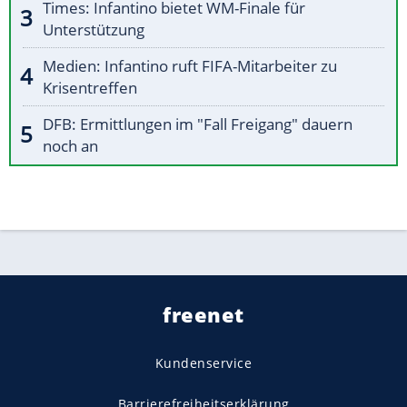
Times: Infantino bietet WM-Finale für
Unterstützung
Medien: Infantino ruft FIFA-Mitarbeiter zu
Krisentreffen
DFB: Ermittlungen im "Fall Freigang" dauern
noch an
freenet
Kundenservice
Barrierefreiheitserklärung