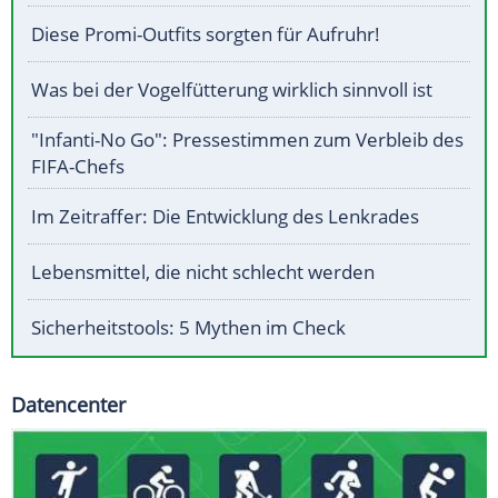
Diese Promi-Outfits sorgten für Aufruhr!
Was bei der Vogelfütterung wirklich sinnvoll ist
"Infanti-No Go": Pressestimmen zum Verbleib des
FIFA-Chefs
Im Zeitraffer: Die Entwicklung des Lenkrades
Lebensmittel, die nicht schlecht werden
Sicherheitstools: 5 Mythen im Check
Datencenter