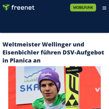
MOBILFUNK
Weltmeister Wellinger und
Eisenbichler führen DSV-Aufgebot
in Planica an