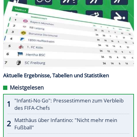
Aktuelle Ergebnisse, Tabellen und Statistiken
Meistgelesen
"Infanti-No Go": Pressestimmen zum Verbleib
des FIFA-Chefs
Matthäus über Infantino: "Nicht mehr mein
Fußball"