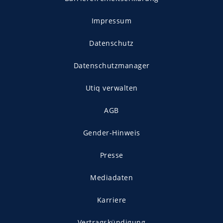
Impressum
Datenschutz
Datenschutzmanager
Utiq verwalten
AGB
Gender-Hinweis
Presse
Mediadaten
Karriere
Vertragskündigung