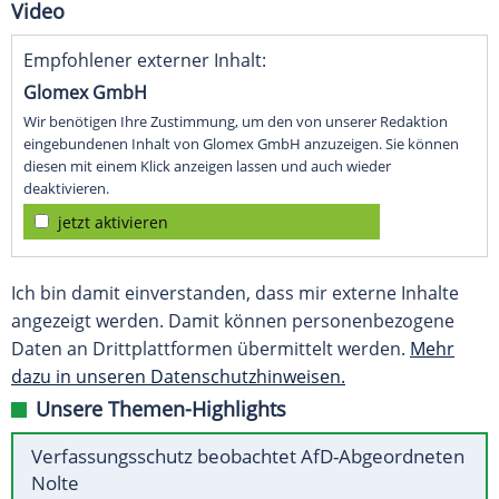
Video
Empfohlener externer Inhalt:
Glomex GmbH
Wir benötigen Ihre Zustimmung, um den von unserer Redaktion
eingebundenen Inhalt von Glomex GmbH anzuzeigen. Sie können
diesen mit einem Klick anzeigen lassen und auch wieder
deaktivieren.
jetzt aktivieren
Ich bin damit einverstanden, dass mir externe Inhalte
angezeigt werden. Damit können personenbezogene
Daten an Drittplattformen übermittelt werden.
Mehr
dazu in unseren Datenschutzhinweisen.
Unsere Themen-Highlights
Verfassungsschutz beobachtet AfD-Abgeordneten
Nolte