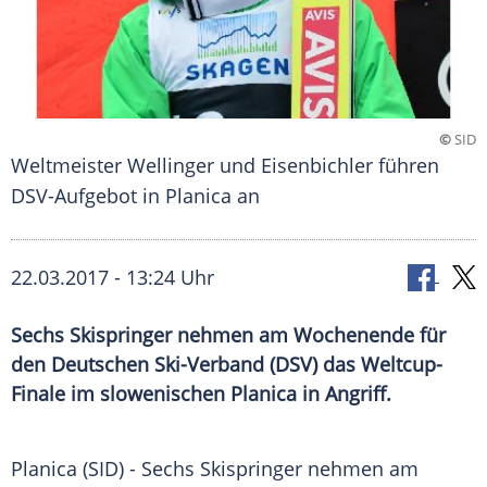
©
SID
Weltmeister Wellinger und Eisenbichler führen
DSV-Aufgebot in Planica an
22.03.2017 - 13:24 Uhr
Sechs Skispringer nehmen am Wochenende für
den Deutschen Ski-Verband (DSV) das Weltcup-
Finale im slowenischen Planica in Angriff.
Planica
(SID) - Sechs
Skispringer
nehmen am