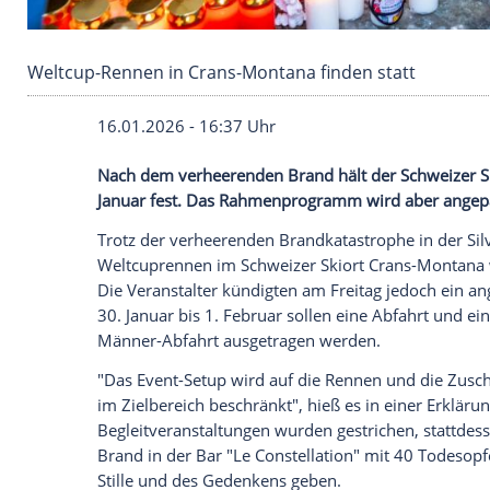
Weltcup-Rennen in Crans-Montana finden stat
16.01.2026 - 16:37 Uhr
Nach dem verheerenden Brand hält der 
Januar fest. Das Rahmenprogramm wird 
Trotz der verheerenden Brandkatastrophe