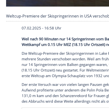
Weltcup-Premiere der Skispringerinnen in U
07.02.2025 - 16:58 Uhr
Weil nach 90 Minuten nur 14 Springerin
Wettkampf um 0.15 Uhr MEZ (18.15 Uhr Or
Die Weltcup-Premiere der
Skispringerin