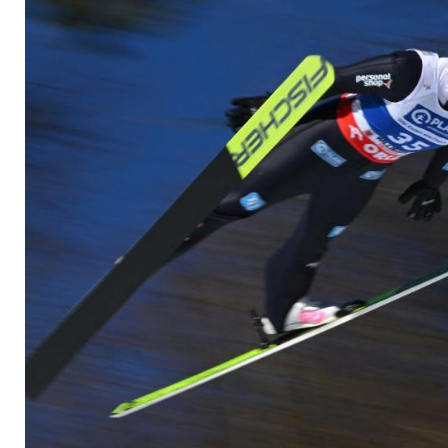
USA verschoben