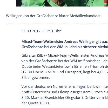
Wellinger von der Großschanze klarer Medaillenk
01.03.2017 - 11:51 Uhr
Mixed-Team-Weltmeister Andreas Wellinge
Großschanze bei der WM in Lahti als sic