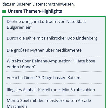
dazu in unseren Datenschutzhinweisen.
Unsere Themen-Highlights
Drohne dringt im Luftraum von Nato-Staat
Bulgarien ein
Durch die Jahre mit Panikrocker Udo Lindenberg
Die größten Mythen über Medikamente
Witteks über Beinahe-Amputation: "Hätte böse
enden können"
Vorsicht: Diese 17 Dinge hassen Katzen
Illegales Asphalt-Kartell muss Mio-Strafe zahlen
Memo-Spiel mit den meistverkauften Arcade-
Maschinen