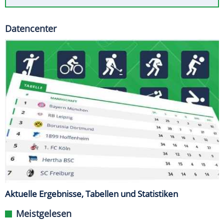
Datencenter
Aktuelle Ergebnisse, Tabellen und Statistiken
Meistgelesen