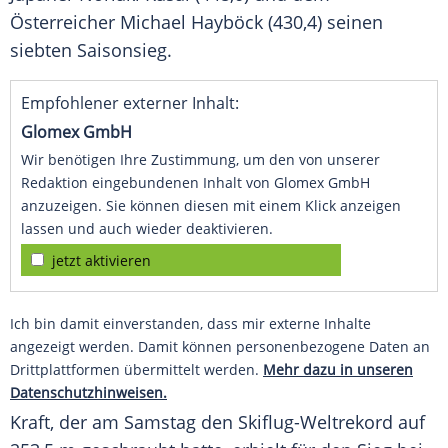
Österreicher
Michael Hayböck
(430,4) seinen
siebten Saisonsieg.
Empfohlener externer Inhalt:
Glomex GmbH
Wir benötigen Ihre Zustimmung, um den von unserer
Redaktion eingebundenen Inhalt von Glomex GmbH
anzuzeigen. Sie können diesen mit einem Klick anzeigen
lassen und auch wieder deaktivieren.
jetzt aktivieren
Ich bin damit einverstanden, dass mir externe Inhalte
angezeigt werden. Damit können personenbezogene Daten an
Drittplattformen übermittelt werden.
Mehr dazu in unseren
Datenschutzhinweisen.
Kraft
, der am Samstag den Skiflug-Weltrekord auf