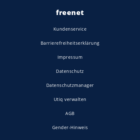
freenet
Kundenservice
Barrierefreiheitserklärung
Impressum
Datenschutz
Datenschutzmanager
Utiq verwalten
AGB
Gender-Hinweis