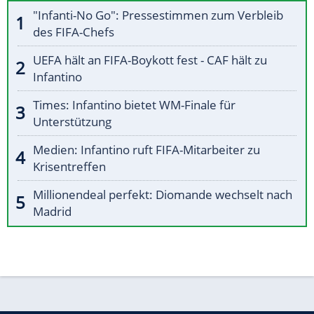
"Infanti-No Go": Pressestimmen zum Verbleib
des FIFA-Chefs
UEFA hält an FIFA-Boykott fest - CAF hält zu
Infantino
Times: Infantino bietet WM-Finale für
Unterstützung
Medien: Infantino ruft FIFA-Mitarbeiter zu
Krisentreffen
Millionendeal perfekt: Diomande wechselt nach
Madrid