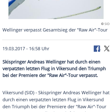
©
SID
Wellinger verpasst Gesamtsieg der "Raw Air"-Tour
19.03.2017 - 16:58 Uhr
Skispringer Andreas Wellinger hat durch einen
verpatzten letzten Flug in Vikersund den Triumph
bei der Premiere der "Raw Air"-Tour verpasst.
Vikersund
(SID) -
Skispringer
Andreas Wellinger
hat
durch einen verpatzten letzten Flug in
Vikersund
den Triumph bei der Premiere der "Raw Air"-Tour