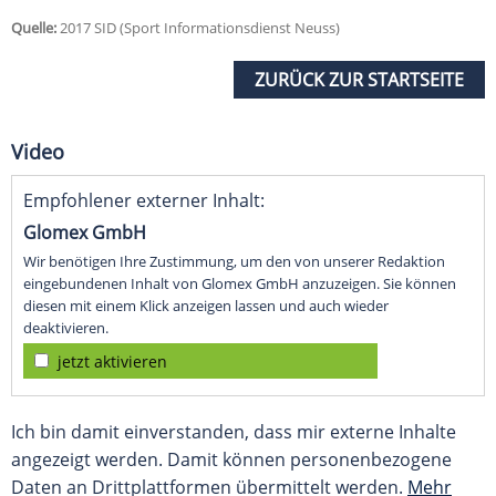
Quelle:
2017 SID (Sport Informationsdienst Neuss)
ZURÜCK ZUR STARTSEITE
Video
Empfohlener externer Inhalt:
Glomex GmbH
Wir benötigen Ihre Zustimmung, um den von unserer Redaktion
eingebundenen Inhalt von Glomex GmbH anzuzeigen. Sie können
diesen mit einem Klick anzeigen lassen und auch wieder
deaktivieren.
jetzt aktivieren
Ich bin damit einverstanden, dass mir externe Inhalte
angezeigt werden. Damit können personenbezogene
Daten an Drittplattformen übermittelt werden.
Mehr