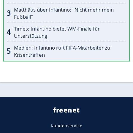
Matthäus über Infantino: "Nicht mehr mein
Fußball"
Times: Infantino bietet WM-Finale für
Unterstützung
Medien: Infantino ruft FIFA-Mitarbeiter zu
Krisentreffen
freenet
Kundenservice