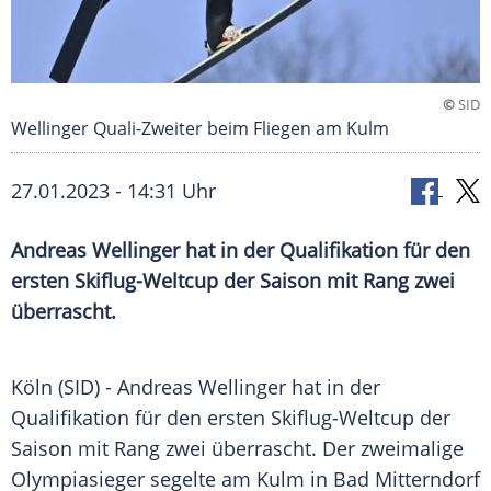
©
SID
Wellinger Quali-Zweiter beim Fliegen am Kulm
27.01.2023 - 14:31 Uhr
Andreas Wellinger hat in der Qualifikation für den
ersten Skiflug-Weltcup der Saison mit Rang zwei
überrascht.
Köln (SID) - Andreas Wellinger hat in der
Qualifikation für den ersten Skiflug-Weltcup der
Saison mit Rang zwei überrascht. Der zweimalige
Olympiasieger segelte am Kulm in Bad Mitterndorf