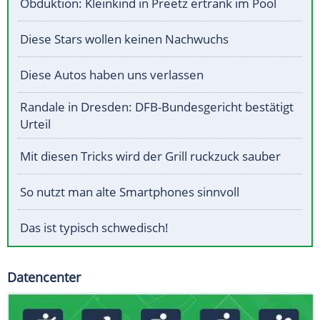
Obduktion: Kleinkind in Preetz ertrank im Pool
Diese Stars wollen keinen Nachwuchs
Diese Autos haben uns verlassen
Randale in Dresden: DFB-Bundesgericht bestätigt
Urteil
Mit diesen Tricks wird der Grill ruckzuck sauber
So nutzt man alte Smartphones sinnvoll
Das ist typisch schwedisch!
Datencenter