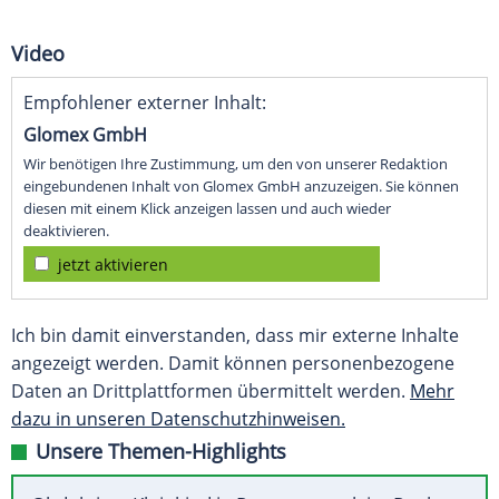
Video
Empfohlener externer Inhalt:
Glomex GmbH
Wir benötigen Ihre Zustimmung, um den von unserer Redaktion
eingebundenen Inhalt von Glomex GmbH anzuzeigen. Sie können
diesen mit einem Klick anzeigen lassen und auch wieder
deaktivieren.
jetzt aktivieren
Ich bin damit einverstanden, dass mir externe Inhalte
angezeigt werden. Damit können personenbezogene
Daten an Drittplattformen übermittelt werden.
Mehr
dazu in unseren Datenschutzhinweisen.
Unsere Themen-Highlights