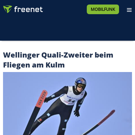
MOBILFUNK
Wellinger Quali-Zweiter beim
Fliegen am Kulm