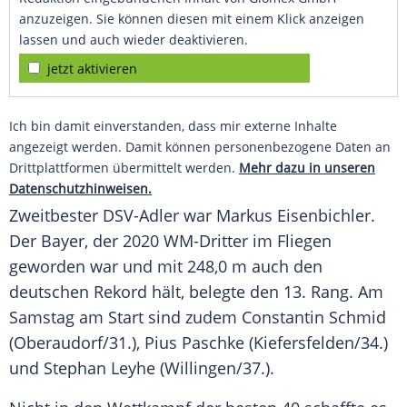
anzuzeigen. Sie können diesen mit einem Klick anzeigen
lassen und auch wieder deaktivieren.
jetzt aktivieren
Ich bin damit einverstanden, dass mir externe Inhalte
angezeigt werden. Damit können personenbezogene Daten an
Drittplattformen übermittelt werden.
Mehr dazu in unseren
Datenschutzhinweisen.
Zweitbester DSV-Adler war Markus Eisenbichler.
Der Bayer, der 2020 WM-Dritter im Fliegen
geworden war und mit 248,0 m auch den
deutschen Rekord hält, belegte den 13. Rang. Am
Samstag am Start sind zudem Constantin Schmid
(Oberaudorf/31.), Pius Paschke (Kiefersfelden/34.)
und Stephan Leyhe (Willingen/37.).