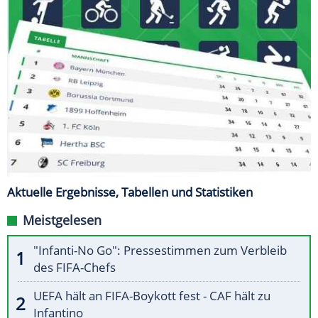
Aktuelle Ergebnisse, Tabellen und Statistiken
Meistgelesen
"Infanti-No Go": Pressestimmen zum Verbleib
des FIFA-Chefs
UEFA hält an FIFA-Boykott fest - CAF hält zu
Infantino