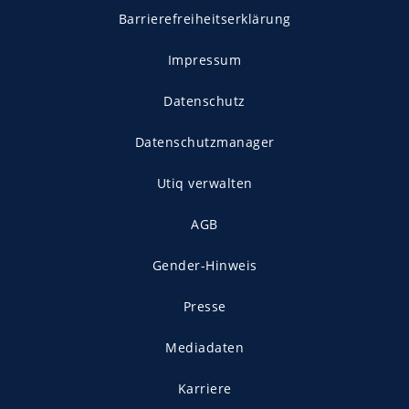
Barrierefreiheitserklärung
Impressum
Datenschutz
Datenschutzmanager
Utiq verwalten
AGB
Gender-Hinweis
Presse
Mediadaten
Karriere