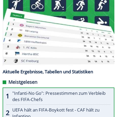
Aktuelle Ergebnisse, Tabellen und Statistiken
Meistgelesen
"Infanti-No Go": Pressestimmen zum Verbleib
des FIFA-Chefs
UEFA hält an FIFA-Boykott fest - CAF hält zu
Infantino