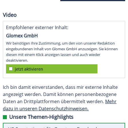
Video
Empfohlener externer Inhalt:
Glomex GmbH
Wir benötigen Ihre Zustimmung, um den von unserer Redaktion
eingebundenen Inhalt von Glomex GmbH anzuzeigen. Sie können
diesen mit einem Klick anzeigen lassen und auch wieder
deaktivieren.
jetzt aktivieren
Ich bin damit einverstanden, dass mir externe Inhalte
angezeigt werden. Damit können personenbezogene
Daten an Drittplattformen übermittelt werden.
Mehr
dazu in unseren Datenschutzhinweisen.
Unsere Themen-Highlights