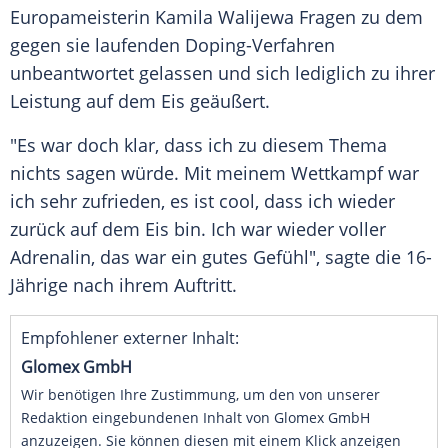
Europameisterin Kamila Walijewa Fragen zu dem
gegen sie laufenden Doping-Verfahren
unbeantwortet gelassen und sich lediglich zu ihrer
Leistung auf dem Eis geäußert.
"Es war doch klar, dass ich zu diesem Thema
nichts sagen würde. Mit meinem Wettkampf war
ich sehr zufrieden, es ist cool, dass ich wieder
zurück auf dem Eis bin. Ich war wieder voller
Adrenalin, das war ein gutes Gefühl", sagte die 16-
Jährige nach ihrem Auftritt.
Empfohlener externer Inhalt:
Glomex GmbH
Wir benötigen Ihre Zustimmung, um den von unserer
Redaktion eingebundenen Inhalt von Glomex GmbH
anzuzeigen. Sie können diesen mit einem Klick anzeigen