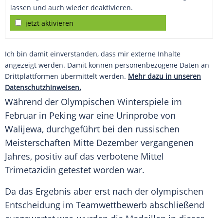
lassen und auch wieder deaktivieren.
jetzt aktivieren
Ich bin damit einverstanden, dass mir externe Inhalte
angezeigt werden. Damit können personenbezogene Daten an
Drittplattformen übermittelt werden.
Mehr dazu in unseren
Datenschutzhinweisen.
Während der Olympischen Winterspiele im
Februar in Peking war eine Urinprobe von
Walijewa, durchgeführt bei den russischen
Meisterschaften Mitte Dezember vergangenen
Jahres, positiv auf das verbotene Mittel
Trimetazidin getestet worden war.
Da das Ergebnis aber erst nach der olympischen
Entscheidung im Teamwettbewerb abschließend