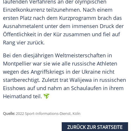
laufenden Verfahrens an der olympischen
Einzelkonkurrenz teilzunehmen. Nach einem
ersten Platz nach dem Kurzprogramm brach das
Ausnahmetalent unter dem immensen Druck der
Öffentlichkeit in der Kür zusammen und fiel auf
Rang vier zurück.
Bei den diesjährigen Weltmeisterschaften in
Montpellier war sie wie alle russische Athleten
wegen des Angriffskriegs in der Ukraine nicht
startberechtigt. Zuletzt trat Walijewa in russischen
Eisshows auf und nahm an Schaulaufen in ihrem
Heimatland teil.
Quelle:
2022 Sport-Informations-Dienst, Köln
ZURÜCK ZUR STARTSEITE