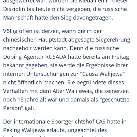
ausgewertet war, wurden die Medaillen in dieser
Disziplin bis heute nicht vergeben, die russische
Mannschaft hatte den Sieg davongetragen.
Völlig offen ist derzeit, wann die in der
chinesischen Hauptstadt abgesagte Siegerehrung
nachgeholt werden kann. Denn die russische
Doping-Agentur RUSADA hatte bereits am Freitag
bekannt gegeben, sie werde die Ergebnisse ihrer
internen Untersuchungen zur "Causa Walijewa"
nicht öffentlich machen. Sie begründete dieses
Verhalten mit dem Alter Walijewas, die seinerzeit
noch 15 Jahre alt war und damals als "geschützte
Person" galt.
Der internationale Sportgerichtshof CAS hatte in
Peking Walijewa erlaubt, ungeachtet des