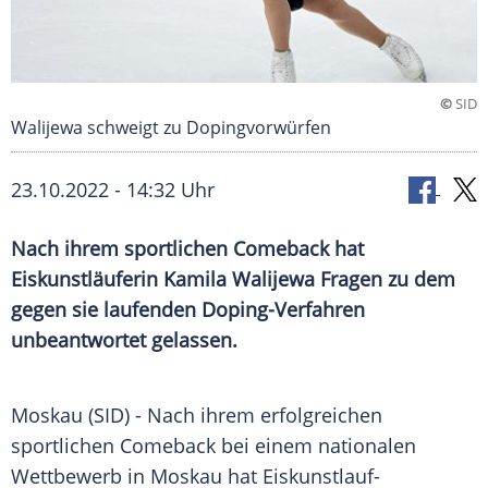
©
SID
Walijewa schweigt zu Dopingvorwürfen
23.10.2022 - 14:32 Uhr
Nach ihrem sportlichen Comeback hat
Eiskunstläuferin Kamila Walijewa Fragen zu dem
gegen sie laufenden Doping-Verfahren
unbeantwortet gelassen.
Moskau (SID) - Nach ihrem erfolgreichen
sportlichen Comeback bei einem nationalen
Wettbewerb in Moskau hat Eiskunstlauf-