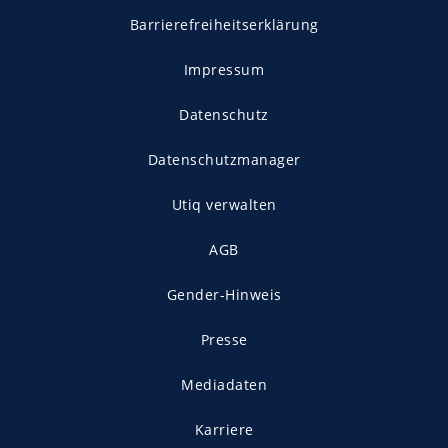
Barrierefreiheitserklärung
Impressum
Datenschutz
Datenschutzmanager
Utiq verwalten
AGB
Gender-Hinweis
Presse
Mediadaten
Karriere