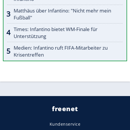
Matthäus über Infantino: "Nicht mehr mein
Fußball"
Times: Infantino bietet WM-Finale für
Unterstützung
Medien: Infantino ruft FIFA-Mitarbeiter zu
Krisentreffen
freenet
Kundenservice