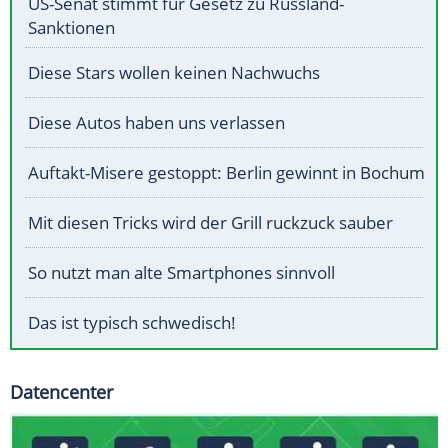
US-Senat stimmt für Gesetz zu Russland-
Sanktionen
Diese Stars wollen keinen Nachwuchs
Diese Autos haben uns verlassen
Auftakt-Misere gestoppt: Berlin gewinnt in Bochum
Mit diesen Tricks wird der Grill ruckzuck sauber
So nutzt man alte Smartphones sinnvoll
Das ist typisch schwedisch!
Datencenter