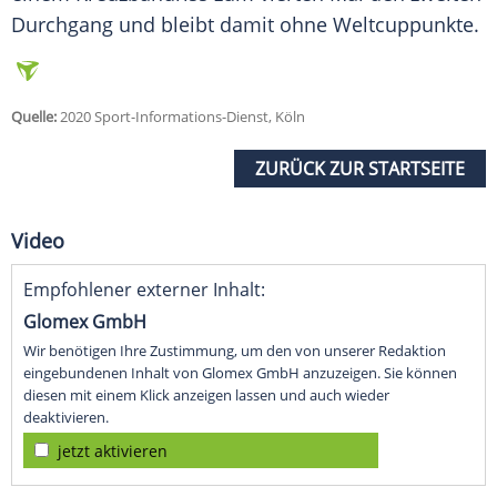
Durchgang und bleibt damit ohne Weltcuppunkte.
Quelle:
2020 Sport-Informations-Dienst, Köln
ZURÜCK ZUR STARTSEITE
Video
Empfohlener externer Inhalt:
Glomex GmbH
Wir benötigen Ihre Zustimmung, um den von unserer Redaktion
eingebundenen Inhalt von Glomex GmbH anzuzeigen. Sie können
diesen mit einem Klick anzeigen lassen und auch wieder
deaktivieren.
jetzt aktivieren