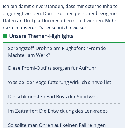
Ich bin damit einverstanden, dass mir externe Inhalte
angezeigt werden. Damit können personenbezogene
Daten an Drittplattformen übermittelt werden.
Mehr
dazu in unseren Datenschutzhinweisen.
Unsere Themen-Highlights
Sprengstoff-Drohne am Flughafen: "Fremde
Mächte" am Werk?
Diese Promi-Outfits sorgten für Aufruhr!
Was bei der Vogelfütterung wirklich sinnvoll ist
Die schlimmsten Bad Boys der Sportwelt
Im Zeitraffer: Die Entwicklung des Lenkrades
So sollte man Ohren auf keinen Fall reinigen