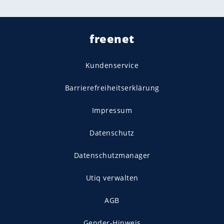
freenet
Kundenservice
Barrierefreiheitserklärung
Impressum
Datenschutz
Datenschutzmanager
Utiq verwalten
AGB
Gender-Hinweis