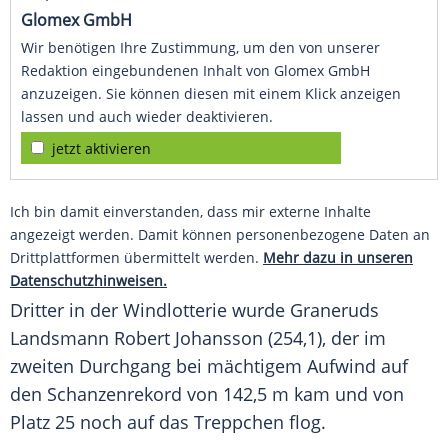
Glomex GmbH
Wir benötigen Ihre Zustimmung, um den von unserer
Redaktion eingebundenen Inhalt von Glomex GmbH
anzuzeigen. Sie können diesen mit einem Klick anzeigen
lassen und auch wieder deaktivieren.
jetzt aktivieren
Ich bin damit einverstanden, dass mir externe Inhalte
angezeigt werden. Damit können personenbezogene Daten an
Drittplattformen übermittelt werden.
Mehr dazu in unseren
Datenschutzhinweisen.
Dritter in der Windlotterie wurde Graneruds
Landsmann
Robert Johansson
(254,1), der im
zweiten Durchgang bei mächtigem Aufwind auf
den Schanzenrekord von 142,5 m kam und von
Platz 25 noch auf das Treppchen flog.