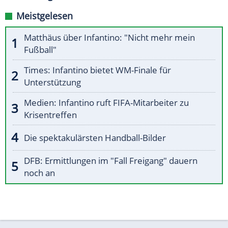
Meistgelesen
Matthäus über Infantino: "Nicht mehr mein
Fußball"
Times: Infantino bietet WM-Finale für
Unterstützung
Medien: Infantino ruft FIFA-Mitarbeiter zu
Krisentreffen
Die spektakulärsten Handball-Bilder
DFB: Ermittlungen im "Fall Freigang" dauern
noch an