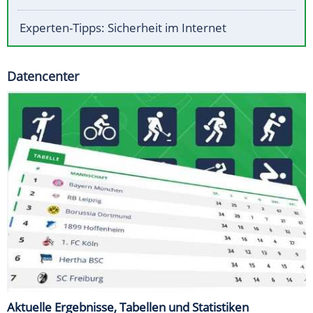
Experten-Tipps: Sicherheit im Internet
Datencenter
Aktuelle Ergebnisse, Tabellen und Statistiken