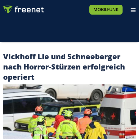
MOBILFUNK
Vickhoff Lie und Schneeberger
nach Horror-Stürzen erfolgreich
operiert