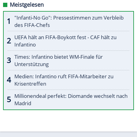
Meistgelesen
"Infanti-No Go": Pressestimmen zum Verbleib
des FIFA-Chefs
UEFA hält an FIFA-Boykott fest - CAF hält zu
Infantino
Times: Infantino bietet WM-Finale für
Unterstützung
Medien: Infantino ruft FIFA-Mitarbeiter zu
Krisentreffen
Millionendeal perfekt: Diomande wechselt nach
Madrid