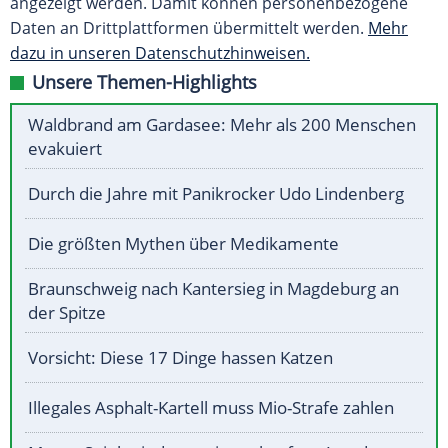
angezeigt werden. Damit können personenbezogene
Daten an Drittplattformen übermittelt werden.
Mehr
dazu in unseren Datenschutzhinweisen.
Unsere Themen-Highlights
Waldbrand am Gardasee: Mehr als 200 Menschen
evakuiert
Durch die Jahre mit Panikrocker Udo Lindenberg
Die größten Mythen über Medikamente
Braunschweig nach Kantersieg in Magdeburg an
der Spitze
Vorsicht: Diese 17 Dinge hassen Katzen
Illegales Asphalt-Kartell muss Mio-Strafe zahlen