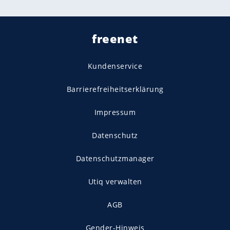
freenet
Kundenservice
Barrierefreiheitserklärung
Impressum
Datenschutz
Datenschutzmanager
Utiq verwalten
AGB
Gender-Hinweis