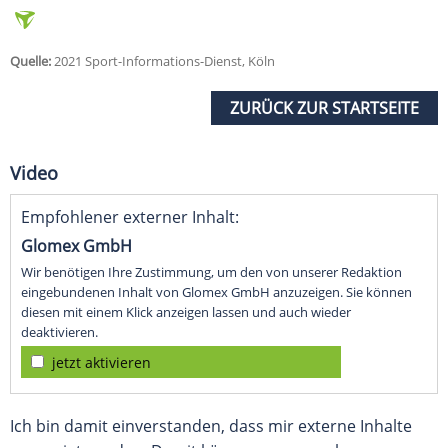
Quelle:
2021 Sport-Informations-Dienst, Köln
ZURÜCK ZUR STARTSEITE
Video
Empfohlener externer Inhalt:
Glomex GmbH
Wir benötigen Ihre Zustimmung, um den von unserer Redaktion
eingebundenen Inhalt von Glomex GmbH anzuzeigen. Sie können
diesen mit einem Klick anzeigen lassen und auch wieder
deaktivieren.
jetzt aktivieren
Ich bin damit einverstanden, dass mir externe Inhalte