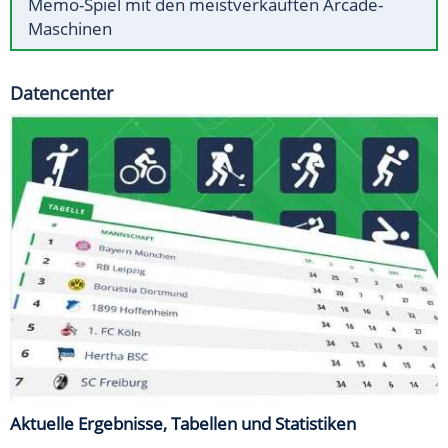
Memo-Spiel mit den meistverkauften Arcade-
Maschinen
Datencenter
Aktuelle Ergebnisse, Tabellen und Statistiken