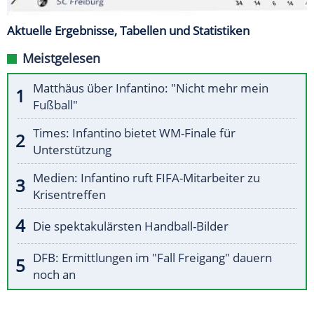
Aktuelle Ergebnisse, Tabellen und Statistiken
Meistgelesen
Matthäus über Infantino: "Nicht mehr mein
Fußball"
Times: Infantino bietet WM-Finale für
Unterstützung
Medien: Infantino ruft FIFA-Mitarbeiter zu
Krisentreffen
Die spektakulärsten Handball-Bilder
DFB: Ermittlungen im "Fall Freigang" dauern
noch an