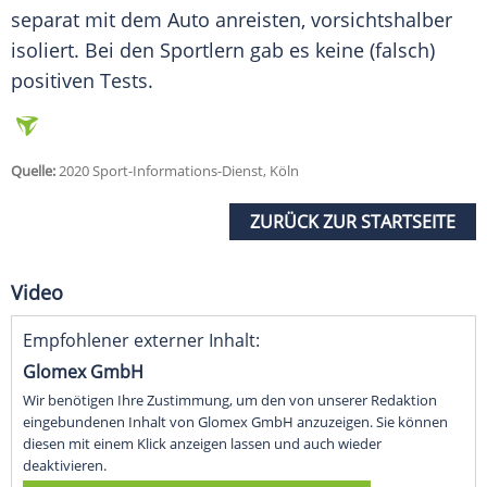
separat mit dem Auto anreisten, vorsichtshalber
isoliert. Bei den Sportlern gab es keine (falsch)
positiven Tests.
Quelle:
2020 Sport-Informations-Dienst, Köln
ZURÜCK ZUR STARTSEITE
Video
Empfohlener externer Inhalt:
Glomex GmbH
Wir benötigen Ihre Zustimmung, um den von unserer Redaktion
eingebundenen Inhalt von Glomex GmbH anzuzeigen. Sie können
diesen mit einem Klick anzeigen lassen und auch wieder
deaktivieren.