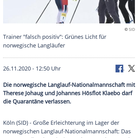
©
SID
Trainer "falsch positiv": Grünes Licht für
norwegische Langläufer
26.11.2020 - 12:50 Uhr
Die norwegische Langlauf-Nationalmannschaft mit
Therese Johaug und Johannes Hösflot Klaebo darf
die Quarantäne verlassen.
Köln
(SID) - Große Erleichterung im Lager der
norwegischen Langlauf-Nationalmannschaft: Das