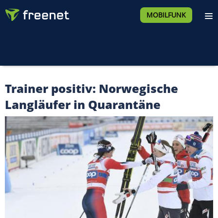
MOBILFUNK
Trainer positiv: Norwegische
Langläufer in Quarantäne