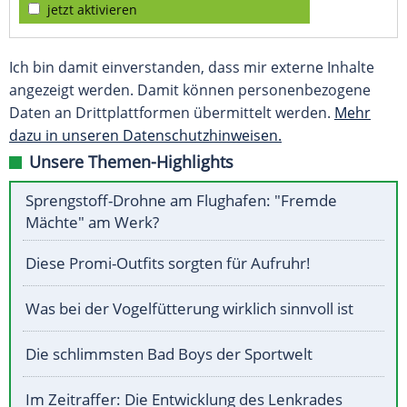
jetzt aktivieren
Ich bin damit einverstanden, dass mir externe Inhalte
angezeigt werden. Damit können personenbezogene
Daten an Drittplattformen übermittelt werden.
Mehr
dazu in unseren Datenschutzhinweisen.
Unsere Themen-Highlights
Sprengstoff-Drohne am Flughafen: "Fremde
Mächte" am Werk?
Diese Promi-Outfits sorgten für Aufruhr!
Was bei der Vogelfütterung wirklich sinnvoll ist
Die schlimmsten Bad Boys der Sportwelt
Im Zeitraffer: Die Entwicklung des Lenkrades