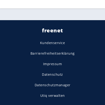
freenet
Kundenservice
Barrierefreiheitserklärung
Impressum
Datenschutz
Datenschutzmanager
Utiq verwalten