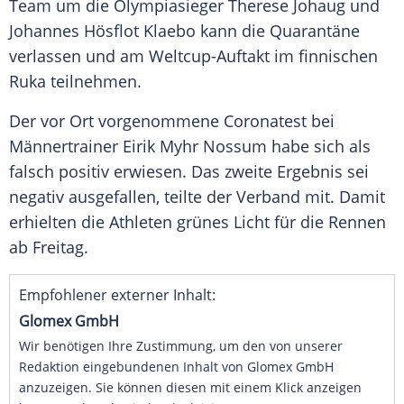
Team um die Olympiasieger
Therese Johaug
und
Johannes Hösflot Klaebo kann die
Quarantäne
verlassen und am Weltcup-Auftakt im finnischen
Ruka teilnehmen.
Der vor Ort vorgenommene Coronatest bei
Männertrainer Eirik Myhr Nossum habe sich als
falsch positiv erwiesen. Das zweite Ergebnis sei
negativ ausgefallen, teilte der Verband mit. Damit
erhielten die Athleten grünes Licht für die Rennen
ab Freitag.
Empfohlener externer Inhalt:
Glomex GmbH
Wir benötigen Ihre Zustimmung, um den von unserer
Redaktion eingebundenen Inhalt von Glomex GmbH
anzuzeigen. Sie können diesen mit einem Klick anzeigen