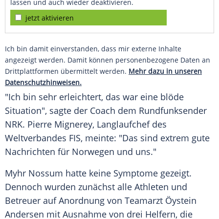
lassen und auch wieder deaktivieren.
jetzt aktivieren
Ich bin damit einverstanden, dass mir externe Inhalte
angezeigt werden. Damit können personenbezogene Daten an
Drittplattformen übermittelt werden.
Mehr dazu in unseren
Datenschutzhinweisen.
"Ich bin sehr erleichtert, das war eine blöde
Situation", sagte der Coach dem Rundfunksender
NRK.
Pierre Mignerey
, Langlaufchef des
Weltverbandes FIS, meinte: "Das sind extrem gute
Nachrichten für Norwegen und uns."
Myhr Nossum hatte keine Symptome gezeigt.
Dennoch wurden zunächst alle Athleten und
Betreuer auf Anordnung von Teamarzt Öystein
Andersen mit Ausnahme von drei Helfern, die