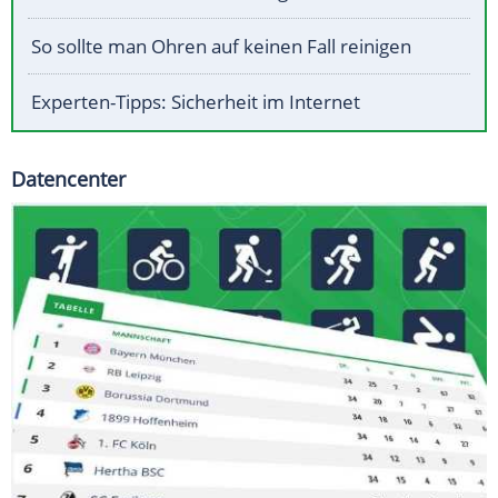
So sollte man Ohren auf keinen Fall reinigen
Experten-Tipps: Sicherheit im Internet
Datencenter