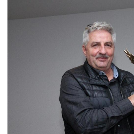
seinen Goldadler