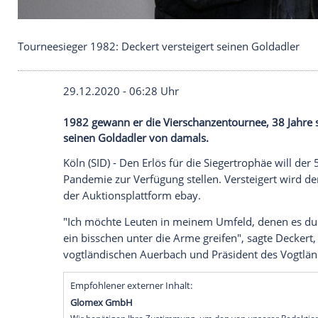
Tourneesieger 1982: Deckert versteigert seinen G
29.12.2020 - 06:28 Uhr
1982 gewann er die Vierschanzentournee,
seinen Goldadler von damals.