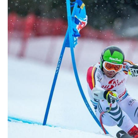
Achter