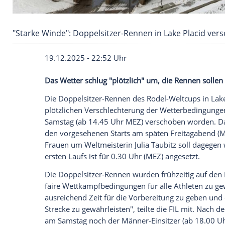
"Starke Winde": Doppelsitzer-Rennen in Lake 
19.12.2025 - 22:52 Uhr
Das Wetter schlug "plötzlich" um, die R
Die Doppelsitzer-Rennen des Rodel-Weltc
plötzlichen Verschlechterung der Wetter