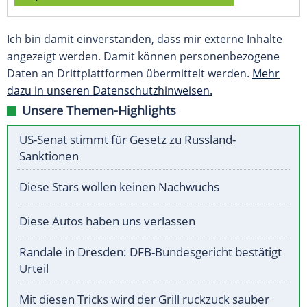
Ich bin damit einverstanden, dass mir externe Inhalte
angezeigt werden. Damit können personenbezogene
Daten an Drittplattformen übermittelt werden.
Mehr
dazu in unseren Datenschutzhinweisen.
Unsere Themen-Highlights
US-Senat stimmt für Gesetz zu Russland-
Sanktionen
Diese Stars wollen keinen Nachwuchs
Diese Autos haben uns verlassen
Randale in Dresden: DFB-Bundesgericht bestätigt
Urteil
Mit diesen Tricks wird der Grill ruckzuck sauber