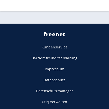
freenet
Kundenservice
Barrierefreiheitserklärung
Impressum
Datenschutz
Datenschutzmanager
Utiq verwalten