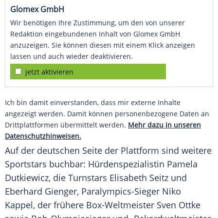
Glomex GmbH
Wir benötigen Ihre Zustimmung, um den von unserer
Redaktion eingebundenen Inhalt von Glomex GmbH
anzuzeigen. Sie können diesen mit einem Klick anzeigen
lassen und auch wieder deaktivieren.
jetzt aktivieren
Ich bin damit einverstanden, dass mir externe Inhalte
angezeigt werden. Damit können personenbezogene Daten an
Drittplattformen übermittelt werden.
Mehr dazu in unseren
Datenschutzhinweisen.
Auf der deutschen Seite der Plattform sind weitere
Sportstars buchbar: Hürdenspezialistin Pamela
Dutkiewicz, die Turnstars Elisabeth Seitz und
Eberhard Gienger, Paralympics-Sieger Niko
Kappel, der frühere Box-Weltmeister Sven Ottke