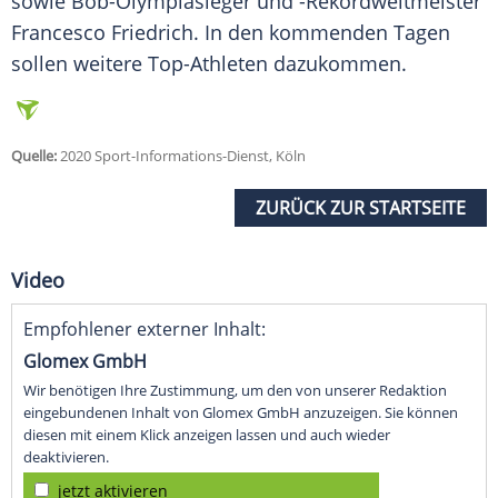
sowie Bob-Olympiasieger und -Rekordweltmeister
Francesco Friedrich. In den kommenden Tagen
sollen weitere Top-Athleten dazukommen.
Quelle:
2020 Sport-Informations-Dienst, Köln
ZURÜCK ZUR STARTSEITE
Video
Empfohlener externer Inhalt:
Glomex GmbH
Wir benötigen Ihre Zustimmung, um den von unserer Redaktion
eingebundenen Inhalt von Glomex GmbH anzuzeigen. Sie können
diesen mit einem Klick anzeigen lassen und auch wieder
deaktivieren.
jetzt aktivieren