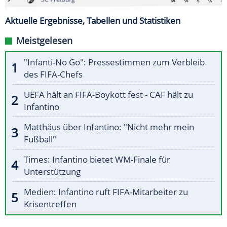
Aktuelle Ergebnisse, Tabellen und Statistiken
Meistgelesen
"Infanti-No Go": Pressestimmen zum Verbleib
des FIFA-Chefs
UEFA hält an FIFA-Boykott fest - CAF hält zu
Infantino
Matthäus über Infantino: "Nicht mehr mein
Fußball"
Times: Infantino bietet WM-Finale für
Unterstützung
Medien: Infantino ruft FIFA-Mitarbeiter zu
Krisentreffen