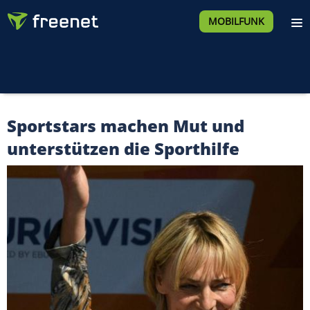
MOBILFUNK
Sportstars machen Mut und
unterstützen die Sporthilfe