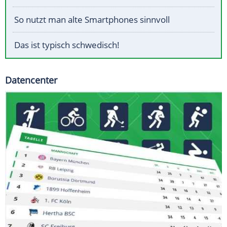
So nutzt man alte Smartphones sinnvoll
Das ist typisch schwedisch!
Datencenter