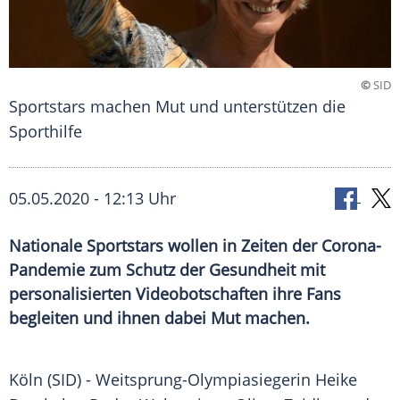
©
SID
Sportstars machen Mut und unterstützen die
Sporthilfe
05.05.2020 - 12:13 Uhr
Nationale Sportstars wollen in Zeiten der Corona-
Pandemie zum Schutz der Gesundheit mit
personalisierten Videobotschaften ihre Fans
begleiten und ihnen dabei Mut machen.
Köln
(SID) - Weitsprung-Olympiasiegerin
Heike