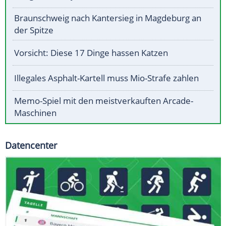
Braunschweig nach Kantersieg in Magdeburg an
der Spitze
Vorsicht: Diese 17 Dinge hassen Katzen
Illegales Asphalt-Kartell muss Mio-Strafe zahlen
Memo-Spiel mit den meistverkauften Arcade-
Maschinen
Datencenter