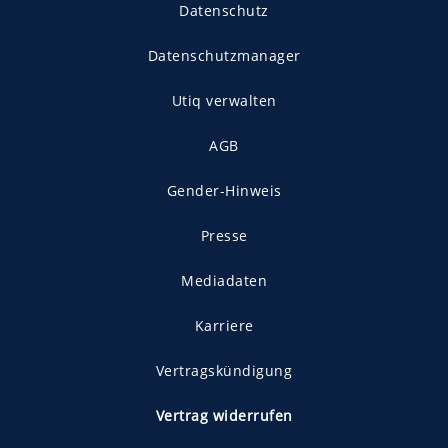
Datenschutz
Datenschutzmanager
Utiq verwalten
AGB
Gender-Hinweis
Presse
Mediadaten
Karriere
Vertragskündigung
Vertrag widerrufen