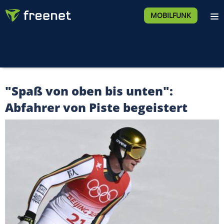
MOBILFUNK
"Spaß von oben bis unten":
Abfahrer von Piste begeistert