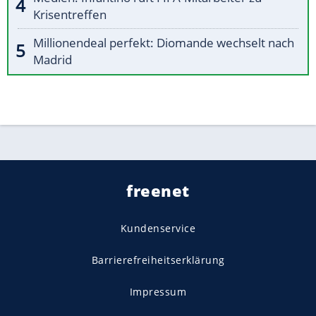
Krisentreffen
Millionendeal perfekt: Diomande wechselt nach
Madrid
freenet
Kundenservice
Barrierefreiheitserklärung
Impressum