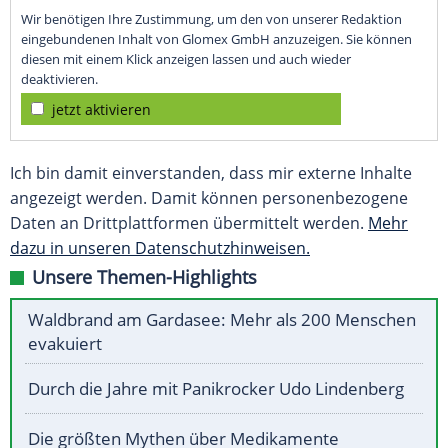
Wir benötigen Ihre Zustimmung, um den von unserer Redaktion
eingebundenen Inhalt von Glomex GmbH anzuzeigen. Sie können
diesen mit einem Klick anzeigen lassen und auch wieder
deaktivieren.
jetzt aktivieren
Ich bin damit einverstanden, dass mir externe Inhalte
angezeigt werden. Damit können personenbezogene
Daten an Drittplattformen übermittelt werden.
Mehr
dazu in unseren Datenschutzhinweisen.
Unsere Themen-Highlights
Waldbrand am Gardasee: Mehr als 200 Menschen
evakuiert
Durch die Jahre mit Panikrocker Udo Lindenberg
Die größten Mythen über Medikamente