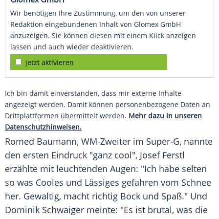
Wir benötigen Ihre Zustimmung, um den von unserer
Redaktion eingebundenen Inhalt von Glomex GmbH
anzuzeigen. Sie können diesen mit einem Klick anzeigen
lassen und auch wieder deaktivieren.
jetzt aktivieren
Ich bin damit einverstanden, dass mir externe Inhalte
angezeigt werden. Damit können personenbezogene Daten an
Drittplattformen übermittelt werden.
Mehr dazu in unseren
Datenschutzhinweisen.
Romed Baumann, WM-Zweiter im Super-G, nannte
den ersten Eindruck "ganz cool",
Josef Ferstl
erzählte mit leuchtenden Augen: "Ich habe selten
so was Cooles und Lässiges gefahren vom Schnee
her. Gewaltig, macht richtig Bock und Spaß." Und
Dominik Schwaiger
meinte: "Es ist brutal, was die