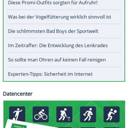
Diese Promi-Outfits sorgten für Aufruhr!
Was bei der Vogelfütterung wirklich sinnvoll ist
Die schlimmsten Bad Boys der Sportwelt
Im Zeitraffer: Die Entwicklung des Lenkrades
So sollte man Ohren auf keinen Fall reinigen
Experten-Tipps: Sicherheit im Internet
Datencenter