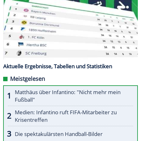
Aktuelle Ergebnisse, Tabellen und Statistiken
Meistgelesen
Matthäus über Infantino: "Nicht mehr mein
Fußball"
Medien: Infantino ruft FIFA-Mitarbeiter zu
Krisentreffen
Die spektakulärsten Handball-Bilder