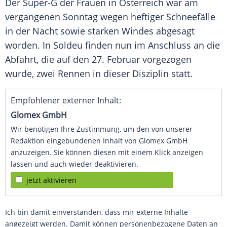
Der Super-G der Frauen in Österreich war am
vergangenen Sonntag wegen heftiger Schneefälle
in der Nacht sowie starken Windes abgesagt
worden. In Soldeu finden nun im Anschluss an die
Abfahrt, die auf den 27. Februar vorgezogen
wurde, zwei Rennen in dieser Disziplin statt.
Empfohlener externer Inhalt:
Glomex GmbH
Wir benötigen Ihre Zustimmung, um den von unserer
Redaktion eingebundenen Inhalt von Glomex GmbH
anzuzeigen. Sie können diesen mit einem Klick anzeigen
lassen und auch wieder deaktivieren.
jetzt aktivieren
Ich bin damit einverstanden, dass mir externe Inhalte
angezeigt werden. Damit können personenbezogene Daten an