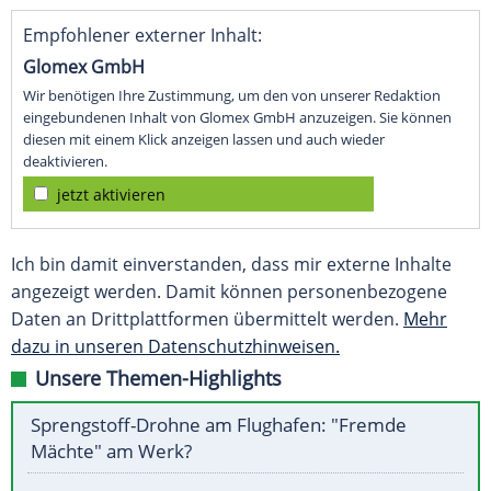
Empfohlener externer Inhalt:
Glomex GmbH
Wir benötigen Ihre Zustimmung, um den von unserer Redaktion
eingebundenen Inhalt von Glomex GmbH anzuzeigen. Sie können
diesen mit einem Klick anzeigen lassen und auch wieder
deaktivieren.
jetzt aktivieren
Ich bin damit einverstanden, dass mir externe Inhalte
angezeigt werden. Damit können personenbezogene
Daten an Drittplattformen übermittelt werden.
Mehr
dazu in unseren Datenschutzhinweisen.
Unsere Themen-Highlights
Sprengstoff-Drohne am Flughafen: "Fremde
Mächte" am Werk?