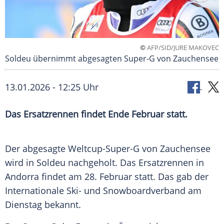
©
AFP/SID/JURE MAKOVEC
Soldeu übernimmt abgesagten Super-G von Zauchensee
13.01.2026 - 12:25 Uhr
Das Ersatzrennen findet Ende Februar statt.
Der abgesagte Weltcup-Super-G von Zauchensee
wird in Soldeu nachgeholt. Das Ersatzrennen in
Andorra findet am 28. Februar statt. Das gab der
Internationale Ski- und Snowboardverband am
Dienstag bekannt.