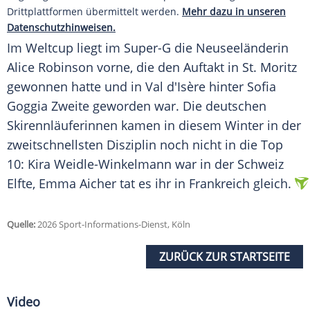
Drittplattformen übermittelt werden.
Mehr dazu in unseren
Datenschutzhinweisen.
Im Weltcup liegt im Super-G die Neuseeländerin
Alice Robinson vorne, die den Auftakt in St. Moritz
gewonnen hatte und in Val d'Isère hinter Sofia
Goggia Zweite geworden war. Die deutschen
Skirennläuferinnen kamen in diesem Winter in der
zweitschnellsten Disziplin noch nicht in die Top
10: Kira Weidle-Winkelmann war in der Schweiz
Elfte, Emma Aicher tat es ihr in Frankreich gleich.
Quelle:
2026 Sport-Informations-Dienst, Köln
ZURÜCK ZUR STARTSEITE
Video