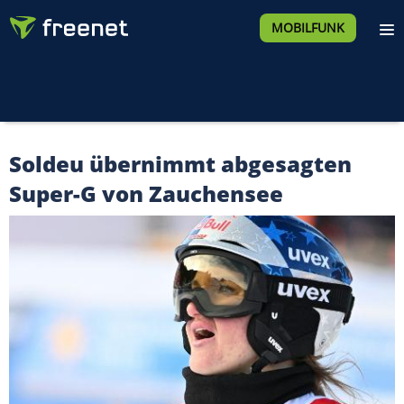
MOBILFUNK
Soldeu übernimmt abgesagten
Super-G von Zauchensee