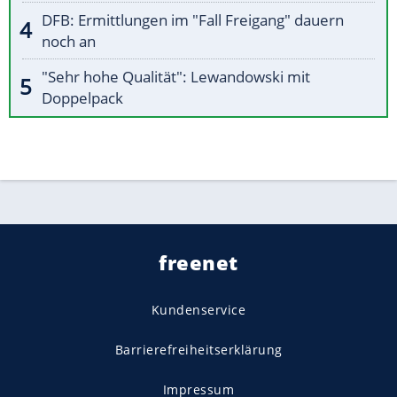
DFB: Ermittlungen im "Fall Freigang" dauern
noch an
"Sehr hohe Qualität": Lewandowski mit
Doppelpack
freenet
Kundenservice
Barrierefreiheitserklärung
Impressum