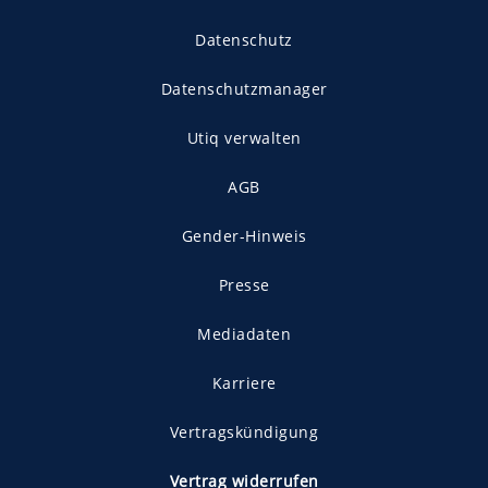
Datenschutz
Datenschutzmanager
Utiq verwalten
AGB
Gender-Hinweis
Presse
Mediadaten
Karriere
Vertragskündigung
Vertrag widerrufen