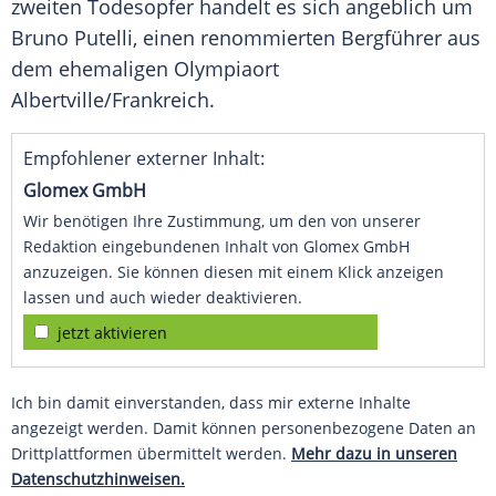
zweiten Todesopfer handelt es sich angeblich um
Bruno Putelli, einen renommierten Bergführer aus
dem ehemaligen Olympiaort
Albertville/
Frankreich
.
Empfohlener externer Inhalt:
Glomex GmbH
Wir benötigen Ihre Zustimmung, um den von unserer
Redaktion eingebundenen Inhalt von Glomex GmbH
anzuzeigen. Sie können diesen mit einem Klick anzeigen
lassen und auch wieder deaktivieren.
jetzt aktivieren
Ich bin damit einverstanden, dass mir externe Inhalte
angezeigt werden. Damit können personenbezogene Daten an
Drittplattformen übermittelt werden.
Mehr dazu in unseren
Datenschutzhinweisen.