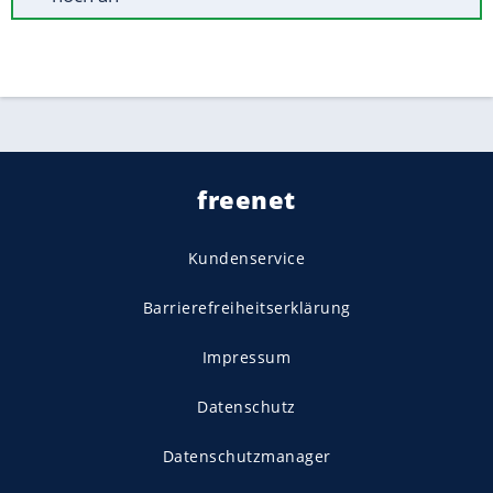
freenet
Kundenservice
Barrierefreiheitserklärung
Impressum
Datenschutz
Datenschutzmanager