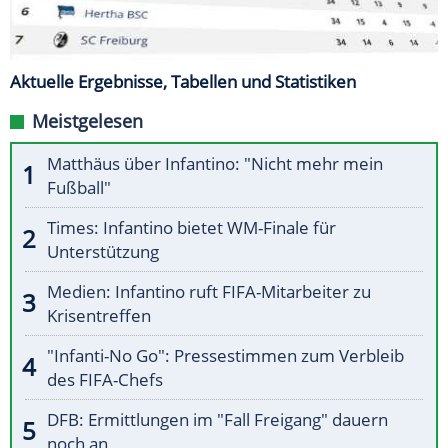
Aktuelle Ergebnisse, Tabellen und Statistiken
Meistgelesen
Matthäus über Infantino: "Nicht mehr mein
Fußball"
Times: Infantino bietet WM-Finale für
Unterstützung
Medien: Infantino ruft FIFA-Mitarbeiter zu
Krisentreffen
"Infanti-No Go": Pressestimmen zum Verbleib
des FIFA-Chefs
DFB: Ermittlungen im "Fall Freigang" dauern
noch an