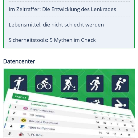
Im Zeitraffer: Die Entwicklung des Lenkrades
Lebensmittel, die nicht schlecht werden
Sicherheitstools: 5 Mythen im Check
Datencenter