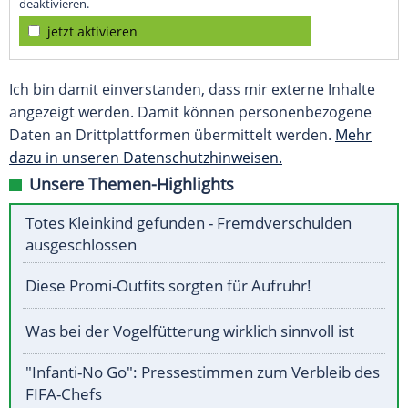
deaktivieren.
jetzt aktivieren
Ich bin damit einverstanden, dass mir externe Inhalte
angezeigt werden. Damit können personenbezogene
Daten an Drittplattformen übermittelt werden.
Mehr
dazu in unseren Datenschutzhinweisen.
Unsere Themen-Highlights
Totes Kleinkind gefunden - Fremdverschulden
ausgeschlossen
Diese Promi-Outfits sorgten für Aufruhr!
Was bei der Vogelfütterung wirklich sinnvoll ist
"Infanti-No Go": Pressestimmen zum Verbleib des
FIFA-Chefs