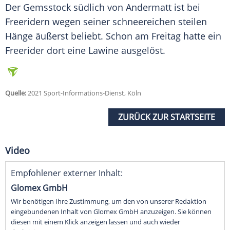
Der Gemsstock südlich von
Andermatt
ist bei
Freeridern
wegen seiner schneereichen steilen
Hänge äußerst beliebt. Schon am Freitag hatte ein
Freerider dort eine Lawine ausgelöst.
Quelle:
2021 Sport-Informations-Dienst, Köln
ZURÜCK ZUR STARTSEITE
Video
Empfohlener externer Inhalt:
Glomex GmbH
Wir benötigen Ihre Zustimmung, um den von unserer Redaktion
eingebundenen Inhalt von Glomex GmbH anzuzeigen. Sie können
diesen mit einem Klick anzeigen lassen und auch wieder