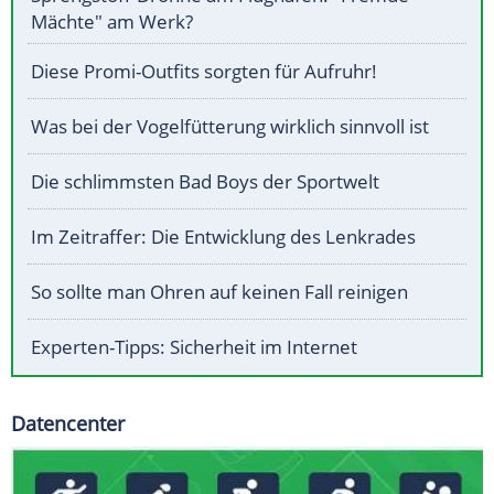
Mächte" am Werk?
Diese Promi-Outfits sorgten für Aufruhr!
Was bei der Vogelfütterung wirklich sinnvoll ist
Die schlimmsten Bad Boys der Sportwelt
Im Zeitraffer: Die Entwicklung des Lenkrades
So sollte man Ohren auf keinen Fall reinigen
Experten-Tipps: Sicherheit im Internet
Datencenter