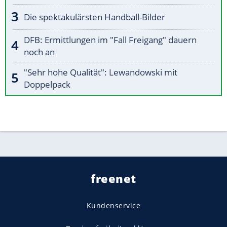
Die spektakulärsten Handball-Bilder
DFB: Ermittlungen im "Fall Freigang" dauern
noch an
"Sehr hohe Qualität": Lewandowski mit
Doppelpack
freenet
Kundenservice