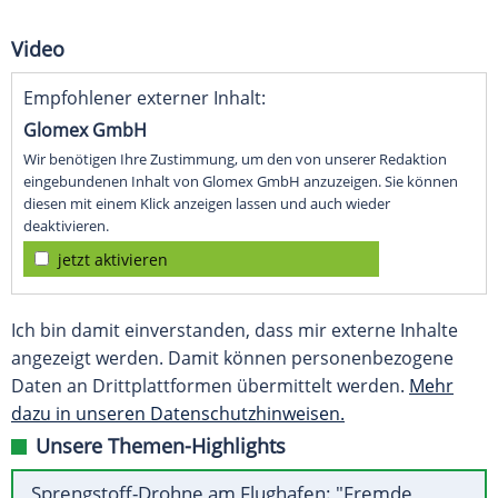
Video
Empfohlener externer Inhalt:
Glomex GmbH
Wir benötigen Ihre Zustimmung, um den von unserer Redaktion
eingebundenen Inhalt von Glomex GmbH anzuzeigen. Sie können
diesen mit einem Klick anzeigen lassen und auch wieder
deaktivieren.
jetzt aktivieren
Ich bin damit einverstanden, dass mir externe Inhalte
angezeigt werden. Damit können personenbezogene
Daten an Drittplattformen übermittelt werden.
Mehr
dazu in unseren Datenschutzhinweisen.
Unsere Themen-Highlights
Sprengstoff-Drohne am Flughafen: "Fremde