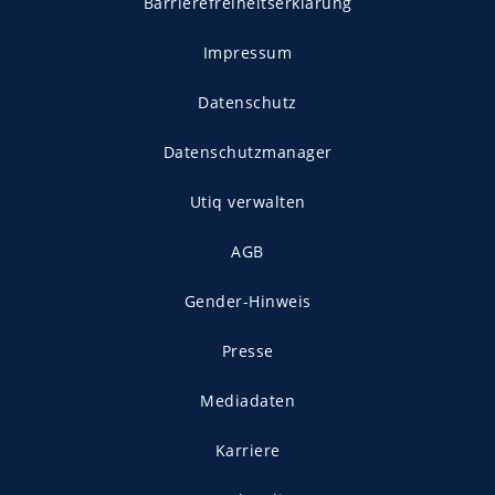
Barrierefreiheitserklärung
Impressum
Datenschutz
Datenschutzmanager
Utiq verwalten
AGB
Gender-Hinweis
Presse
Mediadaten
Karriere