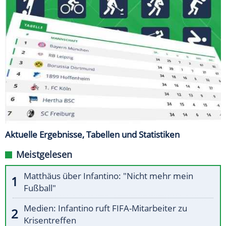
Aktuelle Ergebnisse, Tabellen und Statistiken
Meistgelesen
Matthäus über Infantino: "Nicht mehr mein
Fußball"
Medien: Infantino ruft FIFA-Mitarbeiter zu
Krisentreffen