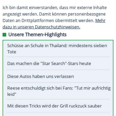
Ich bin damit einverstanden, dass mir externe Inhalte
angezeigt werden. Damit können personenbezogene
Daten an Drittplattformen übermittelt werden.
Mehr
dazu in unseren Datenschutzhinweisen.
Unsere Themen-Highlights
Schüsse an Schule in Thailand: mindestens sieben
Tote
Das machen die "Star Search"-Stars heute
Diese Autos haben uns verlassen
Reese entschuldigt sich bei Fans: "Tut mir aufrichtig
leid"
Mit diesen Tricks wird der Grill ruckzuck sauber