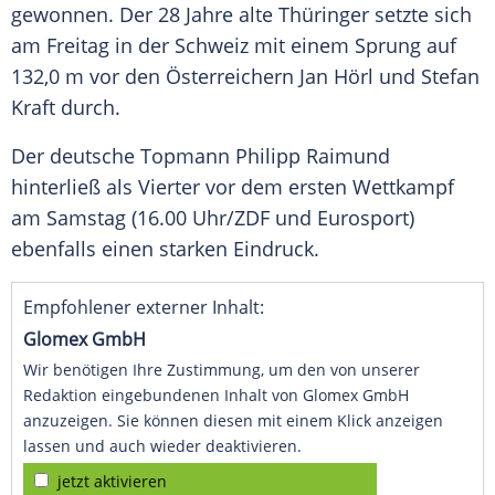
gewonnen. Der 28 Jahre alte Thüringer setzte sich
am Freitag in der Schweiz mit einem Sprung auf
132,0 m vor den Österreichern Jan Hörl und Stefan
Kraft durch.
Der deutsche Topmann Philipp Raimund
hinterließ als Vierter vor dem ersten Wettkampf
am Samstag (16.00 Uhr/ZDF und Eurosport)
ebenfalls einen starken Eindruck.
Empfohlener externer Inhalt:
Glomex GmbH
Wir benötigen Ihre Zustimmung, um den von unserer
Redaktion eingebundenen Inhalt von Glomex GmbH
anzuzeigen. Sie können diesen mit einem Klick anzeigen
lassen und auch wieder deaktivieren.
jetzt aktivieren