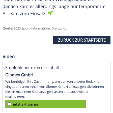
danach kam er allerdings lange nur temporär im
A-Team zum Einsatz.
Quelle:
2025 Sport-Informations-Dienst, Köln
ZURÜCK ZUR STARTSEITE
Video
Empfohlener externer Inhalt:
Glomex GmbH
Wir benötigen Ihre Zustimmung, um den von unserer Redaktion
eingebundenen Inhalt von Glomex GmbH anzuzeigen. Sie können
diesen mit einem Klick anzeigen lassen und auch wieder
deaktivieren.
jetzt aktivieren