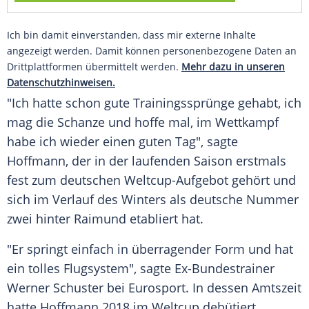
Ich bin damit einverstanden, dass mir externe Inhalte
angezeigt werden. Damit können personenbezogene Daten an
Drittplattformen übermittelt werden.
Mehr dazu in unseren
Datenschutzhinweisen.
"Ich hatte schon gute Trainingssprünge gehabt, ich
mag die Schanze und hoffe mal, im Wettkampf
habe ich wieder einen guten Tag", sagte
Hoffmann, der in der laufenden Saison erstmals
fest zum deutschen Weltcup-Aufgebot gehört und
sich im Verlauf des Winters als deutsche Nummer
zwei hinter Raimund etabliert hat.
"Er springt einfach in überragender Form und hat
ein tolles Flugsystem", sagte Ex-Bundestrainer
Werner Schuster bei Eurosport. In dessen Amtszeit
hatte Hoffmann 2018 im Weltcup debütiert,