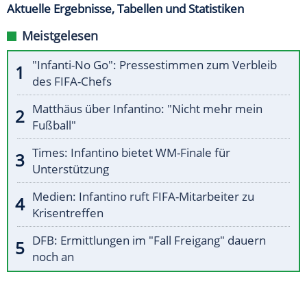
Aktuelle Ergebnisse, Tabellen und Statistiken
Meistgelesen
"Infanti-No Go": Pressestimmen zum Verbleib
des FIFA-Chefs
Matthäus über Infantino: "Nicht mehr mein
Fußball"
Times: Infantino bietet WM-Finale für
Unterstützung
Medien: Infantino ruft FIFA-Mitarbeiter zu
Krisentreffen
DFB: Ermittlungen im "Fall Freigang" dauern
noch an