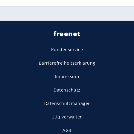
freenet
Kundenservice
Barrierefreiheitserklärung
Impressum
Datenschutz
Datenschutzmanager
Utiq verwalten
AGB