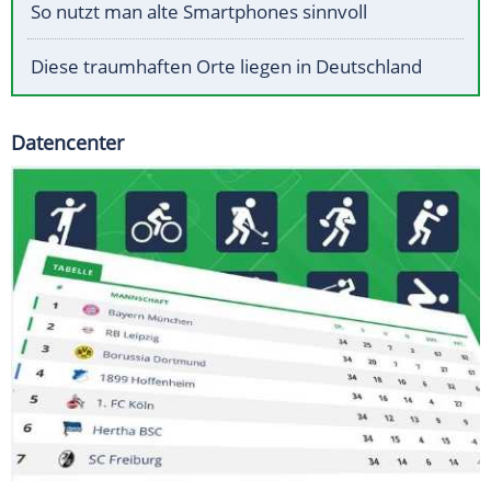
So nutzt man alte Smartphones sinnvoll
Diese traumhaften Orte liegen in Deutschland
Datencenter