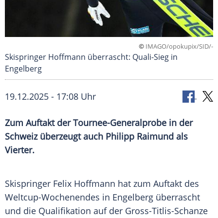
©
IMAGO/opokupix/SID/-
Skispringer Hoffmann überrascht: Quali-Sieg in
Engelberg
19.12.2025 - 17:08 Uhr
Zum Auftakt der Tournee-Generalprobe in der
Schweiz überzeugt auch Philipp Raimund als
Vierter.
Skispringer Felix Hoffmann hat zum Auftakt des
Weltcup-Wochenendes in Engelberg überrascht
und die Qualifikation auf der Gross-Titlis-Schanze