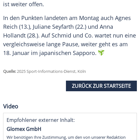
ist weiter offen.
In den Punkten landeten am Montag auch
Agnes
Reich
(13.),
Juliane Seyfarth
(22.) und Anna
Hollandt (28.). Auf Schmid und Co. wartet nun eine
vergleichsweise lange Pause, weiter geht es am
18.
Januar
im japanischen Sapporo.
Quelle:
2025 Sport-Informations-Dienst, Köln
ZURÜCK ZUR STARTSEITE
Video
Empfohlener externer Inhalt:
Glomex GmbH
Wir benötigen Ihre Zustimmung, um den von unserer Redaktion