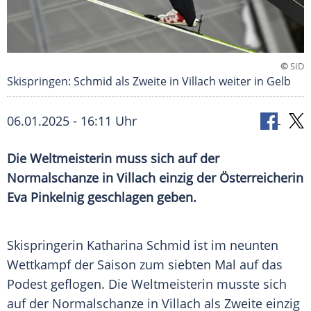
©
SID
Skispringen: Schmid als Zweite in Villach weiter in Gelb
06.01.2025 - 16:11 Uhr
Die Weltmeisterin muss sich auf der
Normalschanze in Villach einzig der Österreicherin
Eva Pinkelnig geschlagen geben.
Skispringerin
Katharina Schmid
ist im neunten
Wettkampf
der Saison zum siebten Mal auf das
Podest
geflogen. Die
Weltmeisterin
musste sich
auf der
Normalschanze
in
Villach
als Zweite einzig