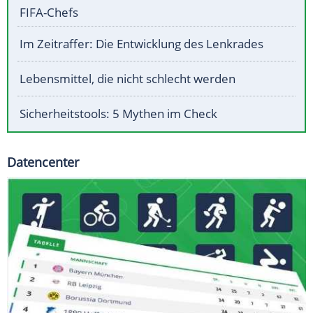
FIFA-Chefs
Im Zeitraffer: Die Entwicklung des Lenkrades
Lebensmittel, die nicht schlecht werden
Sicherheitstools: 5 Mythen im Check
Datencenter