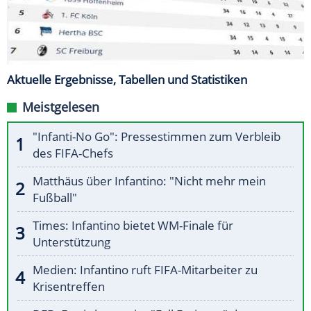
Aktuelle Ergebnisse, Tabellen und Statistiken
Meistgelesen
"Infanti-No Go": Pressestimmen zum Verbleib
des FIFA-Chefs
Matthäus über Infantino: "Nicht mehr mein
Fußball"
Times: Infantino bietet WM-Finale für
Unterstützung
Medien: Infantino ruft FIFA-Mitarbeiter zu
Krisentreffen