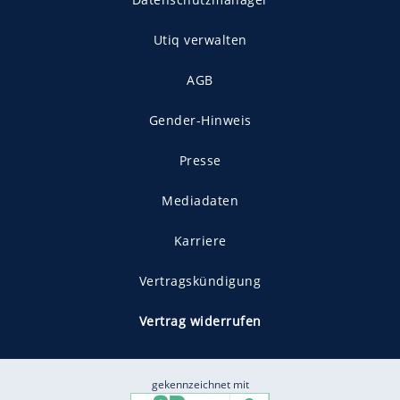
Utiq verwalten
AGB
Gender-Hinweis
Presse
Mediadaten
Karriere
Vertragskündigung
Vertrag widerrufen
gekennzeichnet mit