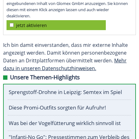
eingebundenen Inhalt von Glomex GmbH anzuzeigen. Sie können
diesen mit einem Klick anzeigen lassen und auch wieder
deaktivieren.
jetzt aktivieren
Ich bin damit einverstanden, dass mir externe Inhalte
angezeigt werden. Damit können personenbezogene
Daten an Drittplattformen übermittelt werden.
Mehr
dazu in unseren Datenschutzhinweisen.
Unsere Themen-Highlights
Sprengstoff-Drohne in Leipzig: Semtex im Spiel
Diese Promi-Outfits sorgten für Aufruhr!
Was bei der Vogelfütterung wirklich sinnvoll ist
"Infanti-No Go": Pressestimmen zum Verbleib des