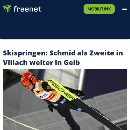
MOBILFUNK
Skispringen: Schmid als Zweite in
Villach weiter in Gelb