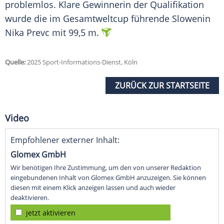
problemlos.
Klare
Gewinnerin der Qualifikation
wurde die im
Gesamtweltcup
führende Slowenin
Nika Prevc
mit 99,5 m.
Quelle:
2025 Sport-Informations-Dienst, Köln
ZURÜCK ZUR STARTSEITE
Video
Empfohlener externer Inhalt:
Glomex GmbH
Wir benötigen Ihre Zustimmung, um den von unserer Redaktion
eingebundenen Inhalt von Glomex GmbH anzuzeigen. Sie können
diesen mit einem Klick anzeigen lassen und auch wieder
deaktivieren.
jetzt aktivieren