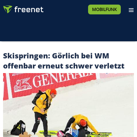
MOBILFUNK
Skispringen: Görlich bei WM
offenbar erneut schwer verletzt