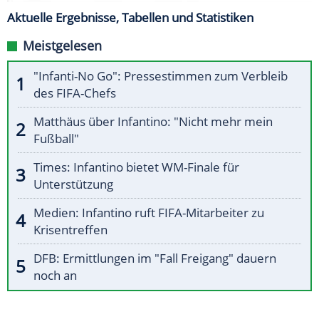
Aktuelle Ergebnisse, Tabellen und Statistiken
Meistgelesen
"Infanti-No Go": Pressestimmen zum Verbleib
des FIFA-Chefs
Matthäus über Infantino: "Nicht mehr mein
Fußball"
Times: Infantino bietet WM-Finale für
Unterstützung
Medien: Infantino ruft FIFA-Mitarbeiter zu
Krisentreffen
DFB: Ermittlungen im "Fall Freigang" dauern
noch an