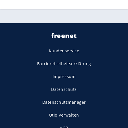
freenet
Kundenservice
Barrierefreiheitserklärung
Impressum
Datenschutz
Datenschutzmanager
Utiq verwalten
AGB