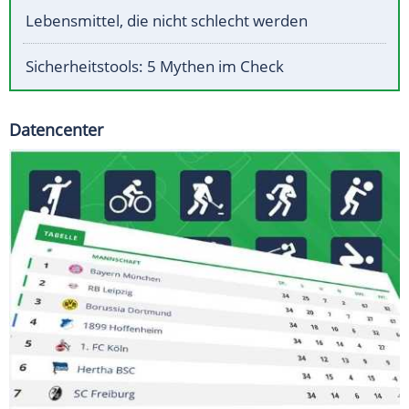
Lebensmittel, die nicht schlecht werden
Sicherheitstools: 5 Mythen im Check
Datencenter