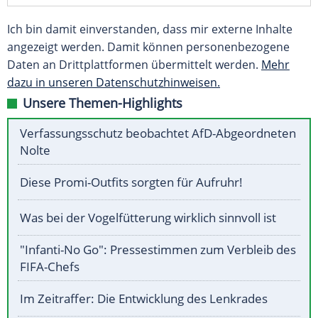
Ich bin damit einverstanden, dass mir externe Inhalte
angezeigt werden. Damit können personenbezogene
Daten an Drittplattformen übermittelt werden.
Mehr
dazu in unseren Datenschutzhinweisen.
Unsere Themen-Highlights
Verfassungsschutz beobachtet AfD-Abgeordneten
Nolte
Diese Promi-Outfits sorgten für Aufruhr!
Was bei der Vogelfütterung wirklich sinnvoll ist
"Infanti-No Go": Pressestimmen zum Verbleib des
FIFA-Chefs
Im Zeitraffer: Die Entwicklung des Lenkrades