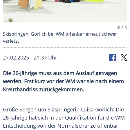
©
SID
Skispringen: Görlich bei WM offenbar erneut schwer
verletzt
27.02.2025 - 21:37 Uhr
Die 26-Jährige muss aus dem Auslauf getragen
werden. Erst kurz vor der WM war sie nach einem
Kreuzbandriss zurückgekommen.
Große Sorgen um
Skispringerin
Luisa Görlich: Die
26-Jährige hat sich in der Qualifikation für die WM-
Entscheidung von der
Normalschanze
offenbar