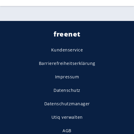
freenet
Kundenservice
Barrierefreiheitserklärung
Impressum
Datenschutz
Datenschutzmanager
Utiq verwalten
AGB