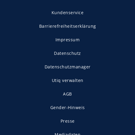
Kundenservice
Barrierefreiheitserklärung
Impressum
Datenschutz
Datenschutzmanager
Utiq verwalten
AGB
Gender-Hinweis
Presse
Mediadaten