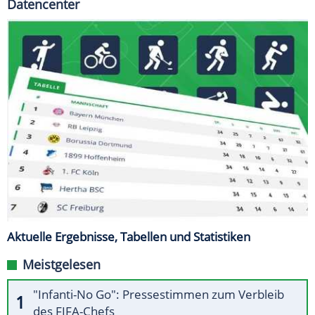
Datencenter
Aktuelle Ergebnisse, Tabellen und Statistiken
Meistgelesen
"Infanti-No Go": Pressestimmen zum Verbleib
des FIFA-Chefs