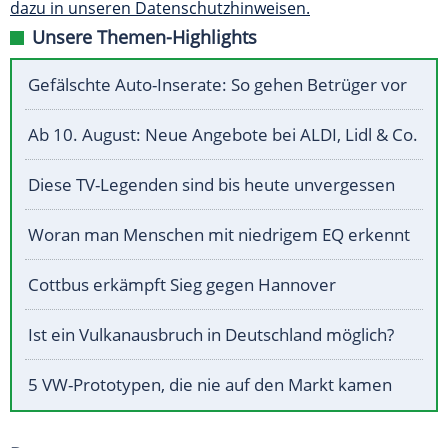
dazu in unseren Datenschutzhinweisen.
Unsere Themen-Highlights
Gefälschte Auto-Inserate: So gehen Betrüger vor
Ab 10. August: Neue Angebote bei ALDI, Lidl & Co.
Diese TV-Legenden sind bis heute unvergessen
Woran man Menschen mit niedrigem EQ erkennt
Cottbus erkämpft Sieg gegen Hannover
Ist ein Vulkanausbruch in Deutschland möglich?
5 VW-Prototypen, die nie auf den Markt kamen