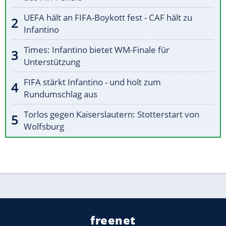
UEFA hält an FIFA-Boykott fest - CAF hält zu
Infantino
Times: Infantino bietet WM-Finale für
Unterstützung
FIFA stärkt Infantino - und holt zum
Rundumschlag aus
Torlos gegen Kaiserslautern: Stotterstart von
Wolfsburg
freenet