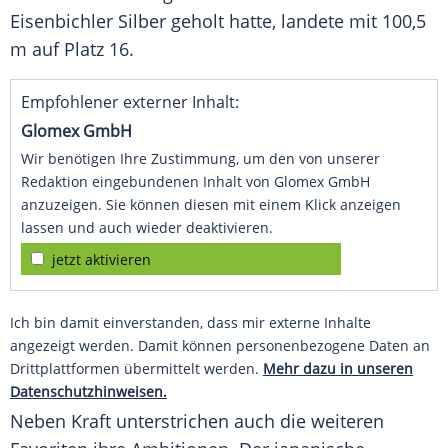
Eisenbichler
Silber geholt hatte, landete mit 100,5
m auf Platz 16.
Empfohlener externer Inhalt:
Glomex GmbH
Wir benötigen Ihre Zustimmung, um den von unserer
Redaktion eingebundenen Inhalt von Glomex GmbH
anzuzeigen. Sie können diesen mit einem Klick anzeigen
lassen und auch wieder deaktivieren.
jetzt aktivieren
Ich bin damit einverstanden, dass mir externe Inhalte
angezeigt werden. Damit können personenbezogene Daten an
Drittplattformen übermittelt werden.
Mehr dazu in unseren
Datenschutzhinweisen.
Neben
Kraft
unterstrichen auch die weiteren