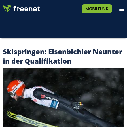
MOBILFUNK
Skispringen: Eisenbichler Neunter
in der Qualifikation