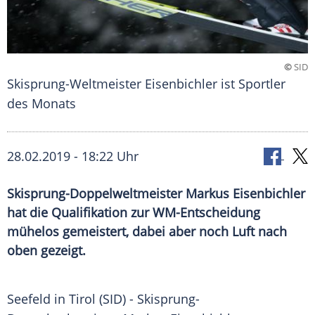
©
SID
Skisprung-Weltmeister Eisenbichler ist Sportler
des Monats
28.02.2019 - 18:22 Uhr
Skisprung-Doppelweltmeister Markus Eisenbichler
hat die Qualifikation zur WM-Entscheidung
mühelos gemeistert, dabei aber noch Luft nach
oben gezeigt.
Seefeld in Tirol
(SID) - Skisprung-