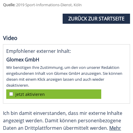
Quelle:
2019 Sport-Informations-Dienst, Köln
ZURÜCK ZUR STARTSEITE
Video
Empfohlener externer Inhalt:
Glomex GmbH
Wir benötigen Ihre Zustimmung, um den von unserer Redaktion
eingebundenen Inhalt von Glomex GmbH anzuzeigen. Sie können
diesen mit einem Klick anzeigen lassen und auch wieder
deaktivieren.
jetzt aktivieren
Ich bin damit einverstanden, dass mir externe Inhalte
angezeigt werden. Damit können personenbezogene
Daten an Drittplattformen übermittelt werden.
Mehr